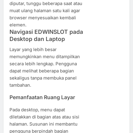
diputar, tunggu beberapa saat atau
muat ulang halaman satu kali agar
browser menyesuaikan kembali
elemen.
Navigasi EDWINSLOT pada
Desktop dan Laptop
Layar yang lebih besar
memungkinkan menu ditampilkan
secara lebih lengkap. Pengguna
dapat melihat beberapa bagian
sekaligus tanpa membuka panel
tambahan.
Pemanfaatan Ruang Layar
Pada desktop, menu dapat
diletakkan di bagian atas atau sisi
halaman. Susunan ini membantu
pengguna berpindah bagian