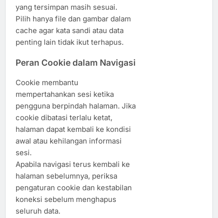
yang tersimpan masih sesuai.
Pilih hanya file dan gambar dalam
cache agar kata sandi atau data
penting lain tidak ikut terhapus.
Peran Cookie dalam Navigasi
Cookie membantu
mempertahankan sesi ketika
pengguna berpindah halaman. Jika
cookie dibatasi terlalu ketat,
halaman dapat kembali ke kondisi
awal atau kehilangan informasi
sesi.
Apabila navigasi terus kembali ke
halaman sebelumnya, periksa
pengaturan cookie dan kestabilan
koneksi sebelum menghapus
seluruh data.