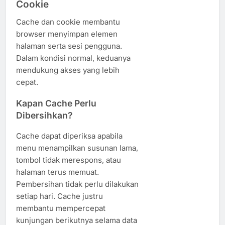
Cookie
Cache dan cookie membantu
browser menyimpan elemen
halaman serta sesi pengguna.
Dalam kondisi normal, keduanya
mendukung akses yang lebih
cepat.
Kapan Cache Perlu
Dibersihkan?
Cache dapat diperiksa apabila
menu menampilkan susunan lama,
tombol tidak merespons, atau
halaman terus memuat.
Pembersihan tidak perlu dilakukan
setiap hari. Cache justru
membantu mempercepat
kunjungan berikutnya selama data