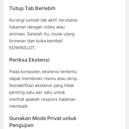
Tutup Tab Berlebih
Kurangi jumlah tab aktif, terutama
halaman dengan video atau
animasi. Setelah itu, mulai ulang
browser dan buka kembali
EDWINSLOT.
Periksa Ekstensi
Pada komputer, ekstensi tertentu
dapat memblokir menu atau skrip.
Nonaktifkan ekstensi yang tidak
penting satu per satu untuk
melihat apakah respons halaman
membaik.
Gunakan Mode Privat untuk
Pengujian