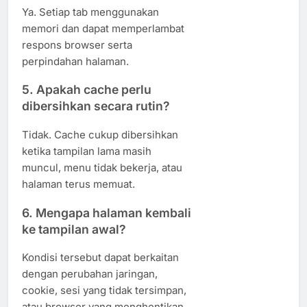
Ya. Setiap tab menggunakan
memori dan dapat memperlambat
respons browser serta
perpindahan halaman.
5. Apakah cache perlu
dibersihkan secara rutin?
Tidak. Cache cukup dibersihkan
ketika tampilan lama masih
muncul, menu tidak bekerja, atau
halaman terus memuat.
6. Mengapa halaman kembali
ke tampilan awal?
Kondisi tersebut dapat berkaitan
dengan perubahan jaringan,
cookie, sesi yang tidak tersimpan,
atau browser yang menghentikan