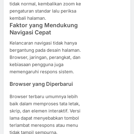
tidak normal, kembalikan zoom ke
pengaturan standar lalu periksa
kembali halaman.
Faktor yang Mendukung
Navigasi Cepat
Kelancaran navigasi tidak hanya
bergantung pada desain halaman.
Browser, jaringan, perangkat, dan
kebiasaan pengguna juga
memengaruhi respons sistem.
Browser yang Diperbarui
Browser terbaru umumnya lebih
baik dalam memproses tata letak,
skrip, dan elemen interaktif. Versi
lama dapat menyebabkan tombol
terlambat merespons atau menu
tidak tampil sempurna.