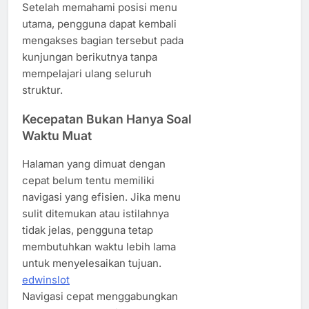
Setelah memahami posisi menu
utama, pengguna dapat kembali
mengakses bagian tersebut pada
kunjungan berikutnya tanpa
mempelajari ulang seluruh
struktur.
Kecepatan Bukan Hanya Soal
Waktu Muat
Halaman yang dimuat dengan
cepat belum tentu memiliki
navigasi yang efisien. Jika menu
sulit ditemukan atau istilahnya
tidak jelas, pengguna tetap
membutuhkan waktu lebih lama
untuk menyelesaikan tujuan.
edwinslot
Navigasi cepat menggabungkan