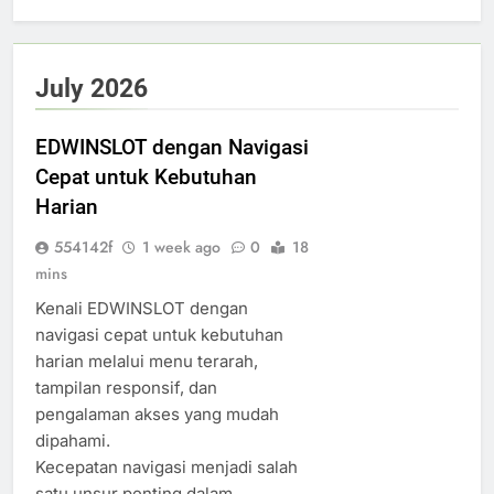
July 2026
EDWINSLOT dengan Navigasi
Cepat untuk Kebutuhan
Harian
554142f
1 week ago
0
18
mins
Kenali EDWINSLOT dengan
navigasi cepat untuk kebutuhan
harian melalui menu terarah,
tampilan responsif, dan
pengalaman akses yang mudah
dipahami.
Kecepatan navigasi menjadi salah
satu unsur penting dalam