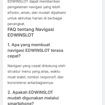
EDWINSLOT dapat memberikan
pengalaman navigasi yang lebih
efisien, aman, dan mudah dipahami
untuk aktivitas harian di berbagai
perangkat.
FAQ tentang Navigasi
EDWINSLOT
1. Apa yang membuat
navigasi EDWINSLOT terasa
cepat?
Navigasi yang cepat didukung oleh
struktur menu yang jelas, waktu
muat stabil, tombol responsif, dan
konsistensi antarbagiannya.
2. Apakah EDWINSLOT
mudah digunakan melalui
smartphone?