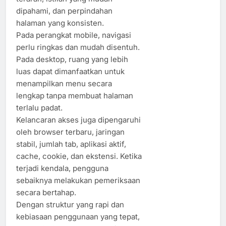
dipahami, dan perpindahan
halaman yang konsisten.
Pada perangkat mobile, navigasi
perlu ringkas dan mudah disentuh.
Pada desktop, ruang yang lebih
luas dapat dimanfaatkan untuk
menampilkan menu secara
lengkap tanpa membuat halaman
terlalu padat.
Kelancaran akses juga dipengaruhi
oleh browser terbaru, jaringan
stabil, jumlah tab, aplikasi aktif,
cache, cookie, dan ekstensi. Ketika
terjadi kendala, pengguna
sebaiknya melakukan pemeriksaan
secara bertahap.
Dengan struktur yang rapi dan
kebiasaan penggunaan yang tepat,