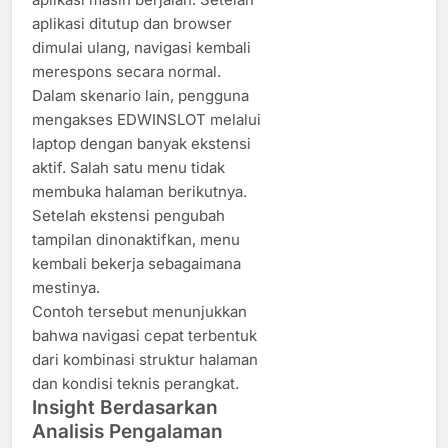
aplikasi ditutup dan browser
dimulai ulang, navigasi kembali
merespons secara normal.
Dalam skenario lain, pengguna
mengakses EDWINSLOT melalui
laptop dengan banyak ekstensi
aktif. Salah satu menu tidak
membuka halaman berikutnya.
Setelah ekstensi pengubah
tampilan dinonaktifkan, menu
kembali bekerja sebagaimana
mestinya.
Contoh tersebut menunjukkan
bahwa navigasi cepat terbentuk
dari kombinasi struktur halaman
dan kondisi teknis perangkat.
Insight Berdasarkan
Analisis Pengalaman