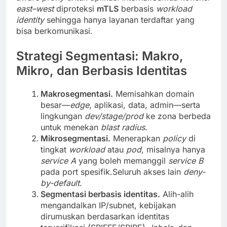
east–west
diproteksi
mTLS
berbasis
workload
identity
sehingga hanya layanan terdaftar yang
bisa berkomunikasi.
Strategi Segmentasi: Makro,
Mikro, dan Berbasis Identitas
Makrosegmentasi.
Memisahkan domain
besar—
edge
, aplikasi, data, admin—serta
lingkungan
dev/stage/prod
ke zona berbeda
untuk menekan
blast radius
.
Mikrosegmentasi.
Menerapkan
policy
di
tingkat
workload
atau
pod
, misalnya hanya
service A
yang boleh memanggil
service B
pada port spesifik.Seluruh akses lain
deny-
by-default
.
Segmentasi berbasis identitas.
Alih-alih
mengandalkan IP/subnet, kebijakan
dirumuskan berdasarkan identitas