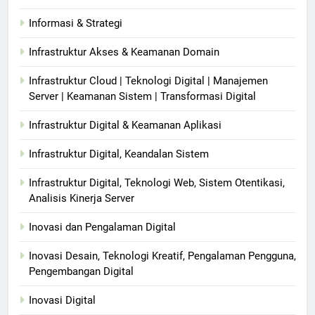
Informasi & Strategi
Infrastruktur Akses & Keamanan Domain
Infrastruktur Cloud | Teknologi Digital | Manajemen
Server | Keamanan Sistem | Transformasi Digital
Infrastruktur Digital & Keamanan Aplikasi
Infrastruktur Digital, Keandalan Sistem
Infrastruktur Digital, Teknologi Web, Sistem Otentikasi,
Analisis Kinerja Server
Inovasi dan Pengalaman Digital
Inovasi Desain, Teknologi Kreatif, Pengalaman Pengguna,
Pengembangan Digital
Inovasi Digital