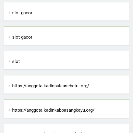
slot gacor
slot gacor
slot
https://anggota.kadinpulausebetul.org/
https://anggota.kadinkabpasangkayu.org/