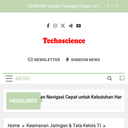
Skip
Mengenal Konsep Layanan Digital yang
to
Dikembangkan oleh EDWINSLOT
content
Mengenal Konsep Layanan Digital yang
Dikembangkan oleh LEBAH4D
EDWINSLOT dengan Navigasi Cepat untuk
Kebutuhan Harian
LEBAH4D dengan Navigasi Cepat untuk
Kebutuhan Harian
Techoscience
Dapatkan Berita Terbaru Dalam
Mengenal Konsep Layanan Digital yang
NEWSLETTER
RANDOM NEWS
Dikembangkan oleh EDWINSLOT
Teknologi Dan Sains Di Techo Science.
Mengenal Konsep Layanan Digital yang
Update Harian Untuk Para Penggemar
Dikembangkan oleh LEBAH4D
MENU
Sains.
WINSLOT dengan Navigasi Cepat untuk Kebutuhan Harian
HEADLINES
Weeks Ago
Home
Keamanan Jaringan & Tata Kelola TI