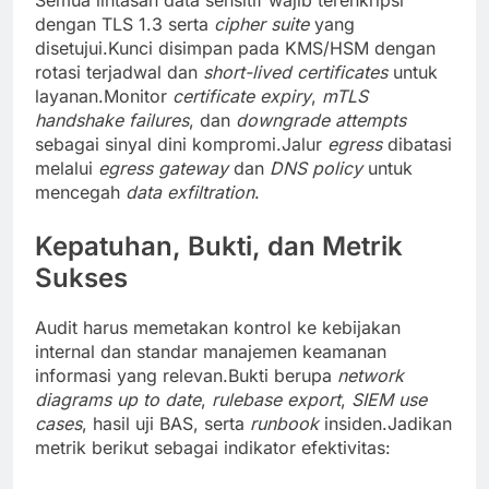
Semua lintasan data sensitif wajib terenkripsi
dengan TLS 1.3 serta
cipher suite
yang
disetujui.Kunci disimpan pada KMS/HSM dengan
rotasi terjadwal dan
short-lived certificates
untuk
layanan.Monitor
certificate expiry
,
mTLS
handshake failures
, dan
downgrade attempts
sebagai sinyal dini kompromi.Jalur
egress
dibatasi
melalui
egress gateway
dan
DNS policy
untuk
mencegah
data exfiltration
.
Kepatuhan, Bukti, dan Metrik
Sukses
Audit harus memetakan kontrol ke kebijakan
internal dan standar manajemen keamanan
informasi yang relevan.Bukti berupa
network
diagrams up to date
,
rulebase export
,
SIEM use
cases
, hasil uji BAS, serta
runbook
insiden.Jadikan
metrik berikut sebagai indikator efektivitas: