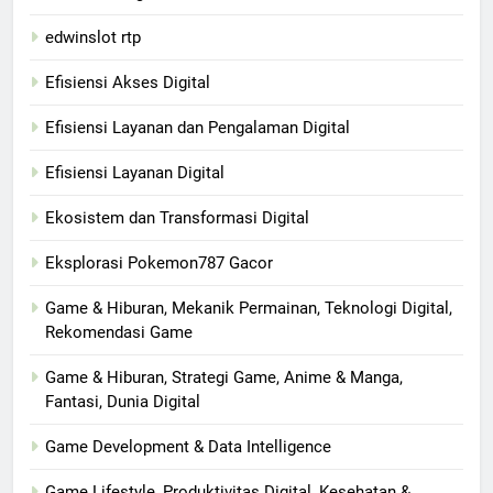
edwinslot rtp
Efisiensi Akses Digital
Efisiensi Layanan dan Pengalaman Digital
Efisiensi Layanan Digital
Ekosistem dan Transformasi Digital
Eksplorasi Pokemon787 Gacor
Game & Hiburan, Mekanik Permainan, Teknologi Digital,
Rekomendasi Game
Game & Hiburan, Strategi Game, Anime & Manga,
Fantasi, Dunia Digital
Game Development & Data Intelligence
Game Lifestyle, Produktivitas Digital, Kesehatan &