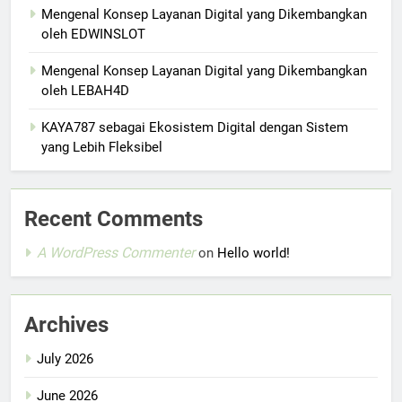
Mengenal Konsep Layanan Digital yang Dikembangkan
oleh EDWINSLOT
Mengenal Konsep Layanan Digital yang Dikembangkan
oleh LEBAH4D
KAYA787 sebagai Ekosistem Digital dengan Sistem
yang Lebih Fleksibel
Recent Comments
A WordPress Commenter
on
Hello world!
Archives
July 2026
June 2026