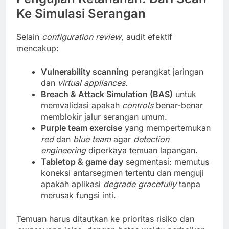
Ke Simulasi Serangan
Selain
configuration review
, audit efektif
mencakup:
Vulnerability scanning
perangkat jaringan
dan
virtual appliances
.
Breach & Attack Simulation (BAS)
untuk
memvalidasi apakah
controls
benar-benar
memblokir jalur serangan umum.
Purple team exercise
yang mempertemukan
red
dan
blue team
agar
detection
engineering
diperkaya temuan lapangan.
Tabletop & game day
segmentasi: memutus
koneksi antarsegmen tertentu dan menguji
apakah aplikasi
degrade gracefully
tanpa
merusak fungsi inti.
Temuan harus ditautkan ke prioritas risiko dan