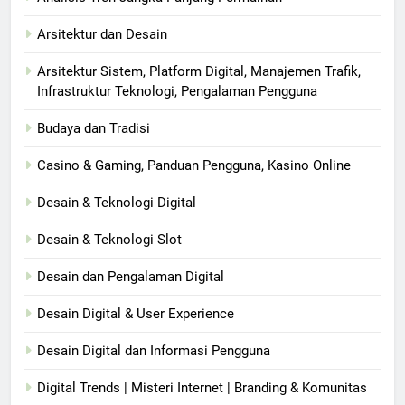
Arsitektur dan Desain
Arsitektur Sistem, Platform Digital, Manajemen Trafik,
Infrastruktur Teknologi, Pengalaman Pengguna
Budaya dan Tradisi
Casino & Gaming, Panduan Pengguna, Kasino Online
Desain & Teknologi Digital
Desain & Teknologi Slot
Desain dan Pengalaman Digital
Desain Digital & User Experience
Desain Digital dan Informasi Pengguna
Digital Trends | Misteri Internet | Branding & Komunitas