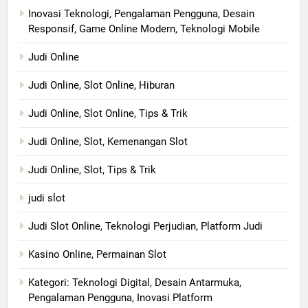
Inovasi Teknologi, Pengalaman Pengguna, Desain
Responsif, Game Online Modern, Teknologi Mobile
Judi Online
Judi Online, Slot Online, Hiburan
Judi Online, Slot Online, Tips & Trik
Judi Online, Slot, Kemenangan Slot
Judi Online, Slot, Tips & Trik
judi slot
Judi Slot Online, Teknologi Perjudian, Platform Judi
Kasino Online, Permainan Slot
Kategori: Teknologi Digital, Desain Antarmuka,
Pengalaman Pengguna, Inovasi Platform