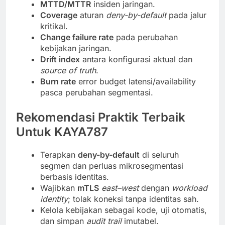
MTTD/MTTR
insiden jaringan.
Coverage
aturan
deny-by-default
pada jalur
kritikal.
Change failure rate
pada perubahan
kebijakan jaringan.
Drift index
antara konfigurasi aktual dan
source of truth
.
Burn rate
error budget latensi/availability
pasca perubahan segmentasi.
Rekomendasi Praktik Terbaik
Untuk KAYA787
Terapkan
deny-by-default
di seluruh
segmen dan perluas mikrosegmentasi
berbasis identitas.
Wajibkan
mTLS
east–west
dengan
workload
identity
; tolak koneksi tanpa identitas sah.
Kelola kebijakan sebagai kode, uji otomatis,
dan simpan
audit trail
imutabel.