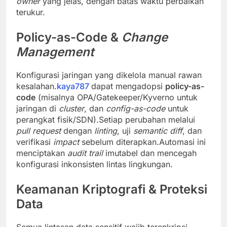
owner
yang jelas, dengan batas waktu perbaikan
terukur.
Policy-as-Code &
Change
Management
Konfigurasi jaringan yang dikelola manual rawan
kesalahan.
kaya787
dapat mengadopsi
policy-as-
code
(misalnya OPA/Gatekeeper/Kyverno untuk
jaringan di
cluster
, dan
config-as-code
untuk
perangkat fisik/SDN).Setiap perubahan melalui
pull request
dengan
linting
, uji
semantic diff
, dan
verifikasi
impact
sebelum diterapkan.Automasi ini
menciptakan
audit trail
imutabel dan mencegah
konfigurasi inkonsisten lintas lingkungan.
Keamanan Kriptografi & Proteksi
Data