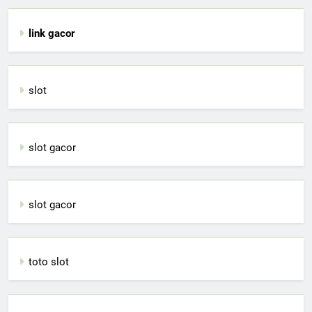
link gacor
slot
slot gacor
slot gacor
toto slot