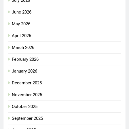
July 2026
June 2026
May 2026
April 2026
March 2026
February 2026
January 2026
December 2025
November 2025
October 2025
September 2025