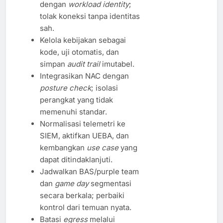
dengan
workload identity
;
tolak koneksi tanpa identitas
sah.
Kelola kebijakan sebagai
kode, uji otomatis, dan
simpan
audit trail
imutabel.
Integrasikan NAC dengan
posture check
; isolasi
perangkat yang tidak
memenuhi standar.
Normalisasi telemetri ke
SIEM, aktifkan UEBA, dan
kembangkan
use case
yang
dapat ditindaklanjuti.
Jadwalkan BAS/purple team
dan
game day
segmentasi
secara berkala; perbaiki
kontrol dari temuan nyata.
Batasi
egress
melalui