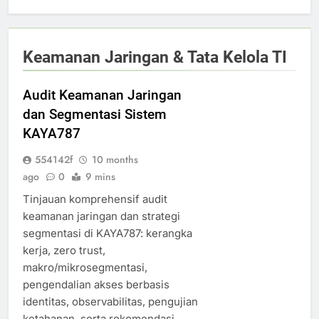
Keamanan Jaringan & Tata Kelola TI
Audit Keamanan Jaringan
dan Segmentasi Sistem
KAYA787
554142f
10 months
ago
0
9 mins
Tinjauan komprehensif audit
keamanan jaringan dan strategi
segmentasi di KAYA787: kerangka
kerja, zero trust,
makro/mikrosegmentasi,
pengendalian akses berbasis
identitas, observabilitas, pengujian
ketahanan, serta rekomendasi