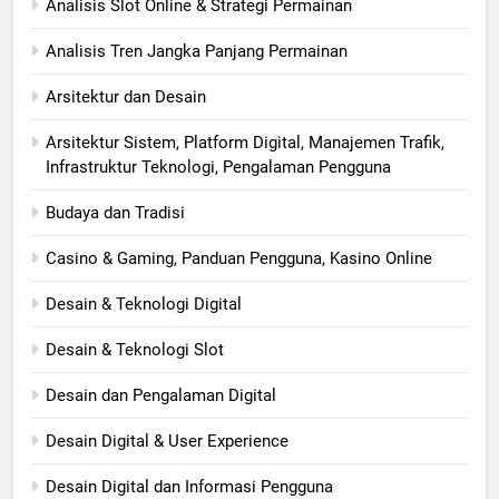
Analisis Slot Online & Strategi Permainan
Analisis Tren Jangka Panjang Permainan
Arsitektur dan Desain
Arsitektur Sistem, Platform Digital, Manajemen Trafik,
Infrastruktur Teknologi, Pengalaman Pengguna
Budaya dan Tradisi
Casino & Gaming, Panduan Pengguna, Kasino Online
Desain & Teknologi Digital
Desain & Teknologi Slot
Desain dan Pengalaman Digital
Desain Digital & User Experience
Desain Digital dan Informasi Pengguna