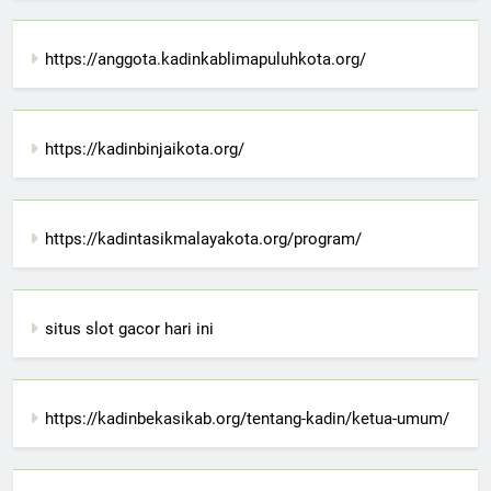
https://anggota.kadinkablimapuluhkota.org/
https://kadinbinjaikota.org/
https://kadintasikmalayakota.org/program/
situs slot gacor hari ini
https://kadinbekasikab.org/tentang-kadin/ketua-umum/