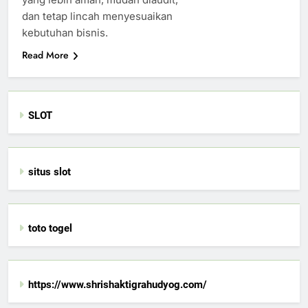
dan tetap lincah menyesuaikan
kebutuhan bisnis.
Read More
SLOT
situs slot
toto togel
https://www.shrishaktigrahudyog.com/