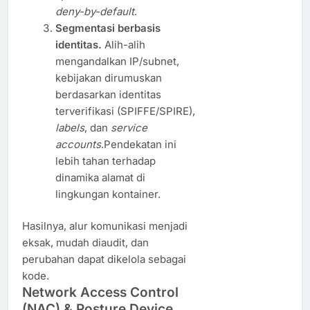
deny-by-default
.
Segmentasi berbasis
identitas.
Alih-alih
mengandalkan IP/subnet,
kebijakan dirumuskan
berdasarkan identitas
terverifikasi (SPIFFE/SPIRE),
labels
, dan
service
accounts
.Pendekatan ini
lebih tahan terhadap
dinamika alamat di
lingkungan kontainer.
Hasilnya, alur komunikasi menjadi
eksak, mudah diaudit, dan
perubahan dapat dikelola sebagai
kode.
Network Access Control
(NAC) & Posture Device