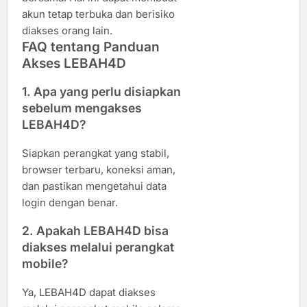
akun tetap terbuka dan berisiko
diakses orang lain.
FAQ tentang Panduan
Akses LEBAH4D
1. Apa yang perlu disiapkan
sebelum mengakses
LEBAH4D?
Siapkan perangkat yang stabil,
browser terbaru, koneksi aman,
dan pastikan mengetahui data
login dengan benar.
2. Apakah LEBAH4D bisa
diakses melalui perangkat
mobile?
Ya, LEBAH4D dapat diakses