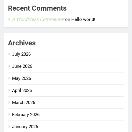
Recent Comments
A WordPress Commenter
on
Hello world!
Archives
July 2026
June 2026
May 2026
April 2026
March 2026
February 2026
January 2026