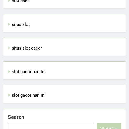
slot dana
situs slot
situs slot gacor
slot gacor hari ini
slot gacor hari ini
Search
SEARCH