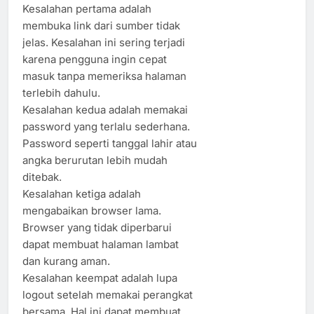
Kesalahan pertama adalah
membuka link dari sumber tidak
jelas. Kesalahan ini sering terjadi
karena pengguna ingin cepat
masuk tanpa memeriksa halaman
terlebih dahulu.
Kesalahan kedua adalah memakai
password yang terlalu sederhana.
Password seperti tanggal lahir atau
angka berurutan lebih mudah
ditebak.
Kesalahan ketiga adalah
mengabaikan browser lama.
Browser yang tidak diperbarui
dapat membuat halaman lambat
dan kurang aman.
Kesalahan keempat adalah lupa
logout setelah memakai perangkat
bersama. Hal ini dapat membuat