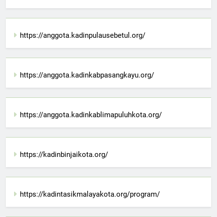
https://anggota.kadinpulausebetul.org/
https://anggota.kadinkabpasangkayu.org/
https://anggota.kadinkablimapuluhkota.org/
https://kadinbinjaikota.org/
https://kadintasikmalayakota.org/program/