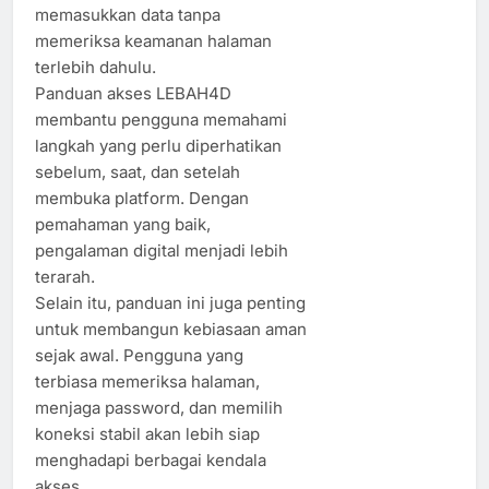
memasukkan data tanpa
memeriksa keamanan halaman
terlebih dahulu.
Panduan akses LEBAH4D
membantu pengguna memahami
langkah yang perlu diperhatikan
sebelum, saat, dan setelah
membuka platform. Dengan
pemahaman yang baik,
pengalaman digital menjadi lebih
terarah.
Selain itu, panduan ini juga penting
untuk membangun kebiasaan aman
sejak awal. Pengguna yang
terbiasa memeriksa halaman,
menjaga password, dan memilih
koneksi stabil akan lebih siap
menghadapi berbagai kendala
akses.