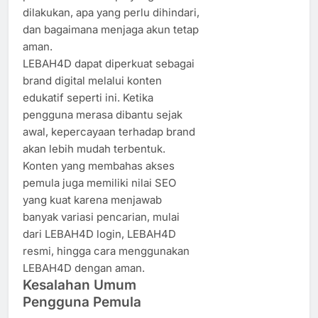
dilakukan, apa yang perlu dihindari,
dan bagaimana menjaga akun tetap
aman.
LEBAH4D dapat diperkuat sebagai
brand digital melalui konten
edukatif seperti ini. Ketika
pengguna merasa dibantu sejak
awal, kepercayaan terhadap brand
akan lebih mudah terbentuk.
Konten yang membahas akses
pemula juga memiliki nilai SEO
yang kuat karena menjawab
banyak variasi pencarian, mulai
dari LEBAH4D login, LEBAH4D
resmi, hingga cara menggunakan
LEBAH4D dengan aman.
Kesalahan Umum
Pengguna Pemula