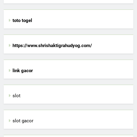
toto togel
https://www.shrishaktigrahudyog.com/
link gacor
slot
slot gacor