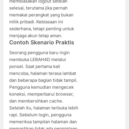
membiasakan logout setelah
selesai, terutama jika pernah
memakai perangkat yang bukan
milik pribadi. Kebiasaan ini
sederhana, tetapi penting untuk
menjaga akun tetap aman.
Contoh Skenario Praktis
Seorang pengguna baru ingin
membuka LEBAH4D melalui
ponsel. Saat pertama kali
mencoba, halaman terasa lambat
dan beberapa bagian tidak tampil.
Pengguna kemudian mengecek
koneksi, memperbarui browser,
dan membersihkan cache.
Setelah itu, halaman terbuka lebih
rapi. Sebelum login, pengguna
memeriksa tampilan halaman dan
memastikan tidak ada permintaan