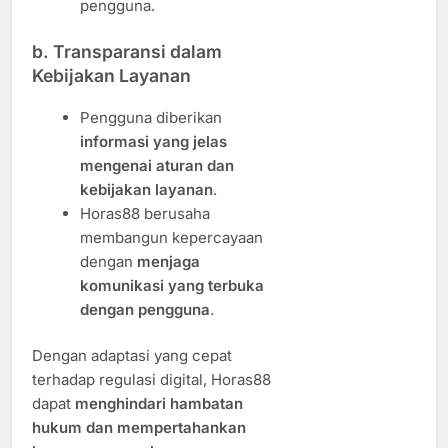
pengguna.
b. Transparansi dalam
Kebijakan Layanan
Pengguna diberikan
informasi yang jelas
mengenai aturan dan
kebijakan layanan
.
Horas88 berusaha
membangun kepercayaan
dengan
menjaga
komunikasi yang terbuka
dengan pengguna
.
Dengan adaptasi yang cepat
terhadap regulasi digital, Horas88
dapat
menghindari hambatan
hukum dan mempertahankan