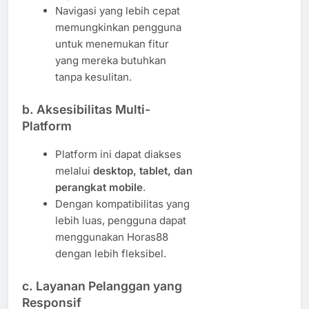
Navigasi yang lebih cepat
memungkinkan pengguna
untuk menemukan fitur
yang mereka butuhkan
tanpa kesulitan.
b. Aksesibilitas Multi-
Platform
Platform ini dapat diakses
melalui
desktop, tablet, dan
perangkat mobile
.
Dengan kompatibilitas yang
lebih luas, pengguna dapat
menggunakan Horas88
dengan lebih fleksibel.
c. Layanan Pelanggan yang
Responsif