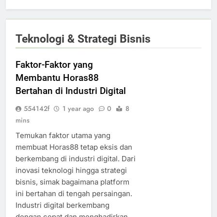
Teknologi & Strategi Bisnis
Faktor-Faktor yang
Membantu Horas88
Bertahan di Industri Digital
554142f
1 year ago
0
8
mins
Temukan faktor utama yang
membuat Horas88 tetap eksis dan
berkembang di industri digital. Dari
inovasi teknologi hingga strategi
bisnis, simak bagaimana platform
ini bertahan di tengah persaingan.
Industri digital berkembang
dengan cepat dan menghadirkan