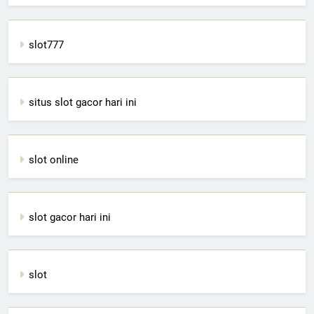
slot777
situs slot gacor hari ini
slot online
slot gacor hari ini
slot