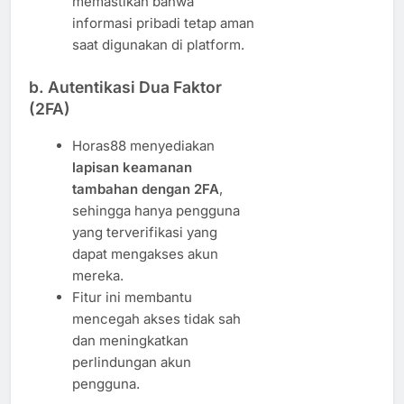
memastikan bahwa
informasi pribadi tetap aman
saat digunakan di platform.
b. Autentikasi Dua Faktor
(2FA)
Horas88 menyediakan
lapisan keamanan
tambahan dengan 2FA
,
sehingga hanya pengguna
yang terverifikasi yang
dapat mengakses akun
mereka.
Fitur ini membantu
mencegah akses tidak sah
dan meningkatkan
perlindungan akun
pengguna.