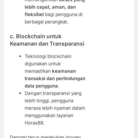
lebih cepat, aman, dan
fleksibel
bagi pengguna di
berbagai perangkat.
c. Blockchain untuk
Keamanan dan Transparansi
Teknologi blockchain
digunakan untuk
memastikan
keamanan
transaksi dan perlindungan
data pengguna
.
Dengan transparansi yang
lebih tinggi, pengguna
merasa lebih nyaman dalam
menggunakan layanan
Horas88.
Dengan terus melakukan inovasi