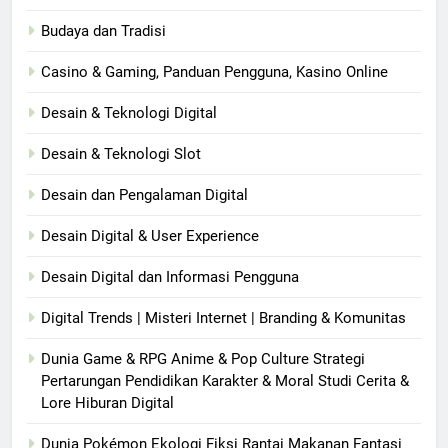
Budaya dan Tradisi
Casino & Gaming, Panduan Pengguna, Kasino Online
Desain & Teknologi Digital
Desain & Teknologi Slot
Desain dan Pengalaman Digital
Desain Digital & User Experience
Desain Digital dan Informasi Pengguna
Digital Trends | Misteri Internet | Branding & Komunitas
Dunia Game & RPG Anime & Pop Culture Strategi
Pertarungan Pendidikan Karakter & Moral Studi Cerita &
Lore Hiburan Digital
Dunia Pokémon Ekologi Fiksi Rantai Makanan Fantasi