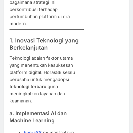
bagaimana strategi ini
berkontribusi terhadap
pertumbuhan platform di era
modern.
1. Inovasi Teknologi yang
Berkelanjutan
Teknologi adalah faktor utama
yang menentukan kesuksesan
platform digital. Horas88 selalu
berusaha untuk mengadopsi
teknologi terbaru
guna
meningkatkan layanan dan
keamanan.
a. Implementasi AI dan
Machine Learning
horas88
memanfaatkan