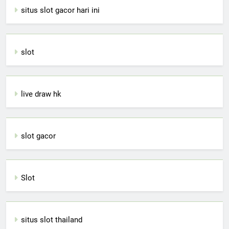
situs slot gacor hari ini
slot
live draw hk
slot gacor
Slot
situs slot thailand