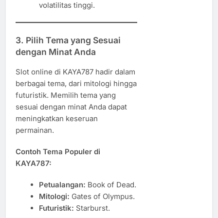
volatilitas tinggi.
3.
Pilih Tema yang Sesuai
dengan Minat Anda
Slot online di KAYA787 hadir dalam
berbagai tema, dari mitologi hingga
futuristik. Memilih tema yang
sesuai dengan minat Anda dapat
meningkatkan keseruan
permainan.
Contoh Tema Populer di
KAYA787:
Petualangan:
Book of Dead.
Mitologi:
Gates of Olympus.
Futuristik:
Starburst.