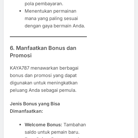
pola pembayaran.
Menentukan permainan
mana yang paling sesuai
dengan gaya bermain Anda.
6.
Manfaatkan Bonus dan
Promosi
KAYA787 menawarkan berbagai
bonus dan promosi yang dapat
digunakan untuk meningkatkan
peluang Anda sebagai pemula.
Jenis Bonus yang Bisa
Dimanfaatkan:
Welcome Bonus:
Tambahan
saldo untuk pemain baru.