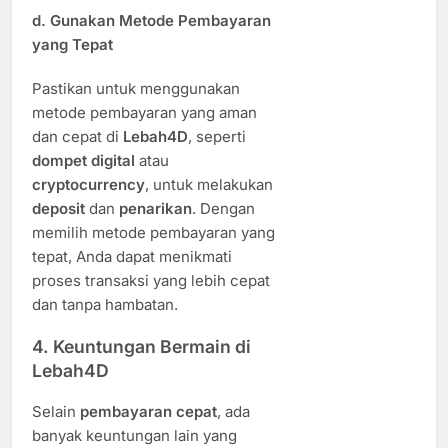
d.
Gunakan Metode Pembayaran
yang Tepat
Pastikan untuk menggunakan
metode pembayaran yang aman
dan cepat di
Lebah4D
, seperti
dompet digital
atau
cryptocurrency
, untuk melakukan
deposit
dan
penarikan
. Dengan
memilih metode pembayaran yang
tepat, Anda dapat menikmati
proses transaksi yang lebih cepat
dan tanpa hambatan.
4.
Keuntungan Bermain di
Lebah4D
Selain
pembayaran cepat
, ada
banyak keuntungan lain yang