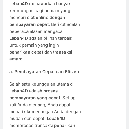
Lebah4D
menawarkan banyak
keuntungan bagi pemain yang
mencari
slot online dengan
pembayaran cepat
. Berikut adalah
beberapa alasan mengapa
Lebah4D
adalah pilihan terbaik
untuk pemain yang ingin
penarikan cepat
dan
transaksi
aman
:
a.
Pembayaran Cepat dan Efisien
Salah satu keunggulan utama di
Lebah4D
adalah
proses
pembayaran yang cepat
. Setiap
kali Anda menang, Anda dapat
menarik kemenangan Anda dengan
mudah dan cepat.
Lebah4D
memproses transaksi
penarikan