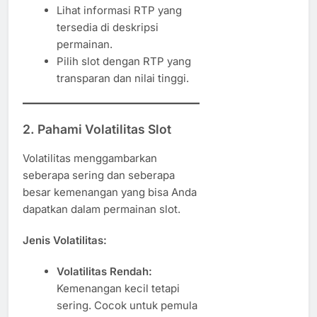
Lihat informasi RTP yang
tersedia di deskripsi
permainan.
Pilih slot dengan RTP yang
transparan dan nilai tinggi.
2.
Pahami Volatilitas Slot
Volatilitas menggambarkan
seberapa sering dan seberapa
besar kemenangan yang bisa Anda
dapatkan dalam permainan slot.
Jenis Volatilitas:
Volatilitas Rendah:
Kemenangan kecil tetapi
sering. Cocok untuk pemula