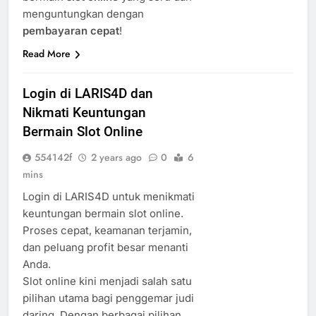
menguntungkan dengan
pembayaran cepat
!
Read More
Login di LARIS4D dan
Nikmati Keuntungan
Bermain Slot Online
554142f
2 years ago
0
6
mins
Login di LARIS4D untuk menikmati
keuntungan bermain slot online.
Proses cepat, keamanan terjamin,
dan peluang profit besar menanti
Anda.
Slot online kini menjadi salah satu
pilihan utama bagi penggemar judi
daring. Dengan berbagai pilihan