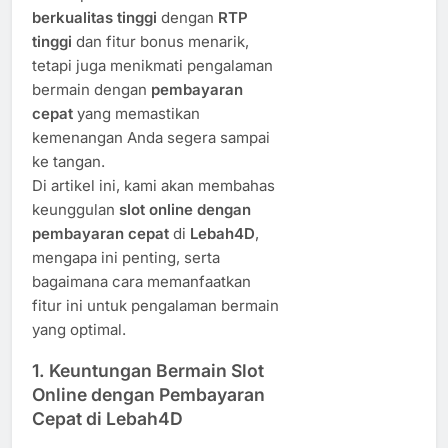
berkualitas tinggi
dengan
RTP
tinggi
dan fitur bonus menarik,
tetapi juga menikmati pengalaman
bermain dengan
pembayaran
cepat
yang memastikan
kemenangan Anda segera sampai
ke tangan.
Di artikel ini, kami akan membahas
keunggulan
slot online dengan
pembayaran cepat
di
Lebah4D
,
mengapa ini penting, serta
bagaimana cara memanfaatkan
fitur ini untuk pengalaman bermain
yang optimal.
1.
Keuntungan Bermain Slot
Online dengan Pembayaran
Cepat di Lebah4D