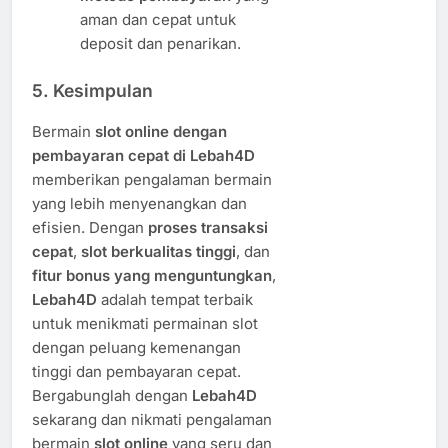
aman dan cepat untuk
deposit dan penarikan.
5.
Kesimpulan
Bermain
slot online dengan
pembayaran cepat di Lebah4D
memberikan pengalaman bermain
yang lebih menyenangkan dan
efisien. Dengan
proses transaksi
cepat
,
slot berkualitas tinggi
, dan
fitur bonus yang menguntungkan
,
Lebah4D
adalah tempat terbaik
untuk menikmati permainan slot
dengan peluang kemenangan
tinggi dan pembayaran cepat.
Bergabunglah dengan
Lebah4D
sekarang dan nikmati pengalaman
bermain
slot online
yang seru dan