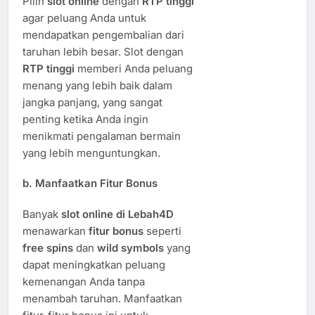
Pilih
slot online
dengan
RTP tinggi
agar peluang Anda untuk
mendapatkan pengembalian dari
taruhan lebih besar. Slot dengan
RTP tinggi
memberi Anda peluang
menang yang lebih baik dalam
jangka panjang, yang sangat
penting ketika Anda ingin
menikmati pengalaman bermain
yang lebih menguntungkan.
b.
Manfaatkan Fitur Bonus
Banyak
slot online di Lebah4D
menawarkan
fitur bonus
seperti
free spins
dan
wild symbols
yang
dapat meningkatkan peluang
kemenangan Anda tanpa
menambah taruhan. Manfaatkan