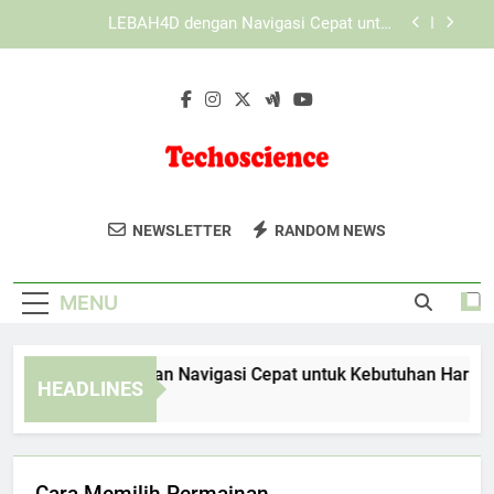
Skip
Mengenal Konsep Layanan Digital yang
to
Dikembangkan oleh EDWINSLOT
content
Mengenal Konsep Layanan Digital yang
Dikembangkan oleh LEBAH4D
EDWINSLOT dengan Navigasi Cepat untuk
Kebutuhan Harian
LEBAH4D dengan Navigasi Cepat untuk
Kebutuhan Harian
Techoscience
Dapatkan Berita Terbaru Dalam
Mengenal Konsep Layanan Digital yang
NEWSLETTER
RANDOM NEWS
Dikembangkan oleh EDWINSLOT
Teknologi Dan Sains Di Techo Science.
Mengenal Konsep Layanan Digital yang
Update Harian Untuk Para Penggemar
Dikembangkan oleh LEBAH4D
MENU
Sains.
WINSLOT dengan Navigasi Cepat untuk Kebutuhan Harian
HEADLINES
Weeks Ago
Cara Memilih Permainan