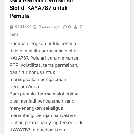
Slot di KAYA787 untuk
Pemula
554142f
2 years ago
0
7
mins
Panduan lengkap untuk pemula
dalam memilih permainan slot di
KAYA787. Pelajari cara memahami
RTP, volatilitas, tema permainan,
dan fitur bonus untuk
meningkatkan pengalaman
bermain Anda.
Bagi pemula, bermain slot online
bisa menjadi pengalaman yang
menyenangkan sekaligus
menantang. Dengan banyaknya
pilihan permainan yang tersedia di
KAYA787
, memahami cara