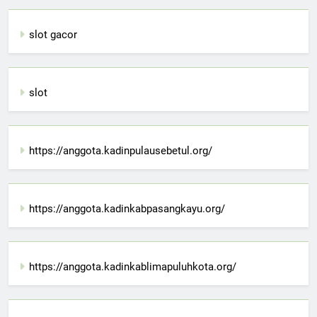
slot gacor
slot
https://anggota.kadinpulausebetul.org/
https://anggota.kadinkabpasangkayu.org/
https://anggota.kadinkablimapuluhkota.org/