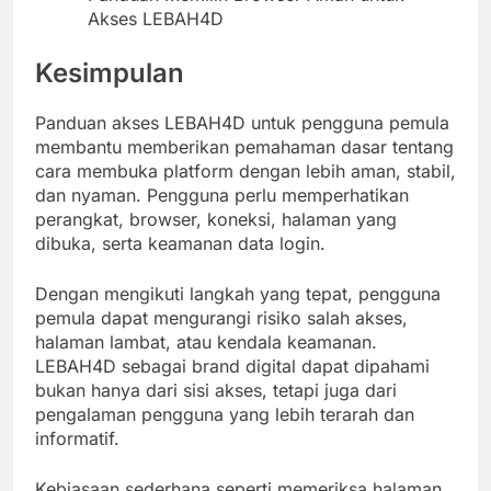
Akses LEBAH4D
Kesimpulan
Panduan akses LEBAH4D untuk pengguna pemula
membantu memberikan pemahaman dasar tentang
cara membuka platform dengan lebih aman, stabil,
dan nyaman. Pengguna perlu memperhatikan
perangkat, browser, koneksi, halaman yang
dibuka, serta keamanan data login.
Dengan mengikuti langkah yang tepat, pengguna
pemula dapat mengurangi risiko salah akses,
halaman lambat, atau kendala keamanan.
LEBAH4D sebagai brand digital dapat dipahami
bukan hanya dari sisi akses, tetapi juga dari
pengalaman pengguna yang lebih terarah dan
informatif.
Kebiasaan sederhana seperti memeriksa halaman,