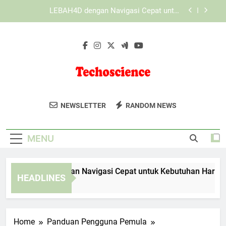
Skip
Mengenal Konsep Layanan Digital yang
to
Dikembangkan oleh EDWINSLOT
content
Mengenal Konsep Layanan Digital yang
Dikembangkan oleh LEBAH4D
EDWINSLOT dengan Navigasi Cepat untuk
Kebutuhan Harian
LEBAH4D dengan Navigasi Cepat untuk
Kebutuhan Harian
Techoscience
Dapatkan Berita Terbaru Dalam
Mengenal Konsep Layanan Digital yang
NEWSLETTER
RANDOM NEWS
Dikembangkan oleh EDWINSLOT
Teknologi Dan Sains Di Techo Science.
Mengenal Konsep Layanan Digital yang
Update Harian Untuk Para Penggemar
Dikembangkan oleh LEBAH4D
MENU
Sains.
WINSLOT dengan Navigasi Cepat untuk Kebutuhan Harian
HEADLINES
Weeks Ago
Home
Panduan Pengguna Pemula