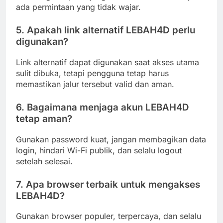
ada permintaan yang tidak wajar.
5. Apakah link alternatif LEBAH4D perlu
digunakan?
Link alternatif dapat digunakan saat akses utama
sulit dibuka, tetapi pengguna tetap harus
memastikan jalur tersebut valid dan aman.
6. Bagaimana menjaga akun LEBAH4D
tetap aman?
Gunakan password kuat, jangan membagikan data
login, hindari Wi-Fi publik, dan selalu logout
setelah selesai.
7. Apa browser terbaik untuk mengakses
LEBAH4D?
Gunakan browser populer, terpercaya, dan selalu