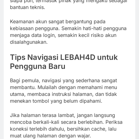
siapa pun, termasuk pihak yang mengaku sebagai
bantuan teknis.
Keamanan akun sangat bergantung pada
kebiasaan pengguna. Semakin hati-hati pengguna
menjaga data login, semakin kecil risiko akun
disalahgunakan.
Tips Navigasi LEBAH4D untuk
Pengguna Baru
Bagi pemula, navigasi yang sederhana sangat
membantu. Mulailah dengan memahami menu
utama, membaca instruksi halaman, dan tidak
menekan tombol yang belum dipahami.
Jika halaman terasa lambat, jangan langsung
mencoba berkali-kali secara berlebihan. Periksa
koneksi terlebih dahulu, bersihkan cache, lalu
muat ulang halaman dengan wajar.