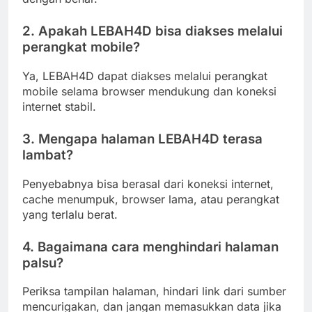
2. Apakah LEBAH4D bisa diakses melalui
perangkat mobile?
Ya, LEBAH4D dapat diakses melalui perangkat
mobile selama browser mendukung dan koneksi
internet stabil.
3. Mengapa halaman LEBAH4D terasa
lambat?
Penyebabnya bisa berasal dari koneksi internet,
cache menumpuk, browser lama, atau perangkat
yang terlalu berat.
4. Bagaimana cara menghindari halaman
palsu?
Periksa tampilan halaman, hindari link dari sumber
mencurigakan, dan jangan memasukkan data jika