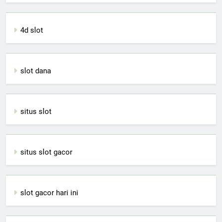
4d slot
slot dana
situs slot
situs slot gacor
slot gacor hari ini