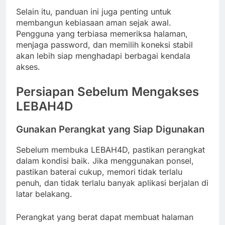
Selain itu, panduan ini juga penting untuk
membangun kebiasaan aman sejak awal.
Pengguna yang terbiasa memeriksa halaman,
menjaga password, dan memilih koneksi stabil
akan lebih siap menghadapi berbagai kendala
akses.
Persiapan Sebelum Mengakses
LEBAH4D
Gunakan Perangkat yang Siap Digunakan
Sebelum membuka LEBAH4D, pastikan perangkat
dalam kondisi baik. Jika menggunakan ponsel,
pastikan baterai cukup, memori tidak terlalu
penuh, dan tidak terlalu banyak aplikasi berjalan di
latar belakang.
Perangkat yang berat dapat membuat halaman