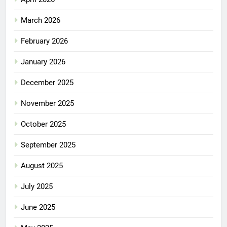
March 2026
February 2026
January 2026
December 2025
November 2025
October 2025
September 2025
August 2025
July 2025
June 2025