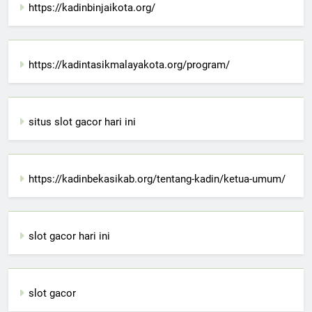
https://kadinbinjaikota.org/
https://kadintasikmalayakota.org/program/
situs slot gacor hari ini
https://kadinbekasikab.org/tentang-kadin/ketua-umum/
slot gacor hari ini
slot gacor