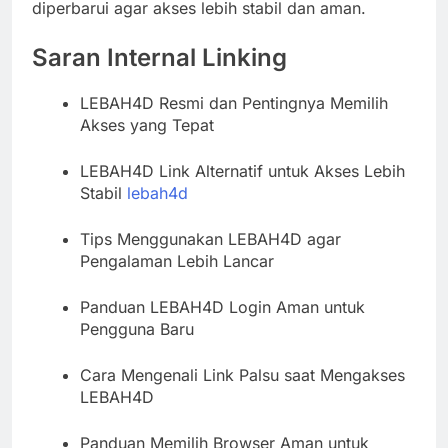
diperbarui agar akses lebih stabil dan aman.
Saran Internal Linking
LEBAH4D Resmi dan Pentingnya Memilih
Akses yang Tepat
LEBAH4D Link Alternatif untuk Akses Lebih
Stabil
lebah4d
Tips Menggunakan LEBAH4D agar
Pengalaman Lebih Lancar
Panduan LEBAH4D Login Aman untuk
Pengguna Baru
Cara Mengenali Link Palsu saat Mengakses
LEBAH4D
Panduan Memilih Browser Aman untuk