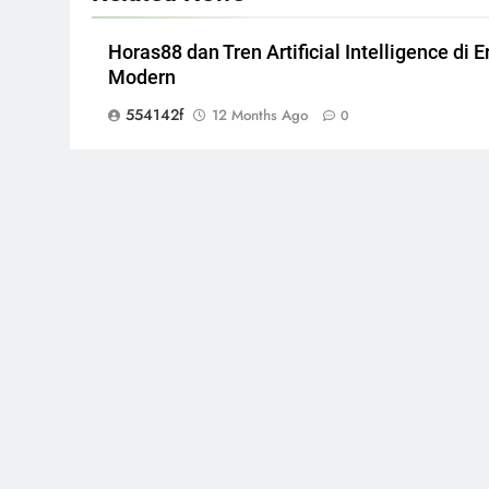
Horas88 dan Tren Artificial Intelligence di E
Modern
554142f
12 Months Ago
0