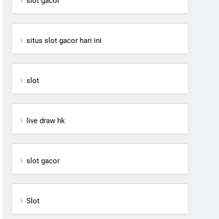
slot gacor
situs slot gacor hari ini
slot
live draw hk
slot gacor
Slot