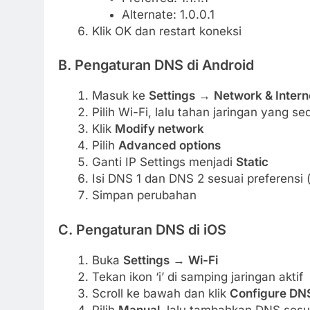
Alternate: 1.0.0.1
Klik OK dan restart koneksi
B. Pengaturan DNS di Android
Masuk ke
Settings
→
Network & Intern
Pilih Wi-Fi, lalu tahan jaringan yang s
Klik
Modify network
Pilih
Advanced options
Ganti IP Settings menjadi
Static
Isi DNS 1 dan DNS 2 sesuai preferensi 
Simpan perubahan
C. Pengaturan DNS di iOS
Buka
Settings
→
Wi-Fi
Tekan ikon ‘i’ di samping jaringan aktif
Scroll ke bawah dan klik
Configure DN
Pilih
Manual
, lalu tambahkan DNS sesu