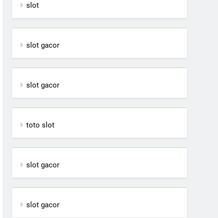
slot
slot gacor
slot gacor
toto slot
slot gacor
slot gacor