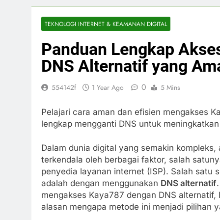
TEKNOLOGI INTERNET & KEAMANAN DIGITAL
Panduan Lengkap Akse
DNS Alternatif yang Ama
0
554142f
1 Year Ago
5 Mins
Pelajari cara aman dan efisien mengakses 
lengkap mengganti DNS untuk meningkatkan k
Dalam dunia digital yang semakin kompleks, a
terkendala oleh berbagai faktor, salah satu
penyedia layanan internet (ISP). Salah satu s
adalah dengan menggunakan
DNS alternatif
mengakses Kaya787 dengan DNS alternatif, 
alasan mengapa metode ini menjadi pilihan 