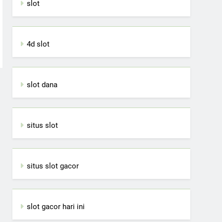
slot
4d slot
slot dana
situs slot
situs slot gacor
slot gacor hari ini