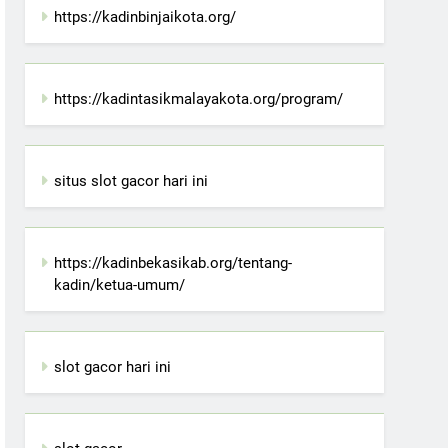
https://kadinbinjaikota.org/
https://kadintasikmalayakota.org/program/
situs slot gacor hari ini
https://kadinbekasikab.org/tentang-
kadin/ketua-umum/
slot gacor hari ini