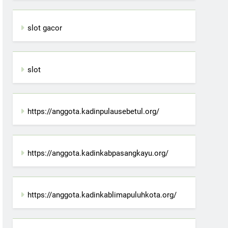
slot gacor
slot
https://anggota.kadinpulausebetul.org/
https://anggota.kadinkabpasangkayu.org/
https://anggota.kadinkablimapuluhkota.org/