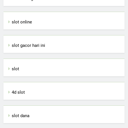
slot online
slot gacor hari ini
slot
4d slot
slot dana