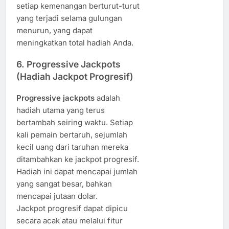
setiap kemenangan berturut-turut
yang terjadi selama gulungan
menurun, yang dapat
meningkatkan total hadiah Anda.
6. Progressive Jackpots
(Hadiah Jackpot Progresif)
Progressive jackpots
adalah
hadiah utama yang terus
bertambah seiring waktu. Setiap
kali pemain bertaruh, sejumlah
kecil uang dari taruhan mereka
ditambahkan ke jackpot progresif.
Hadiah ini dapat mencapai jumlah
yang sangat besar, bahkan
mencapai jutaan dolar.
Jackpot progresif dapat dipicu
secara acak atau melalui fitur