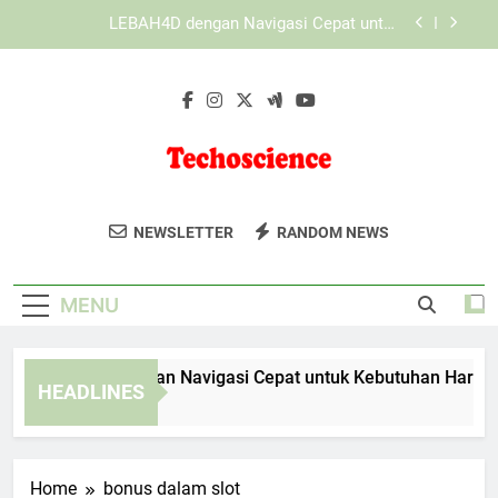
Skip
Mengenal Konsep Layanan Digital yang
to
Dikembangkan oleh EDWINSLOT
content
Mengenal Konsep Layanan Digital yang
Dikembangkan oleh LEBAH4D
EDWINSLOT dengan Navigasi Cepat untuk
Kebutuhan Harian
LEBAH4D dengan Navigasi Cepat untuk
Kebutuhan Harian
Techoscience
Dapatkan Berita Terbaru Dalam
Mengenal Konsep Layanan Digital yang
NEWSLETTER
RANDOM NEWS
Dikembangkan oleh EDWINSLOT
Teknologi Dan Sains Di Techo Science.
Mengenal Konsep Layanan Digital yang
Update Harian Untuk Para Penggemar
Dikembangkan oleh LEBAH4D
MENU
Sains.
WINSLOT dengan Navigasi Cepat untuk Kebutuhan Harian
HEADLINES
Weeks Ago
Home
bonus dalam slot