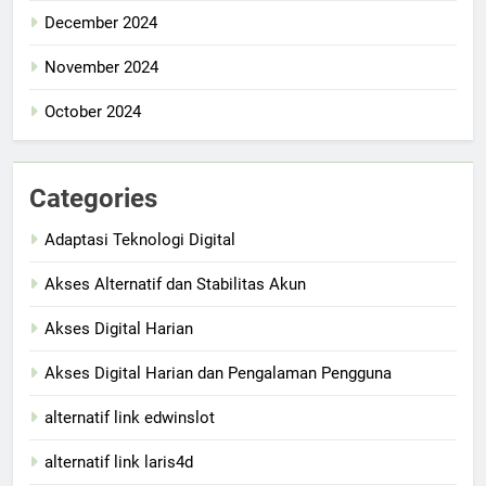
December 2024
November 2024
October 2024
Categories
Adaptasi Teknologi Digital
Akses Alternatif dan Stabilitas Akun
Akses Digital Harian
Akses Digital Harian dan Pengalaman Pengguna
alternatif link edwinslot
alternatif link laris4d