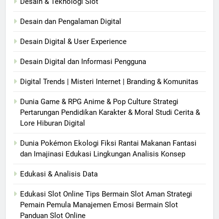
Desain & Teknologi Slot
Desain dan Pengalaman Digital
Desain Digital & User Experience
Desain Digital dan Informasi Pengguna
Digital Trends | Misteri Internet | Branding & Komunitas
Dunia Game & RPG Anime & Pop Culture Strategi
Pertarungan Pendidikan Karakter & Moral Studi Cerita &
Lore Hiburan Digital
Dunia Pokémon Ekologi Fiksi Rantai Makanan Fantasi
dan Imajinasi Edukasi Lingkungan Analisis Konsep
Edukasi & Analisis Data
Edukasi Slot Online Tips Bermain Slot Aman Strategi
Pemain Pemula Manajemen Emosi Bermain Slot
Panduan Slot Online