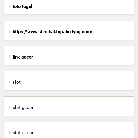
toto togel
https://www.shrishaktigrahudyog.com/
link gacor
slot
slot gacor
slot gacor