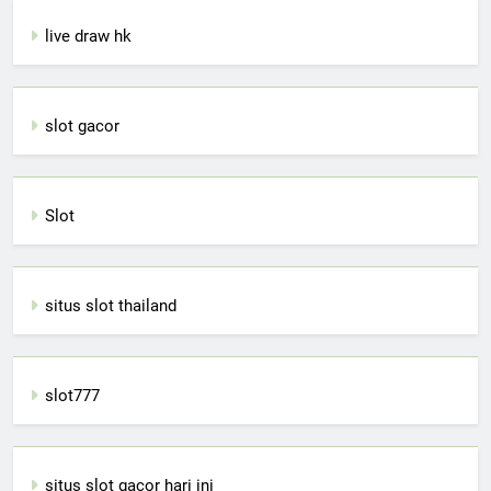
live draw hk
slot gacor
Slot
situs slot thailand
slot777
situs slot gacor hari ini