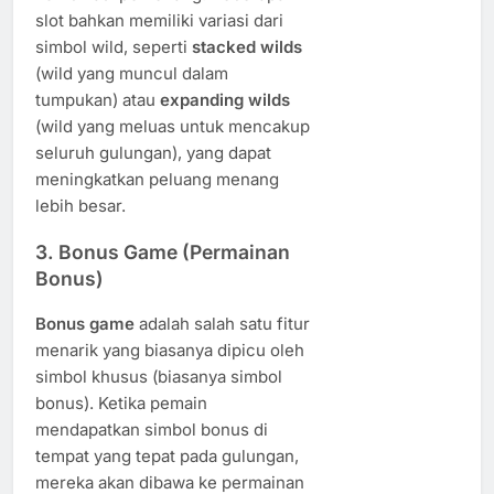
slot bahkan memiliki variasi dari
simbol wild, seperti
stacked wilds
(wild yang muncul dalam
tumpukan) atau
expanding wilds
(wild yang meluas untuk mencakup
seluruh gulungan), yang dapat
meningkatkan peluang menang
lebih besar.
3. Bonus Game (Permainan
Bonus)
Bonus game
adalah salah satu fitur
menarik yang biasanya dipicu oleh
simbol khusus (biasanya simbol
bonus). Ketika pemain
mendapatkan simbol bonus di
tempat yang tepat pada gulungan,
mereka akan dibawa ke permainan