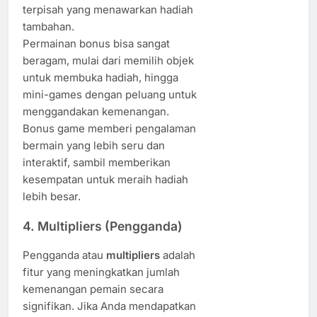
terpisah yang menawarkan hadiah
tambahan.
Permainan bonus bisa sangat
beragam, mulai dari memilih objek
untuk membuka hadiah, hingga
mini-games dengan peluang untuk
menggandakan kemenangan.
Bonus game memberi pengalaman
bermain yang lebih seru dan
interaktif, sambil memberikan
kesempatan untuk meraih hadiah
lebih besar.
4. Multipliers (Pengganda)
Pengganda atau
multipliers
adalah
fitur yang meningkatkan jumlah
kemenangan pemain secara
signifikan. Jika Anda mendapatkan