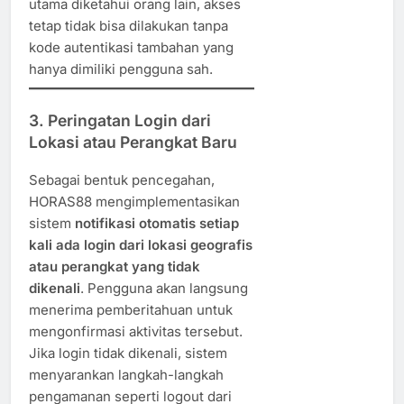
utama diketahui orang lain, akses
tetap tidak bisa dilakukan tanpa
kode autentikasi tambahan yang
hanya dimiliki pengguna sah.
3. Peringatan Login dari
Lokasi atau Perangkat Baru
Sebagai bentuk pencegahan,
HORAS88 mengimplementasikan
sistem
notifikasi otomatis setiap
kali ada login dari lokasi geografis
atau perangkat yang tidak
dikenali
. Pengguna akan langsung
menerima pemberitahuan untuk
mengonfirmasi aktivitas tersebut.
Jika login tidak dikenali, sistem
menyarankan langkah-langkah
pengamanan seperti logout dari