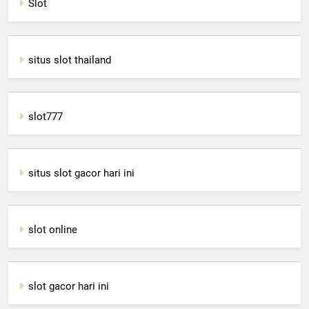
Slot
situs slot thailand
slot777
situs slot gacor hari ini
slot online
slot gacor hari ini