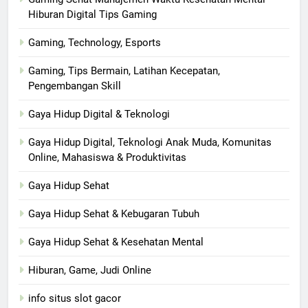
Hiburan Digital Tips Gaming
Gaming, Technology, Esports
Gaming, Tips Bermain, Latihan Kecepatan,
Pengembangan Skill
Gaya Hidup Digital & Teknologi
Gaya Hidup Digital, Teknologi Anak Muda, Komunitas
Online, Mahasiswa & Produktivitas
Gaya Hidup Sehat
Gaya Hidup Sehat & Kebugaran Tubuh
Gaya Hidup Sehat & Kesehatan Mental
Hiburan, Game, Judi Online
info situs slot gacor