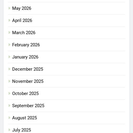
May 2026
April 2026
March 2026
February 2026
January 2026
December 2025
November 2025
October 2025
September 2025
August 2025
July 2025