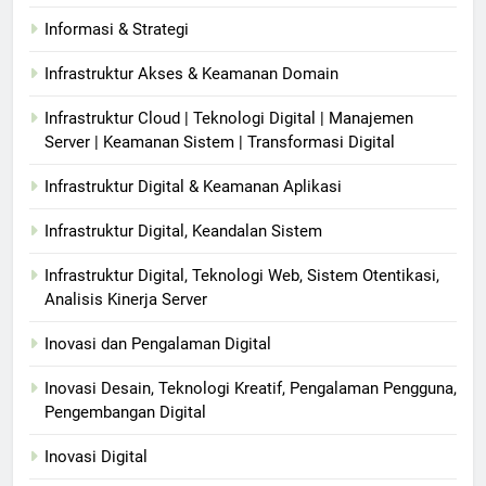
Informasi & Strategi
Infrastruktur Akses & Keamanan Domain
Infrastruktur Cloud | Teknologi Digital | Manajemen
Server | Keamanan Sistem | Transformasi Digital
Infrastruktur Digital & Keamanan Aplikasi
Infrastruktur Digital, Keandalan Sistem
Infrastruktur Digital, Teknologi Web, Sistem Otentikasi,
Analisis Kinerja Server
Inovasi dan Pengalaman Digital
Inovasi Desain, Teknologi Kreatif, Pengalaman Pengguna,
Pengembangan Digital
Inovasi Digital