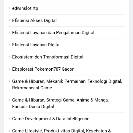
edwinslot rtp
Efisiensi Akses Digital
Efisiensi Layanan dan Pengalaman Digital
Efisiensi Layanan Digital
Ekosistem dan Transformasi Digital
Eksplorasi Pokemon787 Gacor
Game & Hiburan, Mekanik Permainan, Teknologi Digital,
Rekomendasi Game
Game & Hiburan, Strategi Game, Anime & Manga,
Fantasi, Dunia Digital
Game Development & Data Intelligence
Game Lifestyle, Produktivitas Digital, Kesehatan &