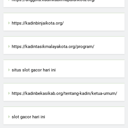
https://kadinbinjaikota.org/
https://kadintasikmalayakota.org/program/
situs slot gacor hari ini
https://kadinbekasikab.org/tentang-kadin/ketua-umum/
slot gacor hari ini