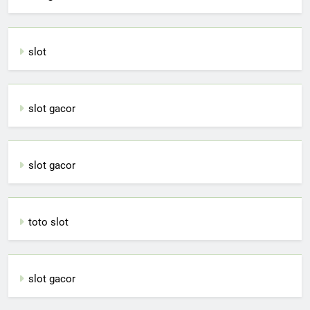
slot
slot gacor
slot gacor
toto slot
slot gacor