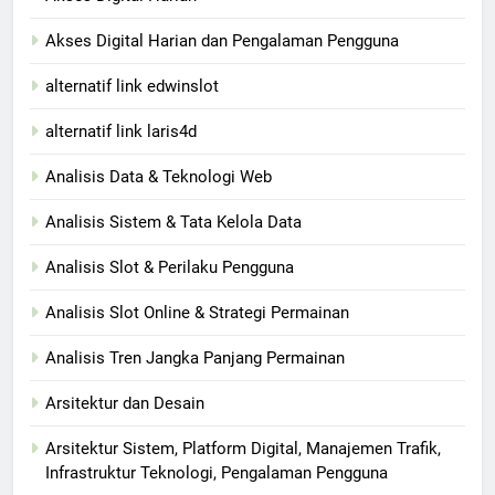
Akses Digital Harian dan Pengalaman Pengguna
alternatif link edwinslot
alternatif link laris4d
Analisis Data & Teknologi Web
Analisis Sistem & Tata Kelola Data
Analisis Slot & Perilaku Pengguna
Analisis Slot Online & Strategi Permainan
Analisis Tren Jangka Panjang Permainan
Arsitektur dan Desain
Arsitektur Sistem, Platform Digital, Manajemen Trafik,
Infrastruktur Teknologi, Pengalaman Pengguna