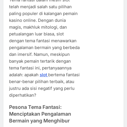
telah menjadi salah satu pilihan
paling populer di kalangan pemain
kasino online. Dengan dunia
magis, makhluk mitologi, dan
petualangan luar biasa, slot
dengan tema fantasi menawarkan
pengalaman bermain yang berbeda
dan imersif. Namun, meskipun
banyak pemain tertarik dengan
tema fantasi ini, pertanyaannya
adalah: apakah
slot
bertema fantasi
benar-benar pilihan terbaik, atau
justru ada sisi negatif yang perlu
diperhatikan?
Pesona Tema Fantasi:
Menciptakan Pengalaman
Bermain yang Menghibur