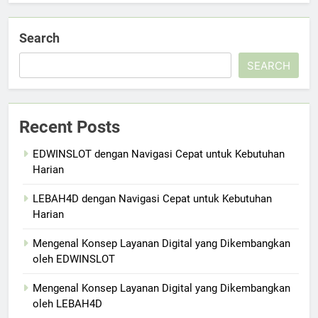
Search
SEARCH
Recent Posts
EDWINSLOT dengan Navigasi Cepat untuk Kebutuhan
Harian
LEBAH4D dengan Navigasi Cepat untuk Kebutuhan
Harian
Mengenal Konsep Layanan Digital yang Dikembangkan
oleh EDWINSLOT
Mengenal Konsep Layanan Digital yang Dikembangkan
oleh LEBAH4D