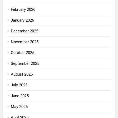
February 2026
January 2026
December 2025
November 2025
October 2025
September 2025
August 2025
July 2025
June 2025
May 2025
April 2025