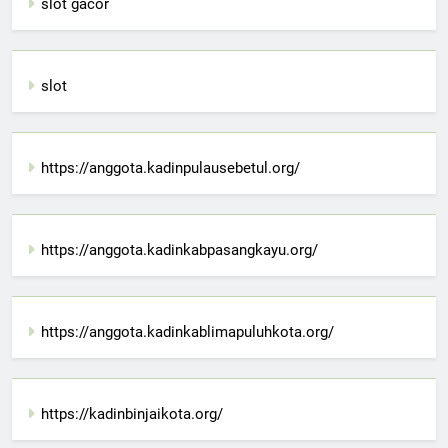
slot gacor
slot
https://anggota.kadinpulausebetul.org/
https://anggota.kadinkabpasangkayu.org/
https://anggota.kadinkablimapuluhkota.org/
https://kadinbinjaikota.org/