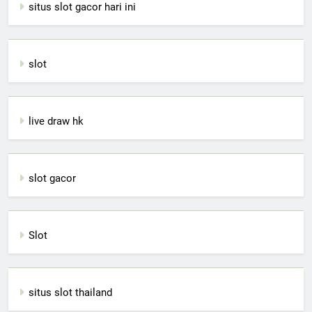
situs slot gacor hari ini
slot
live draw hk
slot gacor
Slot
situs slot thailand