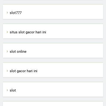
slot777
situs slot gacor hari ini
slot online
slot gacor hari ini
slot