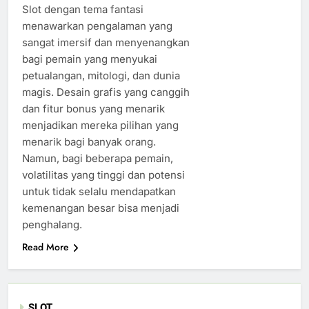
Slot dengan tema fantasi
menawarkan pengalaman yang
sangat imersif dan menyenangkan
bagi pemain yang menyukai
petualangan, mitologi, dan dunia
magis. Desain grafis yang canggih
dan fitur bonus yang menarik
menjadikan mereka pilihan yang
menarik bagi banyak orang.
Namun, bagi beberapa pemain,
volatilitas yang tinggi dan potensi
untuk tidak selalu mendapatkan
kemenangan besar bisa menjadi
penghalang.
Read More
SLOT