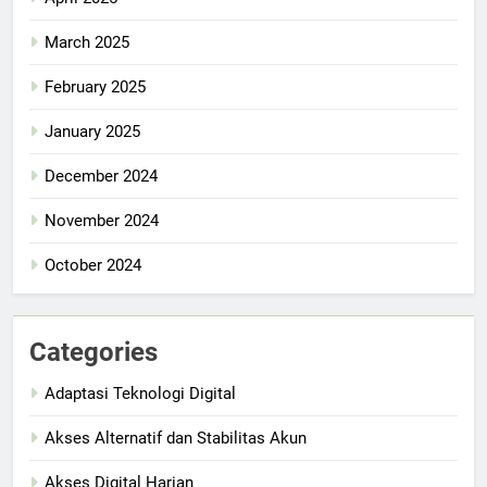
March 2025
February 2025
January 2025
December 2024
November 2024
October 2024
Categories
Adaptasi Teknologi Digital
Akses Alternatif dan Stabilitas Akun
Akses Digital Harian