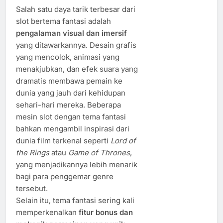
Salah satu daya tarik terbesar dari
slot bertema fantasi adalah
pengalaman visual dan imersif
yang ditawarkannya. Desain grafis
yang mencolok, animasi yang
menakjubkan, dan efek suara yang
dramatis membawa pemain ke
dunia yang jauh dari kehidupan
sehari-hari mereka. Beberapa
mesin slot dengan tema fantasi
bahkan mengambil inspirasi dari
dunia film terkenal seperti
Lord of
the Rings
atau
Game of Thrones
,
yang menjadikannya lebih menarik
bagi para penggemar genre
tersebut.
Selain itu, tema fantasi sering kali
memperkenalkan
fitur bonus dan