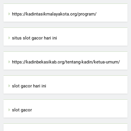
https://kadintasikmalayakota.org/program/
situs slot gacor hari ini
https://kadinbekasikab.org/tentang-kadin/ketua-umum/
slot gacor hari ini
slot gacor