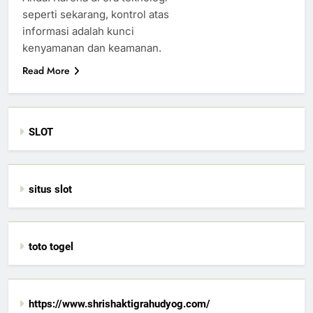
seperti sekarang, kontrol atas
informasi adalah kunci
kenyamanan dan keamanan.
Read More
SLOT
situs slot
toto togel
https://www.shrishaktigrahudyog.com/