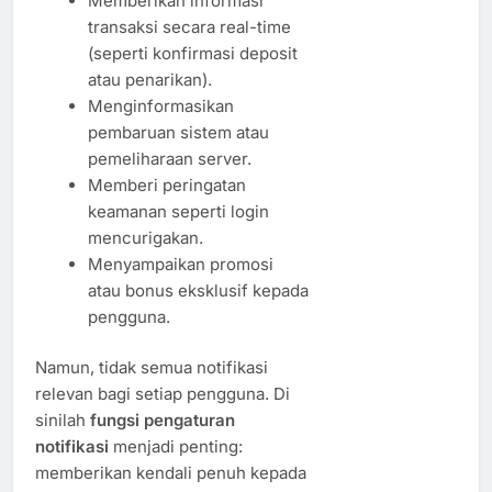
Memberikan informasi
transaksi secara real-time
(seperti konfirmasi deposit
atau penarikan).
Menginformasikan
pembaruan sistem atau
pemeliharaan server.
Memberi peringatan
keamanan seperti login
mencurigakan.
Menyampaikan promosi
atau bonus eksklusif kepada
pengguna.
Namun, tidak semua notifikasi
relevan bagi setiap pengguna. Di
sinilah
fungsi pengaturan
notifikasi
menjadi penting:
memberikan kendali penuh kepada