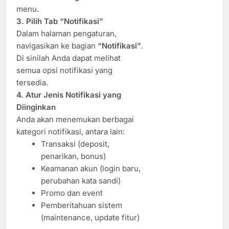
menu.
3. Pilih Tab “Notifikasi”
Dalam halaman pengaturan,
navigasikan ke bagian
“Notifikasi”
.
Di sinilah Anda dapat melihat
semua opsi notifikasi yang
tersedia.
4. Atur Jenis Notifikasi yang
Diinginkan
Anda akan menemukan berbagai
kategori notifikasi, antara lain:
Transaksi (deposit,
penarikan, bonus)
Keamanan akun (login baru,
perubahan kata sandi)
Promo dan event
Pemberitahuan sistem
(maintenance, update fitur)