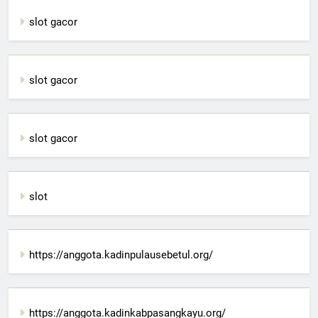
slot gacor
slot gacor
slot gacor
slot
https://anggota.kadinpulausebetul.org/
https://anggota.kadinkabpasangkayu.org/