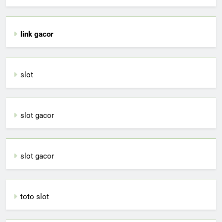
link gacor
slot
slot gacor
slot gacor
toto slot