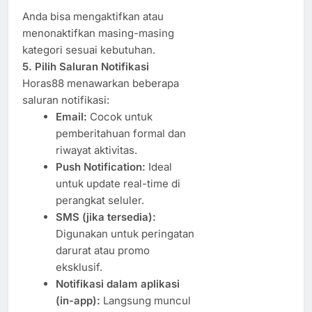
Anda bisa mengaktifkan atau
menonaktifkan masing-masing
kategori sesuai kebutuhan.
5. Pilih Saluran Notifikasi
Horas88 menawarkan beberapa
saluran notifikasi:
Email:
Cocok untuk
pemberitahuan formal dan
riwayat aktivitas.
Push Notification:
Ideal
untuk update real-time di
perangkat seluler.
SMS (jika tersedia):
Digunakan untuk peringatan
darurat atau promo
eksklusif.
Notifikasi dalam aplikasi
(in-app):
Langsung muncul