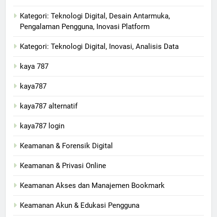
Kategori: Teknologi Digital, Desain Antarmuka,
Pengalaman Pengguna, Inovasi Platform
Kategori: Teknologi Digital, Inovasi, Analisis Data
kaya 787
kaya787
kaya787 alternatif
kaya787 login
Keamanan & Forensik Digital
Keamanan & Privasi Online
Keamanan Akses dan Manajemen Bookmark
Keamanan Akun & Edukasi Pengguna