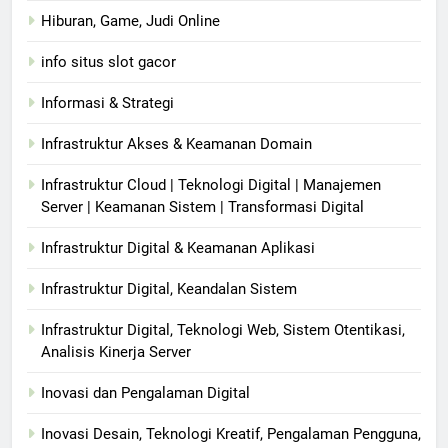
Hiburan, Game, Judi Online
info situs slot gacor
Informasi & Strategi
Infrastruktur Akses & Keamanan Domain
Infrastruktur Cloud | Teknologi Digital | Manajemen
Server | Keamanan Sistem | Transformasi Digital
Infrastruktur Digital & Keamanan Aplikasi
Infrastruktur Digital, Keandalan Sistem
Infrastruktur Digital, Teknologi Web, Sistem Otentikasi,
Analisis Kinerja Server
Inovasi dan Pengalaman Digital
Inovasi Desain, Teknologi Kreatif, Pengalaman Pengguna,