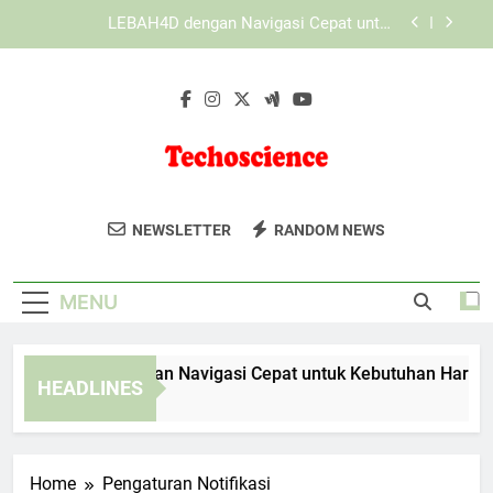
Skip
Mengenal Konsep Layanan Digital yang
to
Dikembangkan oleh EDWINSLOT
content
Mengenal Konsep Layanan Digital yang
Dikembangkan oleh LEBAH4D
EDWINSLOT dengan Navigasi Cepat untuk
Kebutuhan Harian
LEBAH4D dengan Navigasi Cepat untuk
Kebutuhan Harian
Techoscience
Dapatkan Berita Terbaru Dalam
Mengenal Konsep Layanan Digital yang
NEWSLETTER
RANDOM NEWS
Dikembangkan oleh EDWINSLOT
Teknologi Dan Sains Di Techo Science.
Mengenal Konsep Layanan Digital yang
Update Harian Untuk Para Penggemar
Dikembangkan oleh LEBAH4D
MENU
Sains.
WINSLOT dengan Navigasi Cepat untuk Kebutuhan Harian
HEADLINES
Weeks Ago
Home
Pengaturan Notifikasi