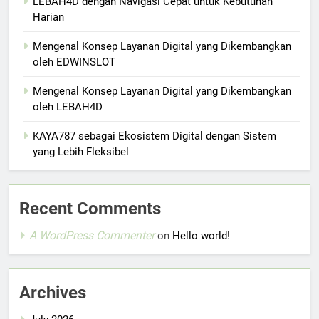
LEBAH4D dengan Navigasi Cepat untuk Kebutuhan
Harian
Mengenal Konsep Layanan Digital yang Dikembangkan
oleh EDWINSLOT
Mengenal Konsep Layanan Digital yang Dikembangkan
oleh LEBAH4D
KAYA787 sebagai Ekosistem Digital dengan Sistem
yang Lebih Fleksibel
Recent Comments
A WordPress Commenter
on
Hello world!
Archives