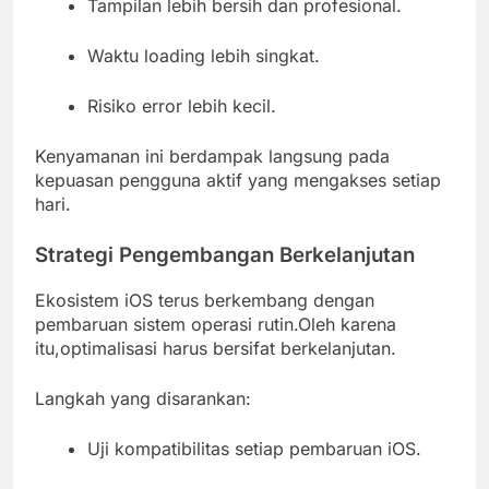
Tampilan lebih bersih dan profesional.
Waktu loading lebih singkat.
Risiko error lebih kecil.
Kenyamanan ini berdampak langsung pada
kepuasan pengguna aktif yang mengakses setiap
hari.
Strategi Pengembangan Berkelanjutan
Ekosistem iOS terus berkembang dengan
pembaruan sistem operasi rutin.Oleh karena
itu,optimalisasi harus bersifat berkelanjutan.
Langkah yang disarankan:
Uji kompatibilitas setiap pembaruan iOS.