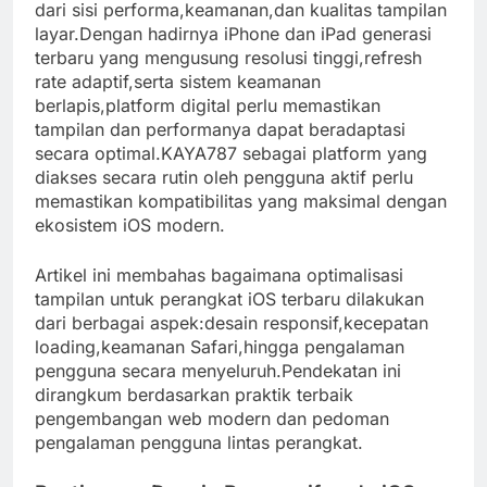
dari sisi performa,keamanan,dan kualitas tampilan
layar.Dengan hadirnya iPhone dan iPad generasi
terbaru yang mengusung resolusi tinggi,refresh
rate adaptif,serta sistem keamanan
berlapis,platform digital perlu memastikan
tampilan dan performanya dapat beradaptasi
secara optimal.KAYA787 sebagai platform yang
diakses secara rutin oleh pengguna aktif perlu
memastikan kompatibilitas yang maksimal dengan
ekosistem iOS modern.
Artikel ini membahas bagaimana optimalisasi
tampilan untuk perangkat iOS terbaru dilakukan
dari berbagai aspek:desain responsif,kecepatan
loading,keamanan Safari,hingga pengalaman
pengguna secara menyeluruh.Pendekatan ini
dirangkum berdasarkan praktik terbaik
pengembangan web modern dan pedoman
pengalaman pengguna lintas perangkat.