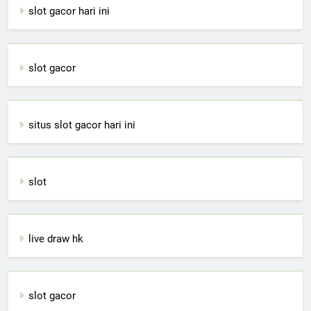
slot gacor hari ini
slot gacor
situs slot gacor hari ini
slot
live draw hk
slot gacor