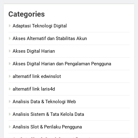
Categories
Adaptasi Teknologi Digital
Akses Alternatif dan Stabilitas Akun
Akses Digital Harian
Akses Digital Harian dan Pengalaman Pengguna
alternatif link edwinslot
alternatif link laris4d
Analisis Data & Teknologi Web
Analisis Sistem & Tata Kelola Data
Analisis Slot & Perilaku Pengguna