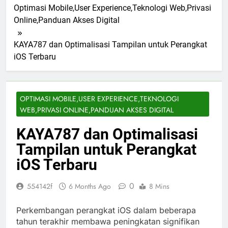
Optimasi Mobile,User Experience,Teknologi Web,Privasi
Online,Panduan Akses Digital
KAYA787 dan Optimalisasi Tampilan untuk Perangkat
iOS Terbaru
OPTIMASI MOBILE,USER EXPERIENCE,TEKNOLOGI
WEB,PRIVASI ONLINE,PANDUAN AKSES DIGITAL
KAYA787 dan Optimalisasi
Tampilan untuk Perangkat
iOS Terbaru
0
554142f
6 Months Ago
8 Mins
Perkembangan perangkat iOS dalam beberapa
tahun terakhir membawa peningkatan signifikan