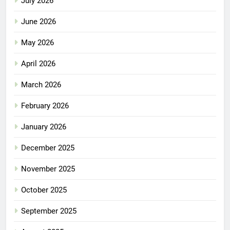
July 2026
June 2026
May 2026
April 2026
March 2026
February 2026
January 2026
December 2025
November 2025
October 2025
September 2025