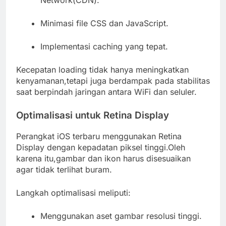
Network(CDN).
Minimasi file CSS dan JavaScript.
Implementasi caching yang tepat.
Kecepatan loading tidak hanya meningkatkan
kenyamanan,tetapi juga berdampak pada stabilitas
saat berpindah jaringan antara WiFi dan seluler.
Optimalisasi untuk Retina Display
Perangkat iOS terbaru menggunakan Retina
Display dengan kepadatan piksel tinggi.Oleh
karena itu,gambar dan ikon harus disesuaikan
agar tidak terlihat buram.
Langkah optimalisasi meliputi:
Menggunakan aset gambar resolusi tinggi.