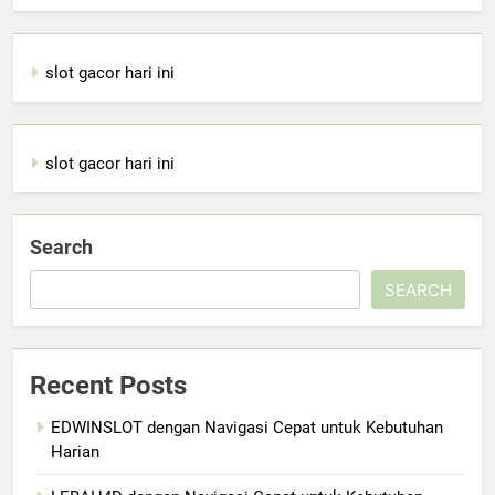
slot gacor hari ini
slot gacor hari ini
Search
SEARCH
Recent Posts
EDWINSLOT dengan Navigasi Cepat untuk Kebutuhan
Harian