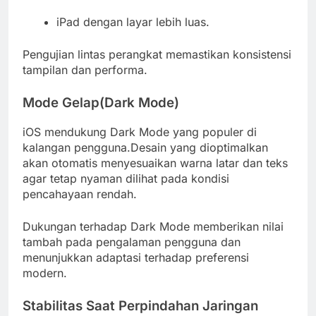
iPad dengan layar lebih luas.
Pengujian lintas perangkat memastikan konsistensi
tampilan dan performa.
Mode Gelap(Dark Mode)
iOS mendukung Dark Mode yang populer di
kalangan pengguna.Desain yang dioptimalkan
akan otomatis menyesuaikan warna latar dan teks
agar tetap nyaman dilihat pada kondisi
pencahayaan rendah.
Dukungan terhadap Dark Mode memberikan nilai
tambah pada pengalaman pengguna dan
menunjukkan adaptasi terhadap preferensi
modern.
Stabilitas Saat Perpindahan Jaringan