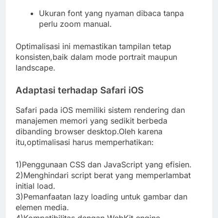
Ukuran font yang nyaman dibaca tanpa
perlu zoom manual.
Optimalisasi ini memastikan tampilan tetap
konsisten,baik dalam mode portrait maupun
landscape.
Adaptasi terhadap Safari iOS
Safari pada iOS memiliki sistem rendering dan
manajemen memori yang sedikit berbeda
dibanding browser desktop.Oleh karena
itu,optimalisasi harus memperhatikan:
1)Penggunaan CSS dan JavaScript yang efisien.
2)Menghindari script berat yang memperlambat
initial load.
3)Pemanfaatan lazy loading untuk gambar dan
elemen media.