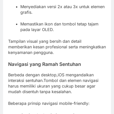
Menyediakan versi 2x atau 3x untuk elemen
grafis.
Memastikan ikon dan tombol tetap tajam
pada layar OLED.
Tampilan visual yang bersih dan detail
memberikan kesan profesional serta meningkatkan
kenyamanan pengguna.
Navigasi yang Ramah Sentuhan
Berbeda dengan desktop,iOS mengandalkan
interaksi sentuhan.Tombol dan elemen navigasi
harus memiliki ukuran yang cukup besar agar
mudah disentuh tanpa kesalahan.
Beberapa prinsip navigasi mobile-friendly: