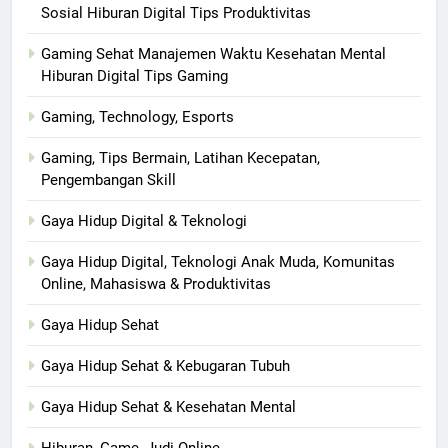
Sosial Hiburan Digital Tips Produktivitas
Gaming Sehat Manajemen Waktu Kesehatan Mental
Hiburan Digital Tips Gaming
Gaming, Technology, Esports
Gaming, Tips Bermain, Latihan Kecepatan,
Pengembangan Skill
Gaya Hidup Digital & Teknologi
Gaya Hidup Digital, Teknologi Anak Muda, Komunitas
Online, Mahasiswa & Produktivitas
Gaya Hidup Sehat
Gaya Hidup Sehat & Kebugaran Tubuh
Gaya Hidup Sehat & Kesehatan Mental
Hiburan, Game, Judi Online