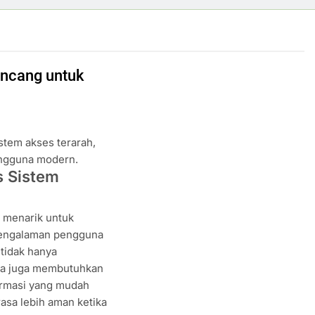
ancang untuk
stem akses terarah,
engguna modern.
 Sistem
g menarik untuk
n pengalaman pengguna
tidak hanya
ka juga membutuhkan
formasi yang mudah
asa lebih aman ketika