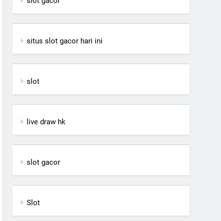
slot gacor
situs slot gacor hari ini
slot
live draw hk
slot gacor
Slot