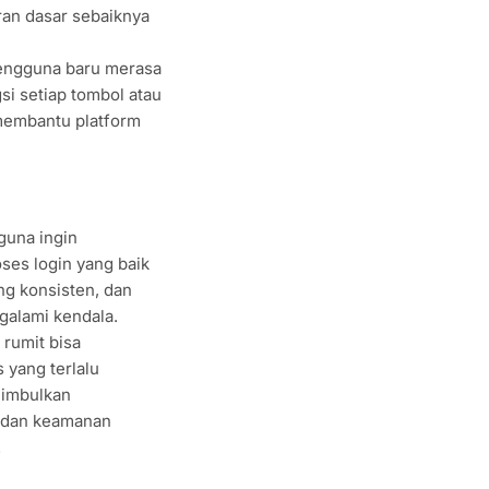
ran dasar sebaiknya
engguna baru merasa
si setiap tombol atau
 membantu platform
guna ingin
ses login yang baik
ng konsisten, dan
alami kendala.
 rumit bisa
yang terlalu
nimbulkan
n dan keamanan
.