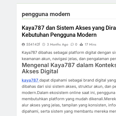
pengguna modern
Kaya787 dan Sistem Akses yang Dir
Kebutuhan Pengguna Modern
554142f
3 Months Ago
0
17 Mins
Kaya787 dibahas sebagai platform digital dengan si
keamanan akun, navigasi jelas, dan pengalaman p
Mengenal Kaya787 dalam Konteks
Akses Digital
kaya787
dapat dipahami sebagai brand digital yan
dibahas dari sisi sistem akses, struktur akun, da
modern.Dalam ekosistem online saat ini, pengguna 
membutuhkan platform yang mudah dikenali.Mere
alur akses yang jelas, tampilan yang konsisten, in
dipahami, serta sistem yang membantu mereka mer