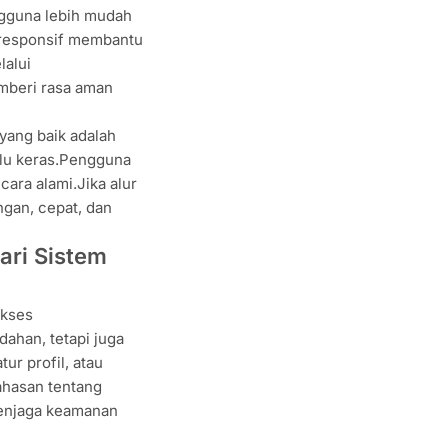
ngguna lebih mudah
g responsif membantu
lalui
mberi rasa aman
yang baik adalah
alu keras.Pengguna
ara alami.Jika alur
ngan, cepat, dan
ari Sistem
akses
han, tetapi juga
r profil, atau
ahasan tentang
enjaga keamanan