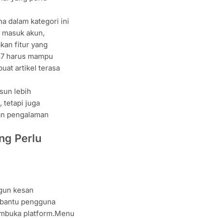
na dalam kategori ini
i masuk akun,
an fitur yang
787 harus mampu
at artikel terasa
sun lebih
 tetapi juga
dan pengalaman
ng Perlu
gun kesan
mbantu pengguna
embuka platform.Menu