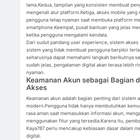
lama.Kedua, tampilan yang konsisten membuat pe
mengenali alur platform.Ketiga, akses mobile yan
pengguna tetap nyaman saat membuka platform me
smartphone.Keempat, pusat bantuan yang jelas me
ketika pengguna mengalami kendala.
Dari sudut pandang user experience, sistem akses 
sistem yang tidak membuat pengguna berpikir terl
seharusnya dapat memahami langkah berikutnya sec
sudah jelas, pengalaman digital akan terasa lebih ri
nyaman.
Keamanan Akun sebagai Bagian d
Akses
Keamanan akun adalah bagian penting dari sistem 
modern.Pengguna tidak hanya membutuhkan kemuda
rasa aman saat memasukkan informasi akun, mengatu
menggunakan fitur yang tersedia.Karena itu, pemb
Kaya787 perlu mencakup kebiasaan dasar dalam m
digital.