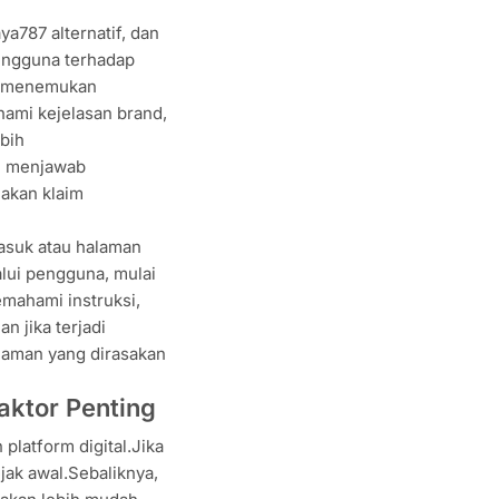
ya787 alternatif, dan
engguna terhadap
n menemukan
hami kejelasan brand,
bih
lu menjawab
akan klaim
asuk atau halaman
lui pengguna, mulai
mahami instruksi,
 jika terjadi
alaman yang dirasakan
ktor Penting
platform digital.Jika
jak awal.Sebaliknya,