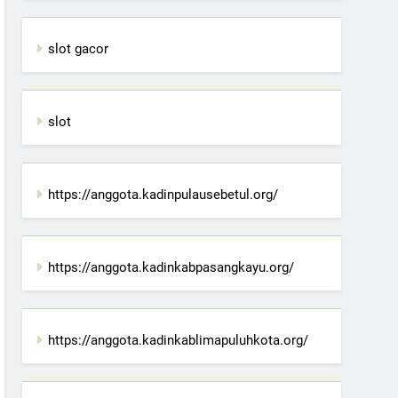
slot gacor
slot
https://anggota.kadinpulausebetul.org/
https://anggota.kadinkabpasangkayu.org/
https://anggota.kadinkablimapuluhkota.org/