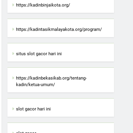
https://kadinbinjaikota.org/
https://kadintasikmalayakota.org/program/
situs slot gacor hari ini
https://kadinbekasikab.org/tentang-
kadin/ketua-umum/
slot gacor hari ini