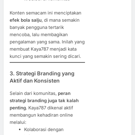
Konten semacam ini menciptakan
efek bola salju
, di mana semakin
banyak pengguna tertarik
mencoba, lalu membagikan
pengalaman yang sama. Inilah yang
membuat Kaya787 menjadi kata
kunci yang semakin sering dicari.
3. Strategi Branding yang
Aktif dan Konsisten
Selain dari komunitas,
peran
strategi branding juga tak kalah
penting
. Kaya787 dikenal aktif
membangun kehadiran online
melalui:
Kolaborasi dengan