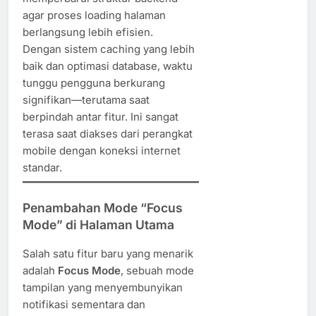
agar proses loading halaman
berlangsung lebih efisien.
Dengan sistem caching yang lebih
baik dan optimasi database, waktu
tunggu pengguna berkurang
signifikan—terutama saat
berpindah antar fitur. Ini sangat
terasa saat diakses dari perangkat
mobile dengan koneksi internet
standar.
Penambahan Mode “Focus
Mode” di Halaman Utama
Salah satu fitur baru yang menarik
adalah
Focus Mode
, sebuah mode
tampilan yang menyembunyikan
notifikasi sementara dan