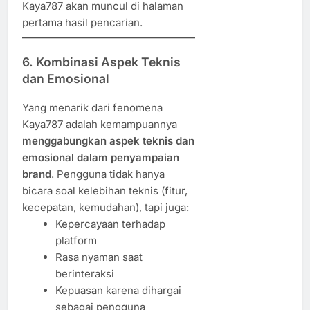
Kaya787 akan muncul di halaman
pertama hasil pencarian.
6. Kombinasi Aspek Teknis
dan Emosional
Yang menarik dari fenomena
Kaya787 adalah kemampuannya
menggabungkan aspek teknis dan
emosional dalam penyampaian
brand
. Pengguna tidak hanya
bicara soal kelebihan teknis (fitur,
kecepatan, kemudahan), tapi juga:
Kepercayaan terhadap
platform
Rasa nyaman saat
berinteraksi
Kepuasan karena dihargai
sebagai pengguna