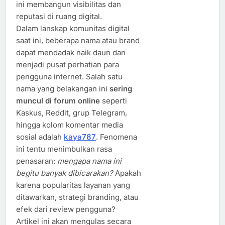
ini membangun visibilitas dan
reputasi di ruang digital.
Dalam lanskap komunitas digital
saat ini, beberapa nama atau brand
dapat mendadak naik daun dan
menjadi pusat perhatian para
pengguna internet. Salah satu
nama yang belakangan ini
sering
muncul di forum online
seperti
Kaskus, Reddit, grup Telegram,
hingga kolom komentar media
sosial adalah
kaya787
. Fenomena
ini tentu menimbulkan rasa
penasaran:
mengapa nama ini
begitu banyak dibicarakan?
Apakah
karena popularitas layanan yang
ditawarkan, strategi branding, atau
efek dari review pengguna?
Artikel ini akan mengulas secara