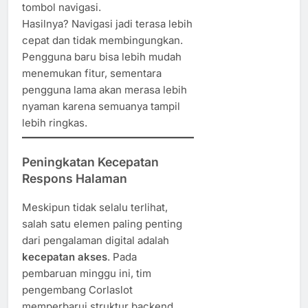
tombol navigasi.
Hasilnya? Navigasi jadi terasa lebih
cepat dan tidak membingungkan.
Pengguna baru bisa lebih mudah
menemukan fitur, sementara
pengguna lama akan merasa lebih
nyaman karena semuanya tampil
lebih ringkas.
Peningkatan Kecepatan
Respons Halaman
Meskipun tidak selalu terlihat,
salah satu elemen paling penting
dari pengalaman digital adalah
kecepatan akses
. Pada
pembaruan minggu ini, tim
pengembang Corlaslot
memperbarui struktur backend