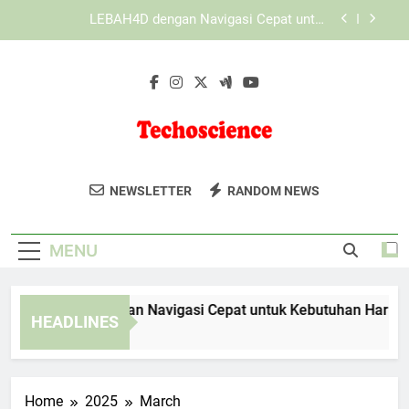
Skip
Mengenal Konsep Layanan Digital yang
to
Dikembangkan oleh EDWINSLOT
content
Mengenal Konsep Layanan Digital yang
Dikembangkan oleh LEBAH4D
EDWINSLOT dengan Navigasi Cepat untuk
Kebutuhan Harian
LEBAH4D dengan Navigasi Cepat untuk
Kebutuhan Harian
Techoscience
Dapatkan Berita Terbaru Dalam
Mengenal Konsep Layanan Digital yang
NEWSLETTER
RANDOM NEWS
Dikembangkan oleh EDWINSLOT
Teknologi Dan Sains Di Techo Science.
Mengenal Konsep Layanan Digital yang
Update Harian Untuk Para Penggemar
Dikembangkan oleh LEBAH4D
MENU
Sains.
WINSLOT dengan Navigasi Cepat untuk Kebutuhan Harian
HEADLINES
Weeks Ago
Home
2025
March