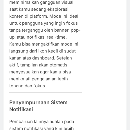
meminimalkan gangguan visual
saat kamu sedang eksplorasi
konten di platform. Mode ini ideal
untuk pengguna yang ingin fokus
tanpa terganggu oleh banner, pop-
up, atau notifikasi real-time.
Kamu bisa mengaktifkan mode ini
langsung dari ikon kecil di sudut
kanan atas dashboard. Setelah
aktif, tampilan akan otomatis
menyesuaikan agar kamu bisa
menikmati pengalaman lebih
tenang dan fokus.
Penyempurnaan Sistem
Notifikasi
Pembaruan lainnya adalah pada
sistem notifikasi yang kini
lebih