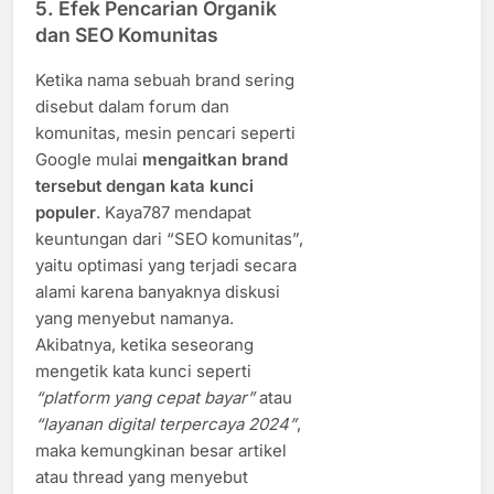
5. Efek Pencarian Organik
dan SEO Komunitas
Ketika nama sebuah brand sering
disebut dalam forum dan
komunitas, mesin pencari seperti
Google mulai
mengaitkan brand
tersebut dengan kata kunci
populer
. Kaya787 mendapat
keuntungan dari “SEO komunitas”,
yaitu optimasi yang terjadi secara
alami karena banyaknya diskusi
yang menyebut namanya.
Akibatnya, ketika seseorang
mengetik kata kunci seperti
“platform yang cepat bayar”
atau
“layanan digital terpercaya 2024”
,
maka kemungkinan besar artikel
atau thread yang menyebut