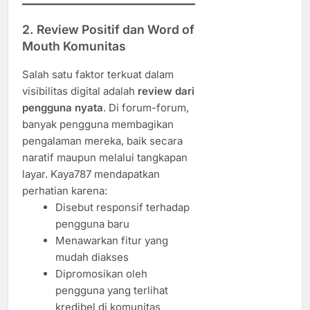
2. Review Positif dan Word of
Mouth Komunitas
Salah satu faktor terkuat dalam
visibilitas digital adalah
review dari
pengguna nyata
. Di forum-forum,
banyak pengguna membagikan
pengalaman mereka, baik secara
naratif maupun melalui tangkapan
layar. Kaya787 mendapatkan
perhatian karena:
Disebut responsif terhadap
pengguna baru
Menawarkan fitur yang
mudah diakses
Dipromosikan oleh
pengguna yang terlihat
kredibel di komunitas