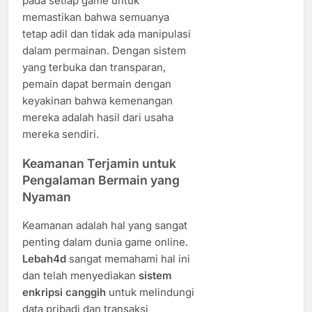
pada setiap game untuk
memastikan bahwa semuanya
tetap adil dan tidak ada manipulasi
dalam permainan. Dengan sistem
yang terbuka dan transparan,
pemain dapat bermain dengan
keyakinan bahwa kemenangan
mereka adalah hasil dari usaha
mereka sendiri.
Keamanan Terjamin untuk
Pengalaman Bermain yang
Nyaman
Keamanan adalah hal yang sangat
penting dalam dunia game online.
Lebah4d
sangat memahami hal ini
dan telah menyediakan
sistem
enkripsi canggih
untuk melindungi
data pribadi dan transaksi