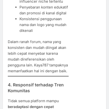
influencer niche tertentu
Penyebaran konten edukatif
dan promosi di kanal digital
Konsistensi penggunaan
nama dan logo yang mudah
dikenali
Dalam ranah forum, nama yang
konsisten dan mudah diingat akan
lebih cepat menyebar karena
mudah direferensikan oleh
pengguna lain. Kaya787 tampaknya
memanfaatkan hal ini dengan baik.
4. Responsif terhadap Tren
Komunitas
Tidak semua platform mampu
beradaptasi dengan cepat