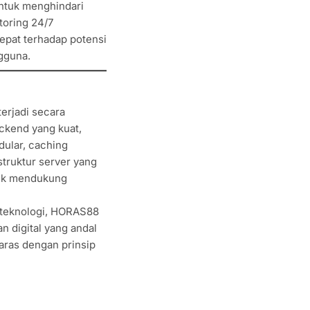
ntuk menghindari
toring 24/7
epat terhadap potensi
gguna.
erjadi secara
ackend yang kuat,
dular, caching
struktur server yang
tuk mendukung
 teknologi, HORAS88
 digital yang andal
aras dengan prinsip