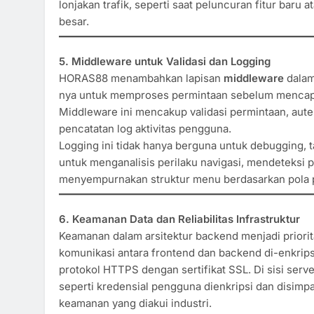
lonjakan trafik, seperti saat peluncuran fitur baru
besar.
5. Middleware untuk Validasi dan Logging
HORAS88 menambahkan lapisan
middleware
dalam
nya untuk memproses permintaan sebelum mencapai 
Middleware ini mencakup validasi permintaan, auten
pencatatan log aktivitas pengguna.
Logging ini tidak hanya berguna untuk debugging, t
untuk menganalisis perilaku navigasi, mendeteksi p
menyempurnakan struktur menu berdasarkan pola 
6. Keamanan Data dan Reliabilitas Infrastruktur
Keamanan dalam arsitektur backend menjadi priorit
komunikasi antara frontend dan backend di-enkri
protokol HTTPS dengan sertifikat SSL. Di sisi server
seperti kredensial pengguna dienkripsi dan disimp
keamanan yang diakui industri.