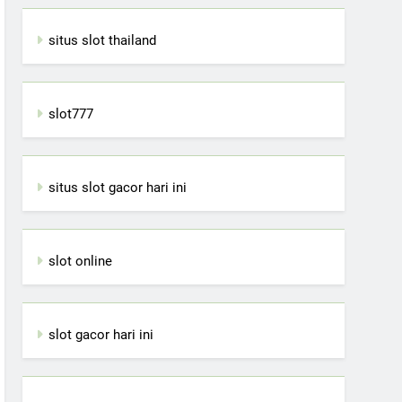
situs slot thailand
slot777
situs slot gacor hari ini
slot online
slot gacor hari ini