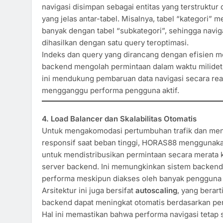
navigasi disimpan sebagai entitas yang terstruktu
yang jelas antar-tabel. Misalnya, tabel “kategori” me
banyak dengan tabel “subkategori”, sehingga navig
dihasilkan dengan satu query teroptimasi.
Indeks dan query yang dirancang dengan efisien
backend mengolah permintaan dalam waktu milidetik
ini mendukung pembaruan data navigasi secara rea
mengganggu performa pengguna aktif.
4. Load Balancer dan Skalabilitas Otomatis
Untuk mengakomodasi pertumbuhan trafik dan menj
responsif saat beban tinggi, HORAS88 menggunak
untuk mendistribusikan permintaan secara merata 
server backend. Ini memungkinkan sistem backe
performa meskipun diakses oleh banyak pengguna 
Arsitektur ini juga bersifat
autoscaling
, yang berart
backend dapat meningkat otomatis berdasarkan pe
Hal ini memastikan bahwa performa navigasi tetap s