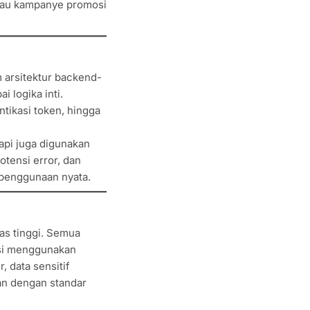
 atau kampanye promosi
 arsitektur backend-
logika inti.
tikasi token, hingga
api juga digunakan
otensi error, dan
penggunaan nyata.
as tinggi. Semua
psi menggunakan
, data sensitif
an dengan standar