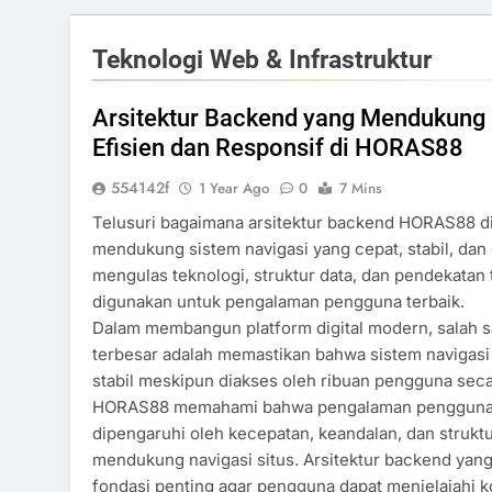
Teknologi Web & Infrastruktur
Arsitektur Backend yang Mendukung 
Efisien dan Responsif di HORAS88
554142f
1 Year Ago
0
7 Mins
Telusuri bagaimana arsitektur backend HORAS88 d
mendukung sistem navigasi yang cepat, stabil, dan ef
mengulas teknologi, struktur data, dan pendekatan 
digunakan untuk pengalaman pengguna terbaik.
Dalam membangun platform digital modern, salah s
terbesar adalah memastikan bahwa sistem navigasi 
stabil meskipun diakses oleh ribuan pengguna sec
HORAS88 memahami bahwa pengalaman pengguna 
dipengaruhi oleh kecepatan, keandalan, dan strukt
mendukung navigasi situs. Arsitektur backend yang
fondasi penting agar pengguna dapat menjelajahi ko