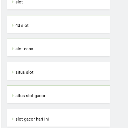
slot
4d slot
slot dana
situs slot
situs slot gacor
slot gacor hari ini