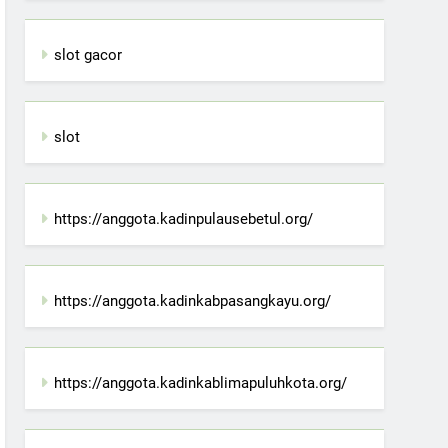
slot gacor
slot
https://anggota.kadinpulausebetul.org/
https://anggota.kadinkabpasangkayu.org/
https://anggota.kadinkablimapuluhkota.org/