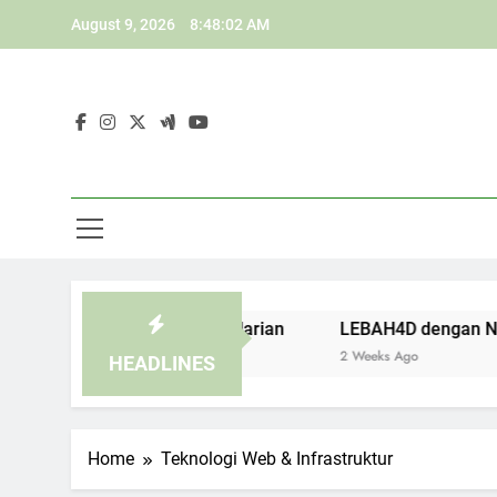
Skip
August 9, 2026
8:48:03 AM
to
content
Tec
Dapatkan 
untuk Kebutuhan Harian
LEBAH4D dengan Navigasi Cepa
2 Weeks Ago
HEADLINES
Home
Teknologi Web & Infrastruktur