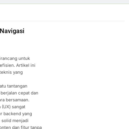
Navigasi
irancang untuk
isien. Artikel ini
teknis yang
atu tantangan
berjalan cepat dan
ara bersamaan.
(UX) sangat
ur backend yang
 solid menjadi
nten dan fitur tanpa