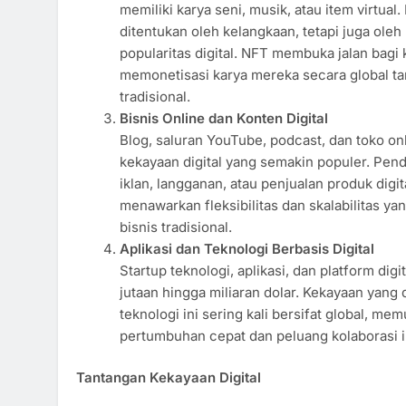
memiliki karya seni, musik, atau item virtual.
ditentukan oleh kelangkaan, tetapi juga ole
popularitas digital. NFT membuka jalan bagi 
memonetisasi karya mereka secara global ta
tradisional.
Bisnis Online dan Konten Digital
Blog, saluran YouTube, podcast, dan toko on
kekayaan digital yang semakin populer. Pend
iklan, langganan, atau penjualan produk digita
menawarkan fleksibilitas dan skalabilitas yan
bisnis tradisional.
Aplikasi dan Teknologi Berbasis Digital
Startup teknologi, aplikasi, dan platform digita
jutaan hingga miliaran dolar. Kekayaan yang d
teknologi ini sering kali bersifat global, me
pertumbuhan cepat dan peluang kolaborasi i
Tantangan Kekayaan Digital