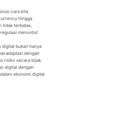
lusi cara kita
ocurrency hingga
 tidak terbatas,
 regulasi menuntut
digital bukan hanya
 beradaptasi dengan
 risiko secara bijak.
 digital dengan
 dalam ekonomi digital