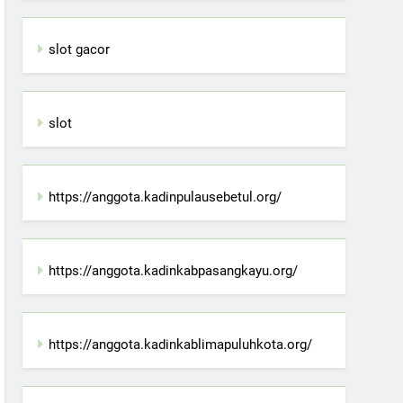
slot gacor
slot
https://anggota.kadinpulausebetul.org/
https://anggota.kadinkabpasangkayu.org/
https://anggota.kadinkablimapuluhkota.org/