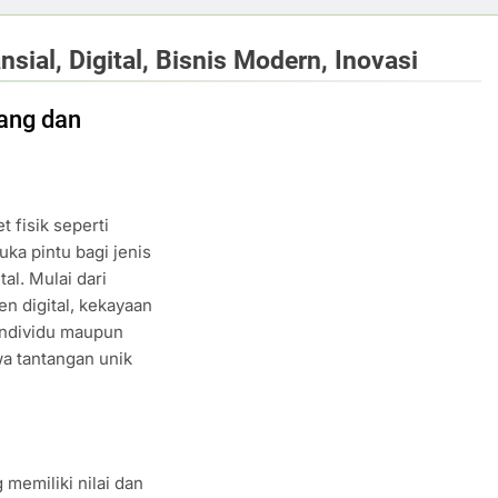
nsial, Digital, Bisnis Modern, Inovasi
uang dan
t fisik seperti
uka pintu bagi jenis
al. Mulai dari
en digital, kekayaan
individu maupun
a tantangan unik
memiliki nilai dan