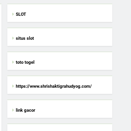
SLOT
situs slot
toto togel
https://www.shrishaktigrahudyog.com/
link gacor