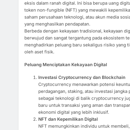
eksis dalam ranah digital. Ini bisa berupa uang digita
token non-fungible (NFT) yang mewakili kepemilikan
saham perusahaan teknologi, atau akun media sosial
yang menghasilkan pendapatan.
Berbeda dengan kekayaan tradisional, kekayaan digit
berwujud dan sangat tergantung pada ekosistem tek
menghadirkan peluang baru sekaligus risiko yang ti
oleh aset fisik.
Peluang Menciptakan Kekayaan Digital
Investasi Cryptocurrency dan Blockchain
Cryptocurrency menawarkan potensi keuntu
perdagangan, staking, atau investasi jangka
sebagai teknologi di balik cryptocurrency 
baru untuk transaksi yang aman dan transpar
ekonomi digital yang lebih inklusif.
NFT dan Kepemilikan Digital
NFT memungkinkan individu untuk membeli, 