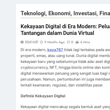
Teknologi, Ekonomi, Investasi, Fina
Kekayaan Digital di Era Modern: Pel
Tantangan dalam Dunia Virtual
554142f
9 Months Ago
0
6 Mins
Di era modern,
kaya787
tidak lagi terbatas pada ase
properti, emas, atau uang tunai. Dunia digital memb
kekayaan baru yang sebelumnya tidak ada: aset digit
cryptocurrency, NFT, hingga bisnis online dan kont
digital menawarkan peluang yang sangat luas bagi 
perusahaan. Namun, pertumbuhan ini juga membaw
terkait keamanan, regulasi, dan volatilitas pasar.
Definisi Kekayaan Digital
Kekayaan digital mencakup segala bentuk aset yang 