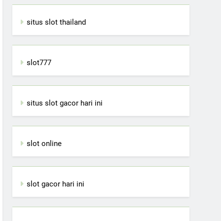
situs slot thailand
slot777
situs slot gacor hari ini
slot online
slot gacor hari ini