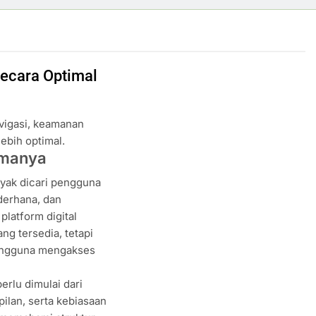
ecara Optimal
igasi, keamanan
ebih optimal.
amanya
nyak dicari pengguna
derhana, dan
latform digital
ng tersedia, tetapi
pengguna mengakses
rlu dimulai dari
lan, serta kebiasaan