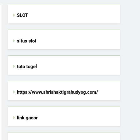
SLOT
situs slot
toto togel
https://www.shrishaktigrahudyog.com/
link gacor