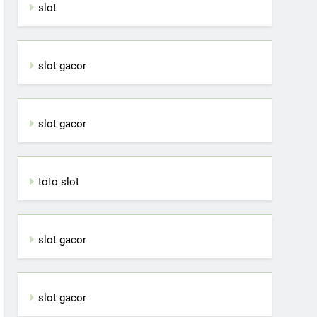
slot
slot gacor
slot gacor
toto slot
slot gacor
slot gacor