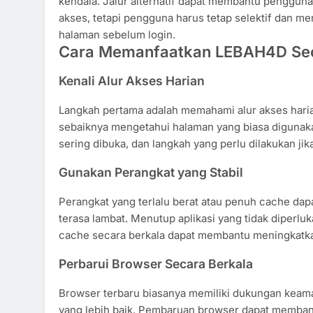
kendala. Jalur alternatif dapat membantu pengguna 
akses, tetapi pengguna harus tetap selektif dan m
halaman sebelum login.
Cara Memanfaatkan LEBAH4D Sec
Kenali Alur Akses Harian
Langkah pertama adalah memahami alur akses hari
sebaiknya mengetahui halaman yang biasa digunak
sering dibuka, dan langkah yang perlu dilakukan jik
Gunakan Perangkat yang Stabil
Perangkat yang terlalu berat atau penuh cache da
terasa lambat. Menutup aplikasi yang tidak diperl
cache secara berkala dapat membantu meningkatk
Perbarui Browser Secara Berkala
Browser terbaru biasanya memiliki dukungan keam
yang lebih baik. Pembaruan browser dapat memban