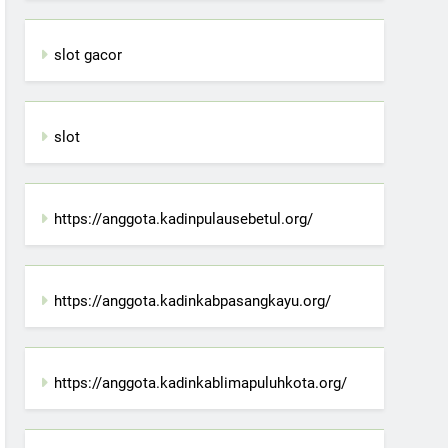
slot gacor
slot
https://anggota.kadinpulausebetul.org/
https://anggota.kadinkabpasangkayu.org/
https://anggota.kadinkablimapuluhkota.org/