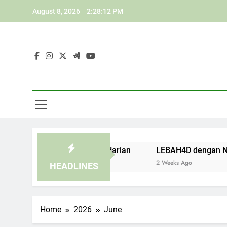
Skip
August 8, 2026
2:28:13 PM
to
content
Tec
Dapatkan 
untuk Kebutuhan Harian
LEBAH4D dengan Navigasi Cepa
2 Weeks Ago
HEADLINES
Home
2026
June