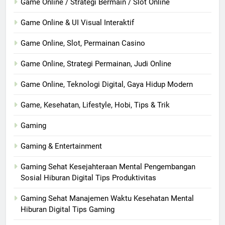
Game Online / Strategi Bermain / Slot Online
Game Online & UI Visual Interaktif
Game Online, Slot, Permainan Casino
Game Online, Strategi Permainan, Judi Online
Game Online, Teknologi Digital, Gaya Hidup Modern
Game, Kesehatan, Lifestyle, Hobi, Tips & Trik
Gaming
Gaming & Entertainment
Gaming Sehat Kesejahteraan Mental Pengembangan
Sosial Hiburan Digital Tips Produktivitas
Gaming Sehat Manajemen Waktu Kesehatan Mental
Hiburan Digital Tips Gaming