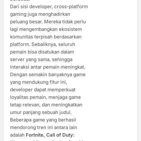
Dari sisi developer, cross-platform
gaming juga menghadirkan
peluang besar. Mereka tidak perlu
lagi mengembangkan ekosistem
komunitas terpisah berdasarkan
platform. Sebaliknya, seluruh
pemain bisa disatukan dalam
server yang sama, sehingga
interaksi antar pemain meningkat.
Dengan semakin banyaknya game
yang mendukung fitur ini,
developer dapat memperkuat
loyalitas pemain, menjaga game
tetap relevan, dan meningkatkan
umur panjang sebuah judul.
Beberapa game yang berhasil
mendorong tren ini antara lain
adalah
Fortnite, Call of Duty: