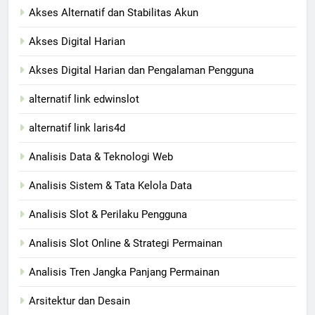
Akses Alternatif dan Stabilitas Akun
Akses Digital Harian
Akses Digital Harian dan Pengalaman Pengguna
alternatif link edwinslot
alternatif link laris4d
Analisis Data & Teknologi Web
Analisis Sistem & Tata Kelola Data
Analisis Slot & Perilaku Pengguna
Analisis Slot Online & Strategi Permainan
Analisis Tren Jangka Panjang Permainan
Arsitektur dan Desain