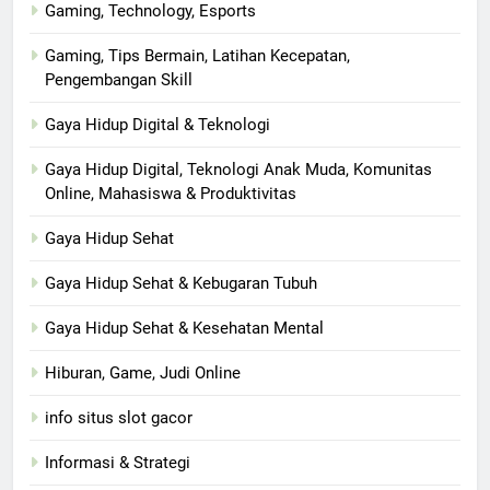
Gaming, Technology, Esports
Gaming, Tips Bermain, Latihan Kecepatan,
Pengembangan Skill
Gaya Hidup Digital & Teknologi
Gaya Hidup Digital, Teknologi Anak Muda, Komunitas
Online, Mahasiswa & Produktivitas
Gaya Hidup Sehat
Gaya Hidup Sehat & Kebugaran Tubuh
Gaya Hidup Sehat & Kesehatan Mental
Hiburan, Game, Judi Online
info situs slot gacor
Informasi & Strategi