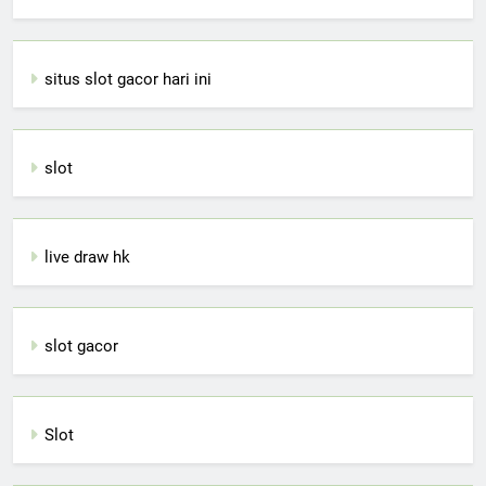
situs slot gacor hari ini
slot
live draw hk
slot gacor
Slot