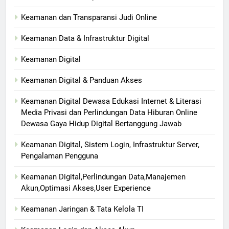
Keamanan dan Transparansi Judi Online
Keamanan Data & Infrastruktur Digital
Keamanan Digital
Keamanan Digital & Panduan Akses
Keamanan Digital Dewasa Edukasi Internet & Literasi
Media Privasi dan Perlindungan Data Hiburan Online
Dewasa Gaya Hidup Digital Bertanggung Jawab
Keamanan Digital, Sistem Login, Infrastruktur Server,
Pengalaman Pengguna
Keamanan Digital,Perlindungan Data,Manajemen
Akun,Optimasi Akses,User Experience
Keamanan Jaringan & Tata Kelola TI