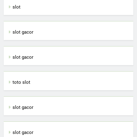
slot
slot gacor
slot gacor
toto slot
slot gacor
slot gacor