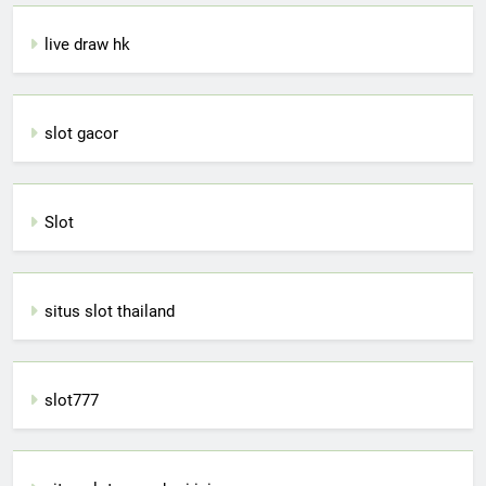
live draw hk
slot gacor
Slot
situs slot thailand
slot777