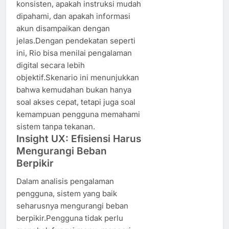
konsisten, apakah instruksi mudah
dipahami, dan apakah informasi
akun disampaikan dengan
jelas.Dengan pendekatan seperti
ini, Rio bisa menilai pengalaman
digital secara lebih
objektif.Skenario ini menunjukkan
bahwa kemudahan bukan hanya
soal akses cepat, tetapi juga soal
kemampuan pengguna memahami
sistem tanpa tekanan.
Insight UX: Efisiensi Harus
Mengurangi Beban
Berpikir
Dalam analisis pengalaman
pengguna, sistem yang baik
seharusnya mengurangi beban
berpikir.Pengguna tidak perlu