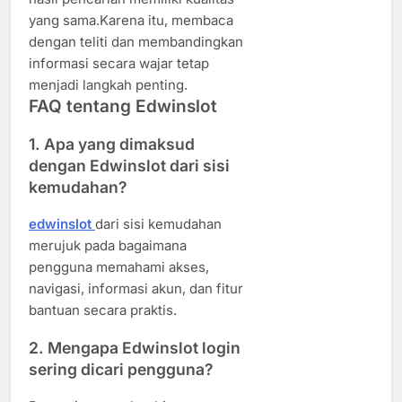
yang sama.Karena itu, membaca
dengan teliti dan membandingkan
informasi secara wajar tetap
menjadi langkah penting.
FAQ tentang Edwinslot
1. Apa yang dimaksud
dengan Edwinslot dari sisi
kemudahan?
edwinslot
dari sisi kemudahan
merujuk pada bagaimana
pengguna memahami akses,
navigasi, informasi akun, dan fitur
bantuan secara praktis.
2. Mengapa Edwinslot login
sering dicari pengguna?