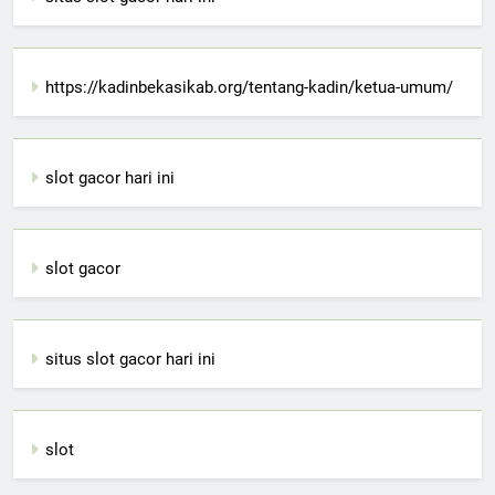
https://kadinbekasikab.org/tentang-kadin/ketua-umum/
slot gacor hari ini
slot gacor
situs slot gacor hari ini
slot