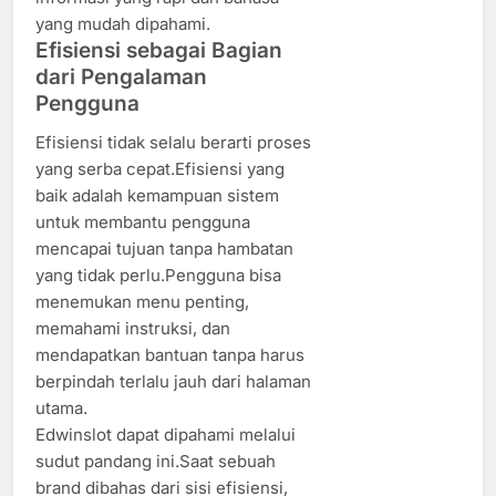
yang mudah dipahami.
Efisiensi sebagai Bagian
dari Pengalaman
Pengguna
Efisiensi tidak selalu berarti proses
yang serba cepat.Efisiensi yang
baik adalah kemampuan sistem
untuk membantu pengguna
mencapai tujuan tanpa hambatan
yang tidak perlu.Pengguna bisa
menemukan menu penting,
memahami instruksi, dan
mendapatkan bantuan tanpa harus
berpindah terlalu jauh dari halaman
utama.
Edwinslot dapat dipahami melalui
sudut pandang ini.Saat sebuah
brand dibahas dari sisi efisiensi,