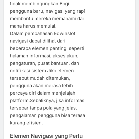
tidak membingungkan.Bagi
pengguna baru, navigasi yang rapi
membantu mereka memahami dari
mana harus memulai.
Dalam pembahasan Edwinslot,
navigasi dapat dilihat dari
beberapa elemen penting, seperti
halaman informasi, akses akun,
pengaturan, pusat bantuan, dan
notifikasi sistem.Jika elemen
tersebut mudah ditemukan,
pengguna akan merasa lebih
percaya diri dalam menjelajahi
platform.Sebaliknya, jika informasi
tersebar tanpa pola yang jelas,
pengalaman pengguna bisa terasa
kurang efisien.
Elemen Navigasi yang Perlu