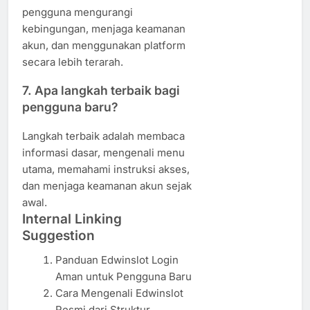
pengguna mengurangi
kebingungan, menjaga keamanan
akun, dan menggunakan platform
secara lebih terarah.
7. Apa langkah terbaik bagi
pengguna baru?
Langkah terbaik adalah membaca
informasi dasar, mengenali menu
utama, memahami instruksi akses,
dan menjaga keamanan akun sejak
awal.
Internal Linking
Suggestion
Panduan Edwinslot Login
Aman untuk Pengguna Baru
Cara Mengenali Edwinslot
Resmi dari Struktur