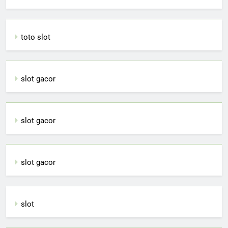
toto slot
slot gacor
slot gacor
slot gacor
slot