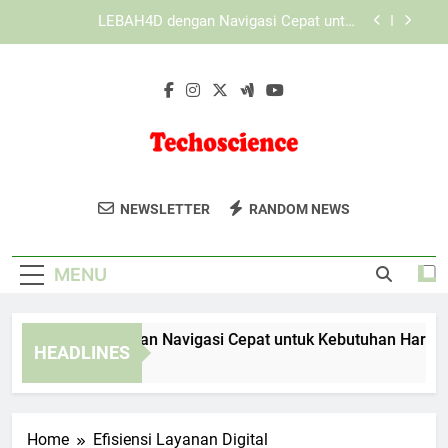
Skip
Mengenal Konsep Layanan Digital yang
to
Dikembangkan oleh EDWINSLOT
content
Mengenal Konsep Layanan Digital yang
Dikembangkan oleh LEBAH4D
EDWINSLOT dengan Navigasi Cepat untuk
Kebutuhan Harian
LEBAH4D dengan Navigasi Cepat untuk
Kebutuhan Harian
Techoscience
Dapatkan Berita Terbaru Dalam
Mengenal Konsep Layanan Digital yang
NEWSLETTER
RANDOM NEWS
Dikembangkan oleh EDWINSLOT
Teknologi Dan Sains Di Techo Science.
Mengenal Konsep Layanan Digital yang
Update Harian Untuk Para Penggemar
Dikembangkan oleh LEBAH4D
MENU
Sains.
WINSLOT dengan Navigasi Cepat untuk Kebutuhan Harian
HEADLINES
Weeks Ago
Home
Efisiensi Layanan Digital