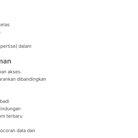
jelas
n
pertise) dalam
Aman
nan akses.
sarankan dibandingkan
ibadi
lindungan
em terbaru
bocoran data dan