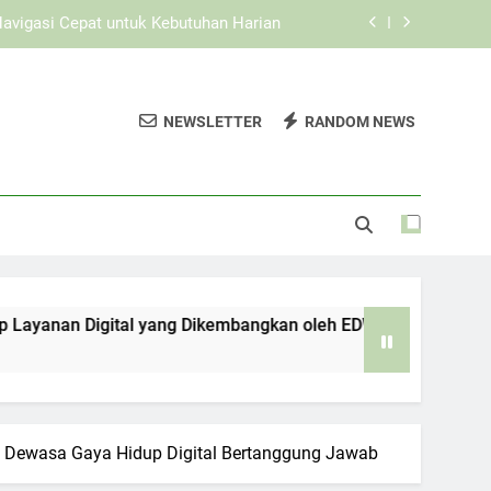
vigasi Cepat untuk Kebutuhan Harian
l yang Dikembangkan oleh EDWINSLOT
ital yang Dikembangkan oleh LEBAH4D
NEWSLETTER
RANDOM NEWS
vigasi Cepat untuk Kebutuhan Harian
pdate Harian Untuk Para Penggemar Sains.
vigasi Cepat untuk Kebutuhan Harian
l yang Dikembangkan oleh EDWINSLOT
ital yang Dikembangkan oleh LEBAH4D
igital yang Dikembangkan oleh EDWINSLOT
Mengenal K
3 Weeks Ago
ne Dewasa Gaya Hidup Digital Bertanggung Jawab