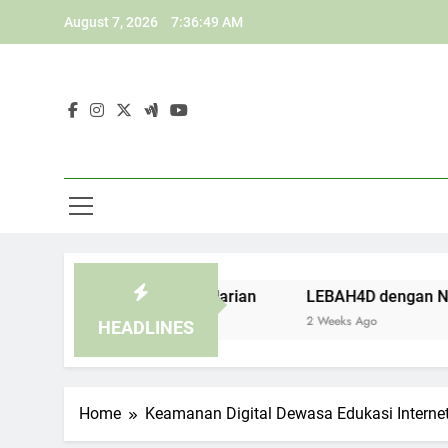
Skip
August 7, 2026
7:36:50 AM
to
content
Tec
Dapatkan 
ntuk Kebutuhan Harian
LEBAH4D dengan Navigasi Cepa
2 Weeks Ago
HEADLINES
Home
Keamanan Digital Dewasa Edukasi Internet