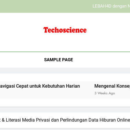
LEBAH4D dengan Na
Mengenal Konsep Layanan Digita
Mengenal Konsep Layanan Dig
hoscience
EDWINSLOT dengan Na
Berita Terbaru Dalam Teknologi Dan Sains Di Techo Science. U
LEBAH4D dengan Na
SAMPLE PAGE
Mengenal Konsep Layanan Digita
Mengenal Konsep Layanan Dig
t untuk Kebutuhan Harian
Mengenal Konsep Layanan D
3 Weeks Ago
 & Literasi Media Privasi dan Perlindungan Data Hiburan Onli