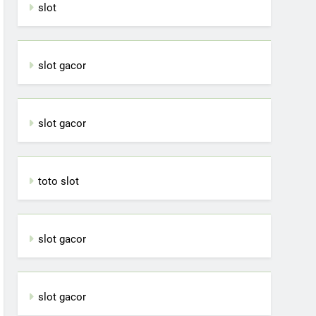
slot
slot gacor
slot gacor
toto slot
slot gacor
slot gacor