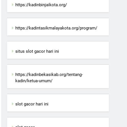
https://kadinbinjaikota.org/
https://kadintasikmalayakota.org/program/
situs slot gacor hari ini
https://kadinbekasikab.org/tentang-
kadin/ketua-umum/
slot gacor hari ini