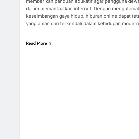
memberikan panduan edukatif agar pengguna dewas
dalam memanfaatkan internet. Dengan mengutamakan
keseimbangan gaya hidup, hiburan online dapat tet
yang aman dan terkendali dalam kehidupan modern
Read More