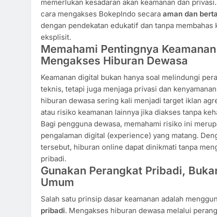
memerlukan kesadaran akan keamanan dan privasi. 
cara mengakses BokepIndo secara
aman dan bert
dengan pendekatan edukatif dan tanpa membahas 
eksplisit.
Memahami Pentingnya Keamanan
Mengakses Hiburan Dewasa
Keamanan digital bukan hanya soal melindungi per
teknis, tetapi juga menjaga privasi dan kenyamana
hiburan dewasa sering kali menjadi target iklan agre
atau risiko keamanan lainnya jika diakses tanpa keha
Bagi pengguna dewasa, memahami risiko ini merup
pengalaman digital (experience) yang matang. Den
tersebut, hiburan online dapat dinikmati tanpa m
pribadi.
Gunakan Perangkat Pribadi, Buka
Umum
Salah satu prinsip dasar keamanan adalah mengg
pribadi
. Mengakses hiburan dewasa melalui perang