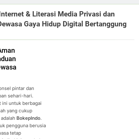
ternet & Literasi Media Privasi dan
Dewasa Gaya Hidup Digital Bertanggung
 Aman
nduan
ewasa
onsel pintar dan
an sehari-hari.
ini untuk berbagai
ilah yang cukup
a adalah
BokepIndo
.
tuk pengguna berusia
wasa tetap