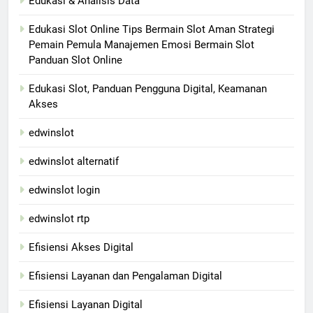
Edukasi & Analisis Data
Edukasi Slot Online Tips Bermain Slot Aman Strategi
Pemain Pemula Manajemen Emosi Bermain Slot
Panduan Slot Online
Edukasi Slot, Panduan Pengguna Digital, Keamanan
Akses
edwinslot
edwinslot alternatif
edwinslot login
edwinslot rtp
Efisiensi Akses Digital
Efisiensi Layanan dan Pengalaman Digital
Efisiensi Layanan Digital