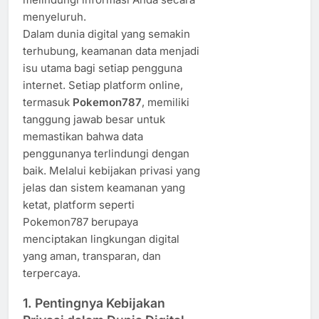
menyeluruh.
Dalam dunia digital yang semakin
terhubung, keamanan data menjadi
isu utama bagi setiap pengguna
internet. Setiap platform online,
termasuk
Pokemon787
, memiliki
tanggung jawab besar untuk
memastikan bahwa data
penggunanya terlindungi dengan
baik. Melalui kebijakan privasi yang
jelas dan sistem keamanan yang
ketat, platform seperti
Pokemon787 berupaya
menciptakan lingkungan digital
yang aman, transparan, dan
terpercaya.
1. Pentingnya Kebijakan