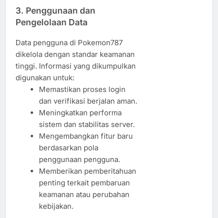
3. Penggunaan dan
Pengelolaan Data
Data pengguna di Pokemon787
dikelola dengan standar keamanan
tinggi. Informasi yang dikumpulkan
digunakan untuk:
Memastikan proses login
dan verifikasi berjalan aman.
Meningkatkan performa
sistem dan stabilitas server.
Mengembangkan fitur baru
berdasarkan pola
penggunaan pengguna.
Memberikan pemberitahuan
penting terkait pembaruan
keamanan atau perubahan
kebijakan.