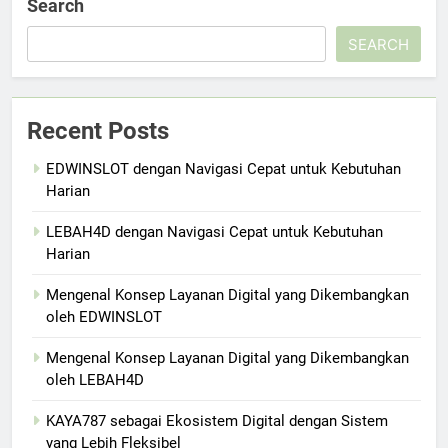
Search
SEARCH
Recent Posts
EDWINSLOT dengan Navigasi Cepat untuk Kebutuhan
Harian
LEBAH4D dengan Navigasi Cepat untuk Kebutuhan
Harian
Mengenal Konsep Layanan Digital yang Dikembangkan
oleh EDWINSLOT
Mengenal Konsep Layanan Digital yang Dikembangkan
oleh LEBAH4D
KAYA787 sebagai Ekosistem Digital dengan Sistem
yang Lebih Fleksibel