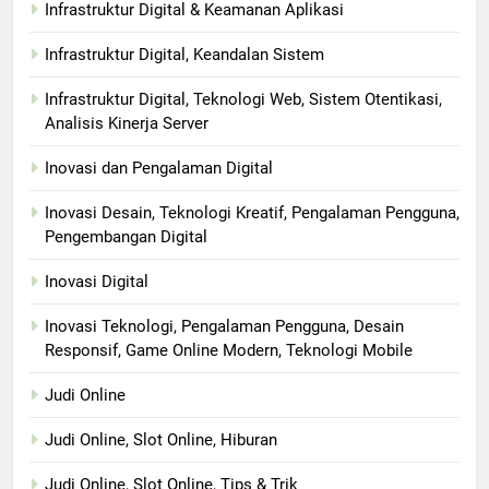
Infrastruktur Digital & Keamanan Aplikasi
Infrastruktur Digital, Keandalan Sistem
Infrastruktur Digital, Teknologi Web, Sistem Otentikasi,
Analisis Kinerja Server
Inovasi dan Pengalaman Digital
Inovasi Desain, Teknologi Kreatif, Pengalaman Pengguna,
Pengembangan Digital
Inovasi Digital
Inovasi Teknologi, Pengalaman Pengguna, Desain
Responsif, Game Online Modern, Teknologi Mobile
Judi Online
Judi Online, Slot Online, Hiburan
Judi Online, Slot Online, Tips & Trik