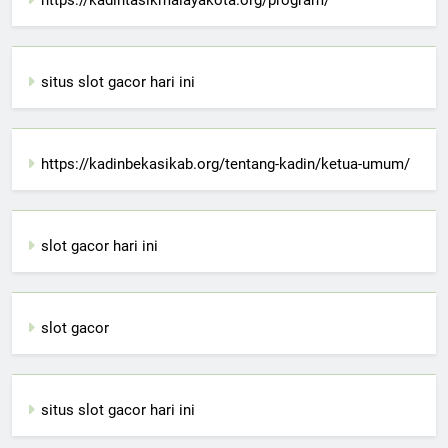
situs slot gacor hari ini
https://kadinbekasikab.org/tentang-kadin/ketua-umum/
slot gacor hari ini
slot gacor
situs slot gacor hari ini