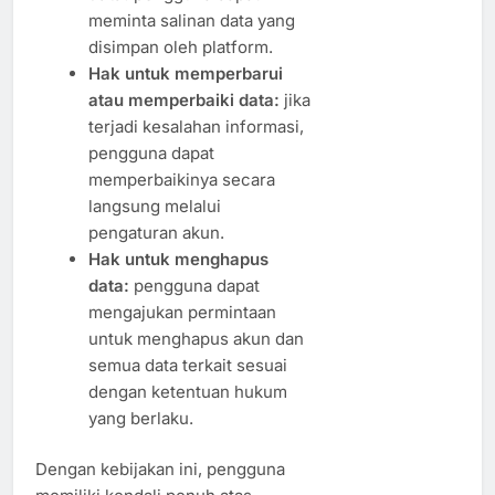
meminta salinan data yang
disimpan oleh platform.
Hak untuk memperbarui
atau memperbaiki data:
jika
terjadi kesalahan informasi,
pengguna dapat
memperbaikinya secara
langsung melalui
pengaturan akun.
Hak untuk menghapus
data:
pengguna dapat
mengajukan permintaan
untuk menghapus akun dan
semua data terkait sesuai
dengan ketentuan hukum
yang berlaku.
Dengan kebijakan ini, pengguna