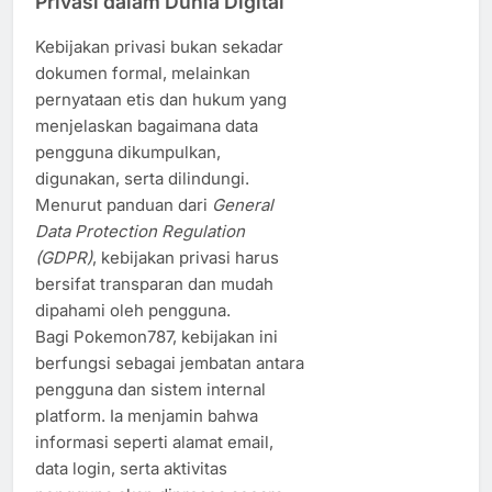
Privasi dalam Dunia Digital
Kebijakan privasi bukan sekadar
dokumen formal, melainkan
pernyataan etis dan hukum yang
menjelaskan bagaimana data
pengguna dikumpulkan,
digunakan, serta dilindungi.
Menurut panduan dari
General
Data Protection Regulation
(GDPR)
, kebijakan privasi harus
bersifat transparan dan mudah
dipahami oleh pengguna.
Bagi Pokemon787, kebijakan ini
berfungsi sebagai jembatan antara
pengguna dan sistem internal
platform. Ia menjamin bahwa
informasi seperti alamat email,
data login, serta aktivitas