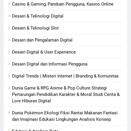
Casino & Gaming, Panduan Pengguna, Kasino Online
Desain & Teknologi Digital
Desain & Teknologi Slot
Desain dan Pengalaman Digital
Desain Digital & User Experience
Desain Digital dan Informasi Pengguna
Digital Trends | Misteri Internet | Branding & Komunitas
Dunia Game & RPG Anime & Pop Culture Strategi
Pertarungan Pendidikan Karakter & Moral Studi Cerita &
Lore Hiburan Digital
Dunia Pokémon Ekologi Fiksi Rantai Makanan Fantasi
dan Imajinasi Edukasi Lingkungan Analisis Konsep