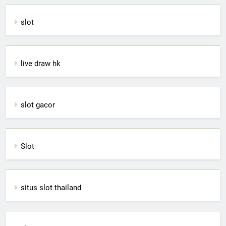
slot
live draw hk
slot gacor
Slot
situs slot thailand