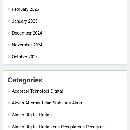
February 2025
January 2025
December 2024
November 2024
October 2024
Categories
Adaptasi Teknologi Digital
Akses Alternatif dan Stabilitas Akun
Akses Digital Harian
Akses Digital Harian dan Pengalaman Pengguna