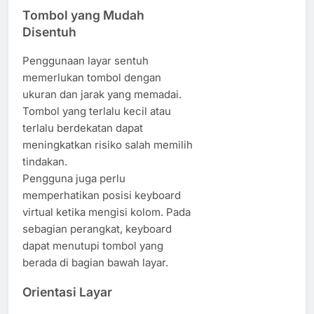
Tombol yang Mudah
Disentuh
Penggunaan layar sentuh
memerlukan tombol dengan
ukuran dan jarak yang memadai.
Tombol yang terlalu kecil atau
terlalu berdekatan dapat
meningkatkan risiko salah memilih
tindakan.
Pengguna juga perlu
memperhatikan posisi keyboard
virtual ketika mengisi kolom. Pada
sebagian perangkat, keyboard
dapat menutupi tombol yang
berada di bagian bawah layar.
Orientasi Layar