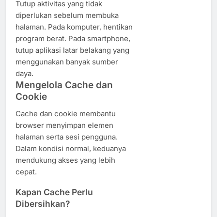
Tutup aktivitas yang tidak
diperlukan sebelum membuka
halaman. Pada komputer, hentikan
program berat. Pada smartphone,
tutup aplikasi latar belakang yang
menggunakan banyak sumber
daya.
Mengelola Cache dan
Cookie
Cache dan cookie membantu
browser menyimpan elemen
halaman serta sesi pengguna.
Dalam kondisi normal, keduanya
mendukung akses yang lebih
cepat.
Kapan Cache Perlu
Dibersihkan?