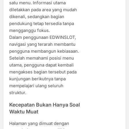
satu menu. Informasi utama
diletakkan pada area yang mudah
dikenali, sedangkan bagian
pendukung tetap tersedia tanpa
mengganggu fokus.
Dalam penggunaan EDWINSLOT,
navigasi yang terarah membantu
pengguna membangun kebiasaan.
Setelah memahami posisi menu
utama, pengguna dapat kembali
mengakses bagian tersebut pada
kunjungan berikutnya tanpa
mempelajari ulang seluruh
struktur.
Kecepatan Bukan Hanya Soal
Waktu Muat
Halaman yang dimuat dengan