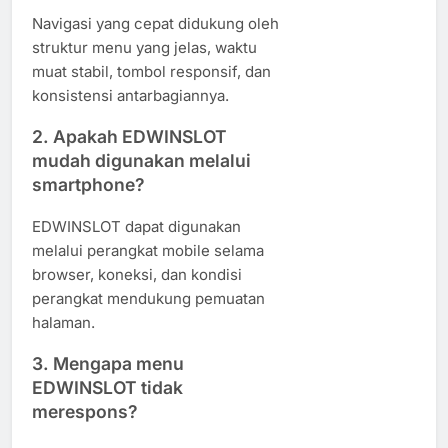
Navigasi yang cepat didukung oleh
struktur menu yang jelas, waktu
muat stabil, tombol responsif, dan
konsistensi antarbagiannya.
2. Apakah EDWINSLOT
mudah digunakan melalui
smartphone?
EDWINSLOT dapat digunakan
melalui perangkat mobile selama
browser, koneksi, dan kondisi
perangkat mendukung pemuatan
halaman.
3. Mengapa menu
EDWINSLOT tidak
merespons?