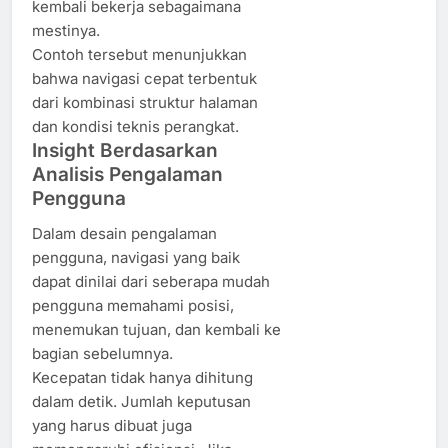
kembali bekerja sebagaimana
mestinya.
Contoh tersebut menunjukkan
bahwa navigasi cepat terbentuk
dari kombinasi struktur halaman
dan kondisi teknis perangkat.
Insight Berdasarkan
Analisis Pengalaman
Pengguna
Dalam desain pengalaman
pengguna, navigasi yang baik
dapat dinilai dari seberapa mudah
pengguna memahami posisi,
menemukan tujuan, dan kembali ke
bagian sebelumnya.
Kecepatan tidak hanya dihitung
dalam detik. Jumlah keputusan
yang harus dibuat juga