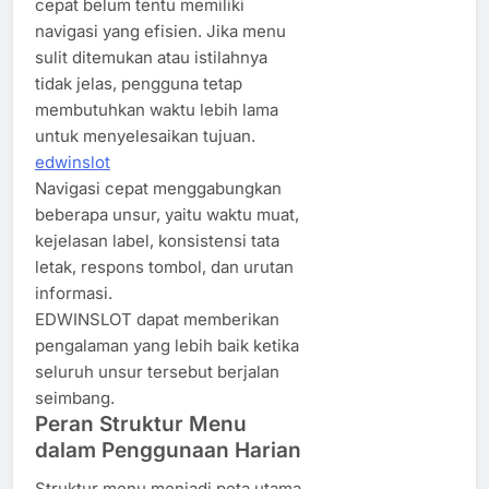
cepat belum tentu memiliki
navigasi yang efisien. Jika menu
sulit ditemukan atau istilahnya
tidak jelas, pengguna tetap
membutuhkan waktu lebih lama
untuk menyelesaikan tujuan.
edwinslot
Navigasi cepat menggabungkan
beberapa unsur, yaitu waktu muat,
kejelasan label, konsistensi tata
letak, respons tombol, dan urutan
informasi.
EDWINSLOT dapat memberikan
pengalaman yang lebih baik ketika
seluruh unsur tersebut berjalan
seimbang.
Peran Struktur Menu
dalam Penggunaan Harian
Struktur menu menjadi peta utama