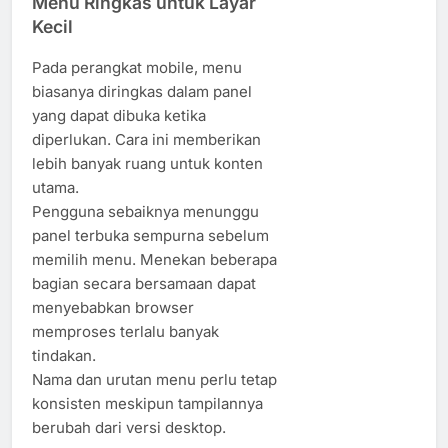
Menu Ringkas untuk Layar
Kecil
Pada perangkat mobile, menu
biasanya diringkas dalam panel
yang dapat dibuka ketika
diperlukan. Cara ini memberikan
lebih banyak ruang untuk konten
utama.
Pengguna sebaiknya menunggu
panel terbuka sempurna sebelum
memilih menu. Menekan beberapa
bagian secara bersamaan dapat
menyebabkan browser
memproses terlalu banyak
tindakan.
Nama dan urutan menu perlu tetap
konsisten meskipun tampilannya
berubah dari versi desktop.