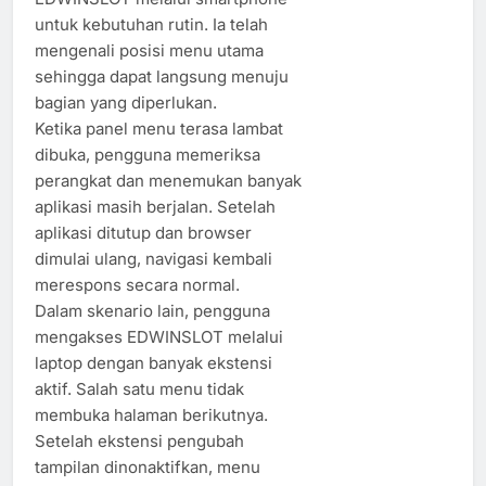
untuk kebutuhan rutin. Ia telah
mengenali posisi menu utama
sehingga dapat langsung menuju
bagian yang diperlukan.
Ketika panel menu terasa lambat
dibuka, pengguna memeriksa
perangkat dan menemukan banyak
aplikasi masih berjalan. Setelah
aplikasi ditutup dan browser
dimulai ulang, navigasi kembali
merespons secara normal.
Dalam skenario lain, pengguna
mengakses EDWINSLOT melalui
laptop dengan banyak ekstensi
aktif. Salah satu menu tidak
membuka halaman berikutnya.
Setelah ekstensi pengubah
tampilan dinonaktifkan, menu