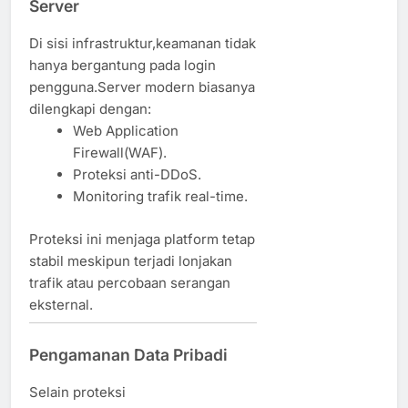
Server
Di sisi infrastruktur,keamanan tidak
hanya bergantung pada login
pengguna.Server modern biasanya
dilengkapi dengan:
Web Application
Firewall(WAF).
Proteksi anti-DDoS.
Monitoring trafik real-time.
Proteksi ini menjaga platform tetap
stabil meskipun terjadi lonjakan
trafik atau percobaan serangan
eksternal.
Pengamanan Data Pribadi
Selain proteksi