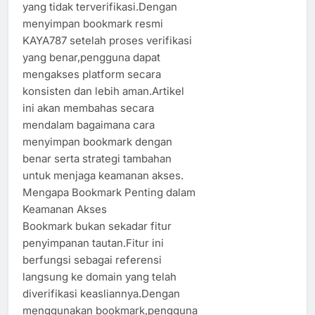
yang tidak terverifikasi.Dengan
menyimpan bookmark resmi
KAYA787 setelah proses verifikasi
yang benar,pengguna dapat
mengakses platform secara
konsisten dan lebih aman.Artikel
ini akan membahas secara
mendalam bagaimana cara
menyimpan bookmark dengan
benar serta strategi tambahan
untuk menjaga keamanan akses.
Mengapa Bookmark Penting dalam
Keamanan Akses
Bookmark bukan sekadar fitur
penyimpanan tautan.Fitur ini
berfungsi sebagai referensi
langsung ke domain yang telah
diverifikasi keasliannya.Dengan
menggunakan bookmark,pengguna