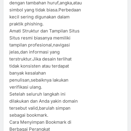
dengan tambahan huruf,angka,atau
simbol yang tidak biasa.Perbedaan
kecil sering digunakan dalam
praktik phishing.
Amati Struktur dan Tampilan Situs
Situs resmi biasanya memiliki
tampilan profesional,navigasi
jelas,dan informasi yang
terstruktur.Jika desain terlihat
tidak konsisten atau terdapat
banyak kesalahan
penulisan,sebaiknya lakukan
verifikasi ulang.
Setelah seluruh langkah ini
dilakukan dan Anda yakin domain
tersebut valid,barulah simpan
sebagai bookmark.
Cara Menyimpan Bookmark di
Berbagai Perangkat