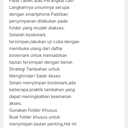
Pada Tablet atau Perangkat Lain
Langkahnya umumnya serupa
dengan smartphone.Pastikan
penyimpanan dilakukan pada
folder yang mudah diakses.
Setelah bookmark
tersimpan,lakukan uji coba dengan
membuka ulang dari daftar
bookmark untuk memastikan
tautan tersimpan dengan benar.
Strategi Tambahan untuk
Menghindari Salah Akses
Selain menyimpan bookmark,ada
beberapa praktik tambahan yang
dapat meningkatkan keamanan
akses.
Gunakan Folder Khusus
Buat folder khusus untuk
menyimpan tautan penting.Hal ini