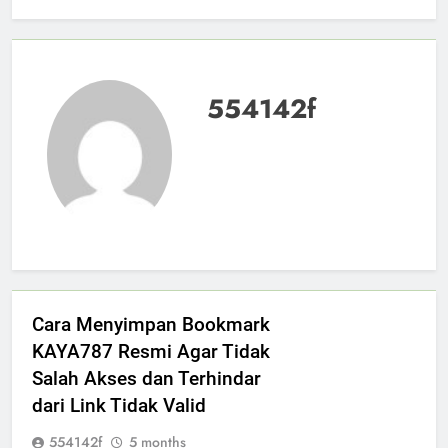
554142f
Cara Menyimpan Bookmark
KAYA787 Resmi Agar Tidak
Salah Akses dan Terhindar
dari Link Tidak Valid
554142f
5 months