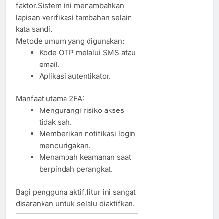
faktor.Sistem ini menambahkan
lapisan verifikasi tambahan selain
kata sandi.
Metode umum yang digunakan:
Kode OTP melalui SMS atau
email.
Aplikasi autentikator.
Manfaat utama 2FA:
Mengurangi risiko akses
tidak sah.
Memberikan notifikasi login
mencurigakan.
Menambah keamanan saat
berpindah perangkat.
Bagi pengguna aktif,fitur ini sangat
disarankan untuk selalu diaktifkan.