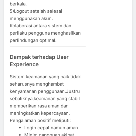
berkala.
5)Logout setelah selesai
menggunakan akun.
Kolaborasi antara sistem dan
perilaku pengguna menghasilkan
perlindungan optimal.
Dampak terhadap User
Experience
Sistem keamanan yang baik tidak
seharusnya menghambat
kenyamanan penggunaan.Justru
sebaliknya,keamanan yang stabil
memberikan rasa aman dan
meningkatkan kepercayaan.
Pengalaman positif meliputi:
Login cepat namun aman.
Minim gangguan akibat