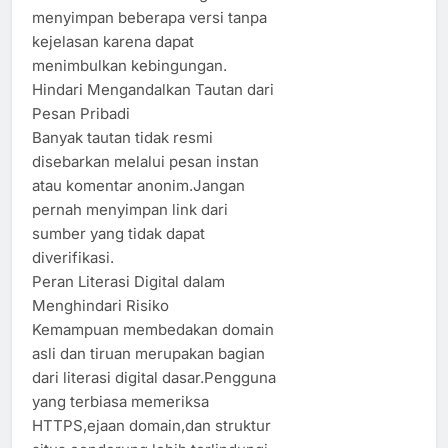
menyimpan beberapa versi tanpa
kejelasan karena dapat
menimbulkan kebingungan.
Hindari Mengandalkan Tautan dari
Pesan Pribadi
Banyak tautan tidak resmi
disebarkan melalui pesan instan
atau komentar anonim.Jangan
pernah menyimpan link dari
sumber yang tidak dapat
diverifikasi.
Peran Literasi Digital dalam
Menghindari Risiko
Kemampuan membedakan domain
asli dan tiruan merupakan bagian
dari literasi digital dasar.Pengguna
yang terbiasa memeriksa
HTTPS,ejaan domain,dan struktur