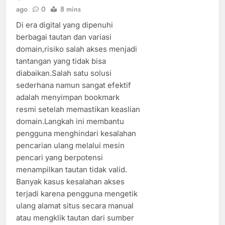
ago
0
8 mins
Di era digital yang dipenuhi
berbagai tautan dan variasi
domain,risiko salah akses menjadi
tantangan yang tidak bisa
diabaikan.Salah satu solusi
sederhana namun sangat efektif
adalah menyimpan bookmark
resmi setelah memastikan keaslian
domain.Langkah ini membantu
pengguna menghindari kesalahan
pencarian ulang melalui mesin
pencari yang berpotensi
menampilkan tautan tidak valid.
Banyak kasus kesalahan akses
terjadi karena pengguna mengetik
ulang alamat situs secara manual
atau mengklik tautan dari sumber