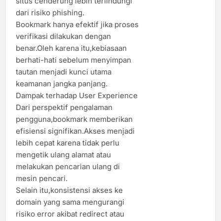
situs cenderung lebih terlindungi
dari risiko phishing.
Bookmark hanya efektif jika proses
verifikasi dilakukan dengan
benar.Oleh karena itu,kebiasaan
berhati-hati sebelum menyimpan
tautan menjadi kunci utama
keamanan jangka panjang.
Dampak terhadap User Experience
Dari perspektif pengalaman
pengguna,bookmark memberikan
efisiensi signifikan.Akses menjadi
lebih cepat karena tidak perlu
mengetik ulang alamat atau
melakukan pencarian ulang di
mesin pencari.
Selain itu,konsistensi akses ke
domain yang sama mengurangi
risiko error akibat redirect atau