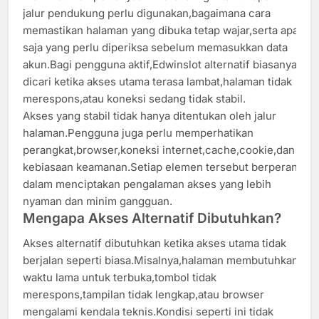
jalur pendukung perlu digunakan,bagaimana cara
memastikan halaman yang dibuka tetap wajar,serta apa
saja yang perlu diperiksa sebelum memasukkan data
akun.Bagi pengguna aktif,Edwinslot alternatif biasanya
dicari ketika akses utama terasa lambat,halaman tidak
merespons,atau koneksi sedang tidak stabil.
Akses yang stabil tidak hanya ditentukan oleh jalur
halaman.Pengguna juga perlu memperhatikan
perangkat,browser,koneksi internet,cache,cookie,dan
kebiasaan keamanan.Setiap elemen tersebut berperan
dalam menciptakan pengalaman akses yang lebih
nyaman dan minim gangguan.
Mengapa Akses Alternatif Dibutuhkan?
Akses alternatif dibutuhkan ketika akses utama tidak
berjalan seperti biasa.Misalnya,halaman membutuhkan
waktu lama untuk terbuka,tombol tidak
merespons,tampilan tidak lengkap,atau browser
mengalami kendala teknis.Kondisi seperti ini tidak