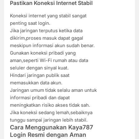
Pastikan Koneksi Internet Stabil
Koneksi internet yang stabil sangat
penting saat login.
Jika jaringan terputus ketika data
dikirim,proses masuk dapat gagal
meskipun informasi akun sudah benar.
Gunakan koneksi pribadi yang
aman,seperti Wi-Fi rumah atau data
seluler dengan sinyal kuat.
Hindari jaringan publik saat
memasukkan data akun.
Jaringan umum tidak selalu aman untuk
informasi pribadi dan dapat
meningkatkan risiko akses tidak sah.
Jika koneksi sedang lemah,sebaiknya
tunggu sampai jaringan lebih stabil.
Cara Menggunakan Kaya787
Login Resmi dengan Aman