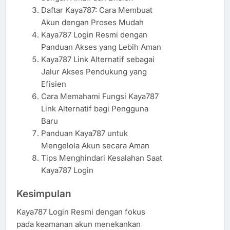
Daftar Kaya787: Cara Membuat
Akun dengan Proses Mudah
Kaya787 Login Resmi dengan
Panduan Akses yang Lebih Aman
Kaya787 Link Alternatif sebagai
Jalur Akses Pendukung yang
Efisien
Cara Memahami Fungsi Kaya787
Link Alternatif bagi Pengguna
Baru
Panduan Kaya787 untuk
Mengelola Akun secara Aman
Tips Menghindari Kesalahan Saat
Kaya787 Login
Kesimpulan
Kaya787 Login Resmi dengan fokus
pada keamanan akun menekankan