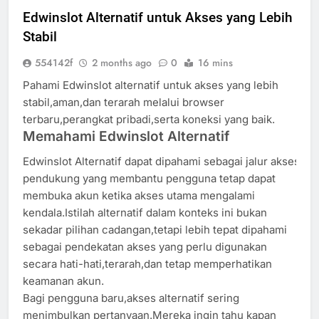
Edwinslot Alternatif untuk Akses yang Lebih
Stabil
554142f
2 months ago
0
16 mins
Pahami Edwinslot alternatif untuk akses yang lebih
stabil,aman,dan terarah melalui browser
terbaru,perangkat pribadi,serta koneksi yang baik.
Memahami Edwinslot Alternatif
Edwinslot Alternatif dapat dipahami sebagai jalur akses
pendukung yang membantu pengguna tetap dapat
membuka akun ketika akses utama mengalami
kendala.Istilah alternatif dalam konteks ini bukan
sekadar pilihan cadangan,tetapi lebih tepat dipahami
sebagai pendekatan akses yang perlu digunakan
secara hati-hati,terarah,dan tetap memperhatikan
keamanan akun.
Bagi pengguna baru,akses alternatif sering
menimbulkan pertanyaan.Mereka ingin tahu kapan