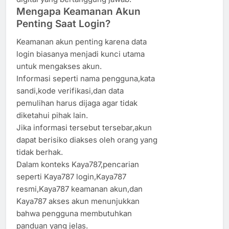
Mengapa Keamanan Akun
Penting Saat Login?
Keamanan akun penting karena data
login biasanya menjadi kunci utama
untuk mengakses akun.
Informasi seperti nama pengguna,kata
sandi,kode verifikasi,dan data
pemulihan harus dijaga agar tidak
diketahui pihak lain.
Jika informasi tersebut tersebar,akun
dapat berisiko diakses oleh orang yang
tidak berhak.
Dalam konteks Kaya787,pencarian
seperti Kaya787 login,Kaya787
resmi,Kaya787 keamanan akun,dan
Kaya787 akses akun menunjukkan
bahwa pengguna membutuhkan
panduan yang jelas.