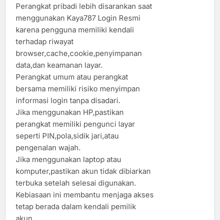
Perangkat pribadi lebih disarankan saat
menggunakan Kaya787 Login Resmi
karena pengguna memiliki kendali
terhadap riwayat
browser,cache,cookie,penyimpanan
data,dan keamanan layar.
Perangkat umum atau perangkat
bersama memiliki risiko menyimpan
informasi login tanpa disadari.
Jika menggunakan HP,pastikan
perangkat memiliki pengunci layar
seperti PIN,pola,sidik jari,atau
pengenalan wajah.
Jika menggunakan laptop atau
komputer,pastikan akun tidak dibiarkan
terbuka setelah selesai digunakan.
Kebiasaan ini membantu menjaga akses
tetap berada dalam kendali pemilik
akun.