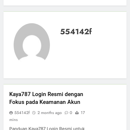
554142f
Kaya787 Login Resmi dengan
Fokus pada Keamanan Akun
554142f
2 months ago
0
17
mins
Panduan Kaya787 Login Resmi untuk