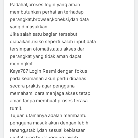
Padahal,proses login yang aman
membutuhkan perhatian terhadap
perangkat,browser,koneksi,dan data
yang dimasukkan.
Jika salah satu bagian tersebut
diabaikan,risiko seperti salah input,data
tersimpan otomatis,atau akses dari
perangkat yang tidak aman dapat
meningkat.
Kaya787 Login Resmi dengan fokus
pada keamanan akun perlu dibahas
secara praktis agar pengguna
memahami cara menjaga akses tetap
aman tanpa membuat proses terasa
rumit.
Tujuan utamanya adalah membantu
pengguna masuk akun dengan lebih
tenang,stabil,dan sesuai kebiasaan
digital yang bertanggung jawab.