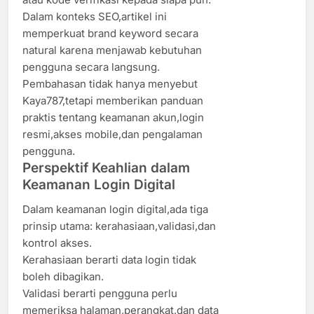
Dalam konteks SEO,artikel ini
memperkuat brand keyword secara
natural karena menjawab kebutuhan
pengguna secara langsung.
Pembahasan tidak hanya menyebut
Kaya787,tetapi memberikan panduan
praktis tentang keamanan akun,login
resmi,akses mobile,dan pengalaman
pengguna.
Perspektif Keahlian dalam
Keamanan Login Digital
Dalam keamanan login digital,ada tiga
prinsip utama: kerahasiaan,validasi,dan
kontrol akses.
Kerahasiaan berarti data login tidak
boleh dibagikan.
Validasi berarti pengguna perlu
memeriksa halaman,perangkat,dan data