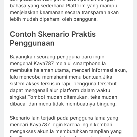
bahasa yang sederhana.Platform yang mampu
menjelaskan keamanan secara transparan akan
lebih mudah dipahami oleh pengguna.
Contoh Skenario Praktis
Penggunaan
Bayangkan seorang pengguna baru ingin
mengenal Kaya787 melalui smartphone.Ia
membuka halaman utama, mencari informasi akun,
lalu mencoba memahami menu bantuan.Jika
sistem akses tersusun rapi, pengguna tersebut
dapat mengenali alur platform dalam waktu
singkat.Tombol mudah ditemukan, teks mudah
dibaca, dan menu tidak membuatnya bingung.
Skenario lain terjadi pada pengguna lama yang
mencari Kaya787 login karena ingin kembali
mengakses akun.Ia membutuhkan tampilan yang