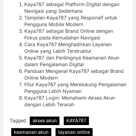
Kaya787 sebagai Platform Digital dengan
Navigasi yang Sederhana
Tampilan Kaya787 yang Responsif untuk
Pengguna Mobile Modern
Kaya787 sebagai Brand Online dengan
Fokus pada Kemudahan Navigasi
Cara Kaya787 Menghadirkan Layanan
Online yang Lebih Terstruktur
Kaya787 dan Pentingnya Keamanan Akun
dalam Pengalaman Digital
Panduan Mengenal Kaya787 sebagai Brand
Online Modern
Fitur Kaya787 yang Mendukung Pengalaman
Pengguna Lebih Nyaman
Kaya787 Login: Memahami Akses Akun
dengan Lebih Terarah
Tagged:
akses akun
KAYA787
keamanan akun
layanan online