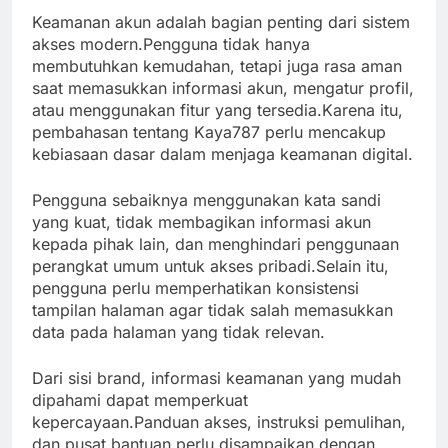
Keamanan akun adalah bagian penting dari sistem
akses modern.Pengguna tidak hanya
membutuhkan kemudahan, tetapi juga rasa aman
saat memasukkan informasi akun, mengatur profil,
atau menggunakan fitur yang tersedia.Karena itu,
pembahasan tentang Kaya787 perlu mencakup
kebiasaan dasar dalam menjaga keamanan digital.
Pengguna sebaiknya menggunakan kata sandi
yang kuat, tidak membagikan informasi akun
kepada pihak lain, dan menghindari penggunaan
perangkat umum untuk akses pribadi.Selain itu,
pengguna perlu memperhatikan konsistensi
tampilan halaman agar tidak salah memasukkan
data pada halaman yang tidak relevan.
Dari sisi brand, informasi keamanan yang mudah
dipahami dapat memperkuat
kepercayaan.Panduan akses, instruksi pemulihan,
dan pusat bantuan perlu disampaikan dengan