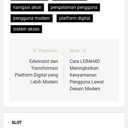
navigasi akun
pengalaman pengguna
pengguna modern
platform digital
sistem akses
Previous:
Next:
Post
navigation
Edwinslot dan
Cara LEBAH4D
Transformasi
Meningkatkan
Platform Digital yang
Kenyamanan
Lebih Modern
Pengguna Lewat
Desain Modern
SLOT