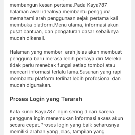
membangun kesan pertama.Pada Kaya787,
halaman awal idealnya membantu pengguna
memahami arah penggunaan sejak pertama kali
membuka platform.Menu utama, informasi akun,
pusat bantuan, dan pengaturan dasar sebaiknya
mudah dikenali.
Halaman yang memberi arah jelas akan membuat
pengguna baru merasa lebih percaya diri.Mereka
tidak perlu menebak fungsi setiap tombol atau
mencari informasi terlalu lama.Susunan yang rapi
membantu platform terlihat lebih profesional dan
mudah digunakan.
Proses Login yang Terarah
Kata kunci Kaya787 login sering dicari karena
pengguna ingin menemukan informasi akses akun
secara cepat.Proses login yang baik seharusnya
memiliki arahan yang jelas, tampilan yang