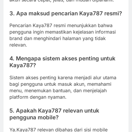
3. Apa maksud pencarian Kaya787 resmi?
Pencarian Kaya787 resmi menunjukkan bahwa
pengguna ingin memastikan kejelasan informasi
brand dan menghindari halaman yang tidak
relevan.
4. Mengapa sistem akses penting untuk
Kaya787?
Sistem akses penting karena menjadi alur utama
bagi pengguna untuk masuk akun, memahami
menu, menemukan bantuan, dan menjelajah
platform dengan nyaman.
5. Apakah Kaya787 relevan untuk
pengguna mobile?
Ya.Kaya787 relevan dibahas dari sisi mobile