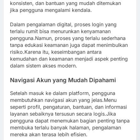
konsisten, dan bantuan yang mudah ditemukan
jika pengguna mengalami kendala.
Dalam pengalaman digital, proses login yang
terlalu rumit bisa menurunkan kenyamanan
pengguna.Namun, proses yang terlalu sederhana
tanpa edukasi keamanan juga dapat menimbulkan
risiko.Karena itu, keseimbangan antara
kemudahan dan keamanan menjadi aspek penting
dalam sistem akses modern.
Navigasi Akun yang Mudah Dipahami
Setelah masuk ke dalam platform, pengguna
membutuhkan navigasi akun yang jelas.Menu
seperti profil, pengaturan, bantuan, dan informasi
layanan sebaiknya tersusun secara logis.Jika
pengguna dapat menemukan bagian penting tanpa
membuka terlalu banyak halaman, pengalaman
mereka akan terasa lebih efisien.