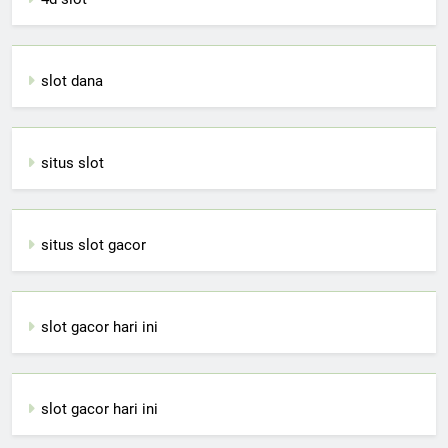
slot dana
situs slot
situs slot gacor
slot gacor hari ini
slot gacor hari ini