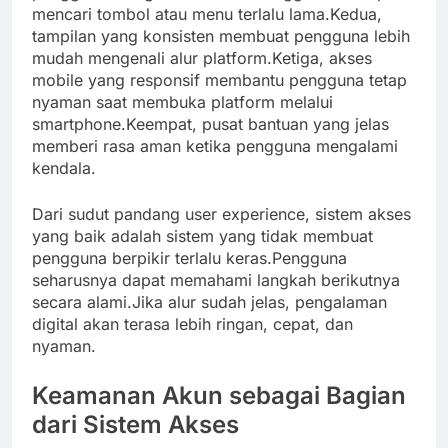
mencari tombol atau menu terlalu lama.Kedua,
tampilan yang konsisten membuat pengguna lebih
mudah mengenali alur platform.Ketiga, akses
mobile yang responsif membantu pengguna tetap
nyaman saat membuka platform melalui
smartphone.Keempat, pusat bantuan yang jelas
memberi rasa aman ketika pengguna mengalami
kendala.
Dari sudut pandang user experience, sistem akses
yang baik adalah sistem yang tidak membuat
pengguna berpikir terlalu keras.Pengguna
seharusnya dapat memahami langkah berikutnya
secara alami.Jika alur sudah jelas, pengalaman
digital akan terasa lebih ringan, cepat, dan
nyaman.
Keamanan Akun sebagai Bagian
dari Sistem Akses