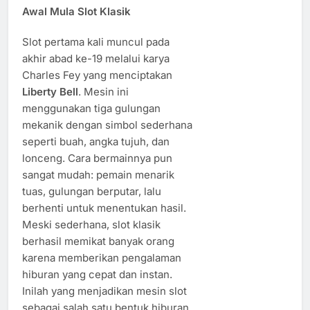
Awal Mula Slot Klasik
Slot pertama kali muncul pada
akhir abad ke-19 melalui karya
Charles Fey yang menciptakan
Liberty Bell
. Mesin ini
menggunakan tiga gulungan
mekanik dengan simbol sederhana
seperti buah, angka tujuh, dan
lonceng. Cara bermainnya pun
sangat mudah: pemain menarik
tuas, gulungan berputar, lalu
berhenti untuk menentukan hasil.
Meski sederhana, slot klasik
berhasil memikat banyak orang
karena memberikan pengalaman
hiburan yang cepat dan instan.
Inilah yang menjadikan mesin slot
sebagai salah satu bentuk hiburan