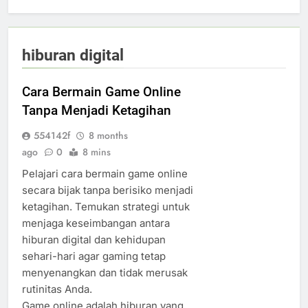
hiburan digital
Cara Bermain Game Online
Tanpa Menjadi Ketagihan
554142f
8 months
ago
0
8 mins
Pelajari cara bermain game online
secara bijak tanpa berisiko menjadi
ketagihan. Temukan strategi untuk
menjaga keseimbangan antara
hiburan digital dan kehidupan
sehari-hari agar gaming tetap
menyenangkan dan tidak merusak
rutinitas Anda.
Game online adalah hiburan yang