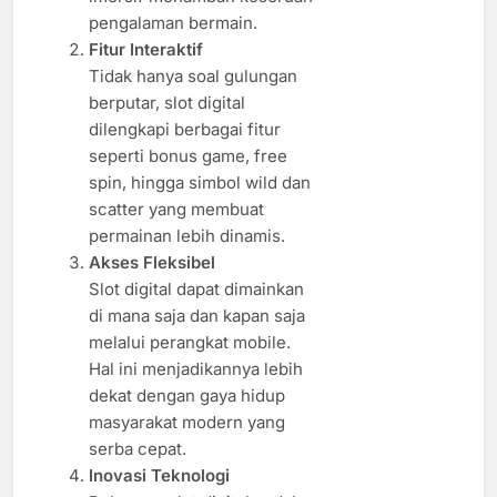
pengalaman bermain.
Fitur Interaktif
Tidak hanya soal gulungan
berputar, slot digital
dilengkapi berbagai fitur
seperti bonus game, free
spin, hingga simbol wild dan
scatter yang membuat
permainan lebih dinamis.
Akses Fleksibel
Slot digital dapat dimainkan
di mana saja dan kapan saja
melalui perangkat mobile.
Hal ini menjadikannya lebih
dekat dengan gaya hidup
masyarakat modern yang
serba cepat.
Inovasi Teknologi