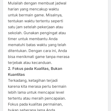
Mulailah dengan membuat jadwal
harian yang mencakup waktu
untuk bermain game. Misalnya,
tentukan waktu tertentu seperti
satu jam setelah pekerjaan atau
sekolah. Gunakan pengingat atau
timer untuk membantu Anda
mematuhi batas waktu yang telah
ditentukan. Dengan cara ini, Anda
bisa menikmati game tanpa merasa
terjebak atau kecanduan.
2. Fokus pada Kualitas, Bukan
Kuantitas
Terkadang, ketagihan terjadi
karena kita merasa perlu bermain
lebih lama untuk mencapai level
tertentu atau meraih pencapaian.
Fokus pada kualitas permainan,
bukan seberapa lama Anda