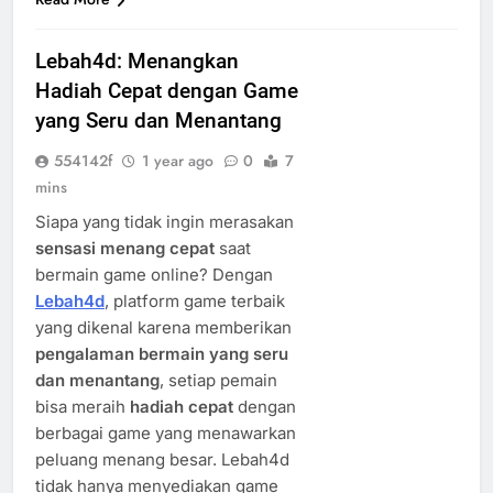
Lebah4d: Menangkan
Hadiah Cepat dengan Game
yang Seru dan Menantang
554142f
1 year ago
0
7
mins
Siapa yang tidak ingin merasakan
sensasi menang cepat
saat
bermain game online? Dengan
Lebah4d
, platform game terbaik
yang dikenal karena memberikan
pengalaman bermain yang seru
dan menantang
, setiap pemain
bisa meraih
hadiah cepat
dengan
berbagai game yang menawarkan
peluang menang besar. Lebah4d
tidak hanya menyediakan game