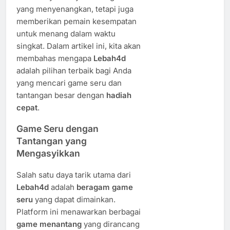
yang menyenangkan, tetapi juga
memberikan pemain kesempatan
untuk menang dalam waktu
singkat. Dalam artikel ini, kita akan
membahas mengapa
Lebah4d
adalah pilihan terbaik bagi Anda
yang mencari game seru dan
tantangan besar dengan
hadiah
cepat
.
Game Seru dengan
Tantangan yang
Mengasyikkan
Salah satu daya tarik utama dari
Lebah4d
adalah
beragam game
seru
yang dapat dimainkan.
Platform ini menawarkan berbagai
game menantang
yang dirancang