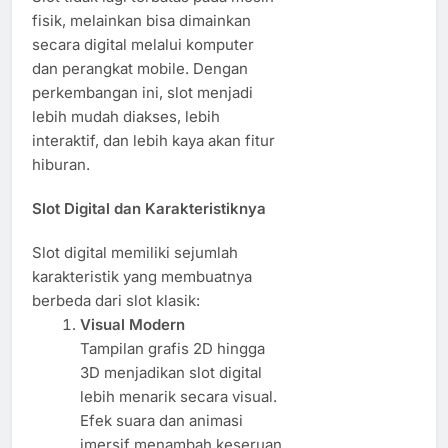
fisik, melainkan bisa dimainkan
secara digital melalui komputer
dan perangkat mobile. Dengan
perkembangan ini, slot menjadi
lebih mudah diakses, lebih
interaktif, dan lebih kaya akan fitur
hiburan.
Slot Digital dan Karakteristiknya
Slot digital memiliki sejumlah
karakteristik yang membuatnya
berbeda dari slot klasik:
Visual Modern
Tampilan grafis 2D hingga
3D menjadikan slot digital
lebih menarik secara visual.
Efek suara dan animasi
imersif menambah keseruan