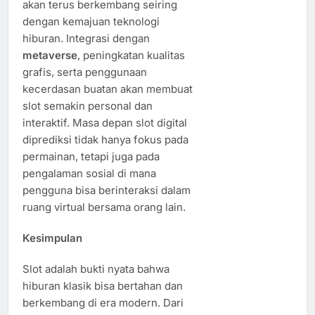
akan terus berkembang seiring
dengan kemajuan teknologi
hiburan. Integrasi dengan
metaverse
, peningkatan kualitas
grafis, serta penggunaan
kecerdasan buatan akan membuat
slot semakin personal dan
interaktif. Masa depan slot digital
diprediksi tidak hanya fokus pada
permainan, tetapi juga pada
pengalaman sosial di mana
pengguna bisa berinteraksi dalam
ruang virtual bersama orang lain.
Kesimpulan
Slot adalah bukti nyata bahwa
hiburan klasik bisa bertahan dan
berkembang di era modern. Dari