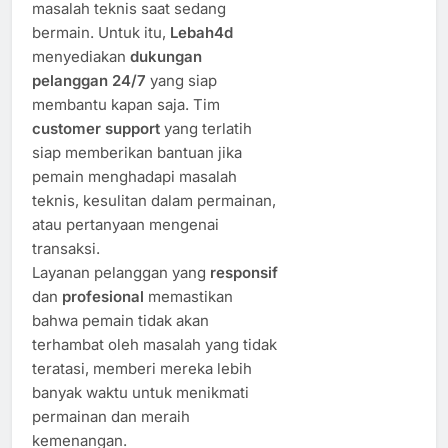
masalah teknis saat sedang
bermain. Untuk itu,
Lebah4d
menyediakan
dukungan
pelanggan 24/7
yang siap
membantu kapan saja. Tim
customer support
yang terlatih
siap memberikan bantuan jika
pemain menghadapi masalah
teknis, kesulitan dalam permainan,
atau pertanyaan mengenai
transaksi.
Layanan pelanggan yang
responsif
dan
profesional
memastikan
bahwa pemain tidak akan
terhambat oleh masalah yang tidak
teratasi, memberi mereka lebih
banyak waktu untuk menikmati
permainan dan meraih
kemenangan.