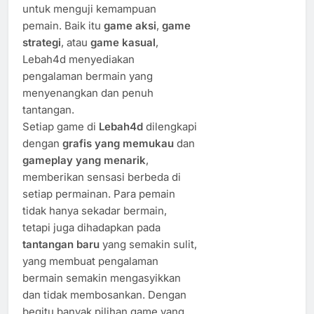
untuk menguji kemampuan
pemain. Baik itu
game aksi
,
game
strategi
, atau
game kasual
,
Lebah4d menyediakan
pengalaman bermain yang
menyenangkan dan penuh
tantangan.
Setiap game di
Lebah4d
dilengkapi
dengan
grafis yang memukau
dan
gameplay yang menarik
,
memberikan sensasi berbeda di
setiap permainan. Para pemain
tidak hanya sekadar bermain,
tetapi juga dihadapkan pada
tantangan baru
yang semakin sulit,
yang membuat pengalaman
bermain semakin mengasyikkan
dan tidak membosankan. Dengan
begitu banyak pilihan game yang