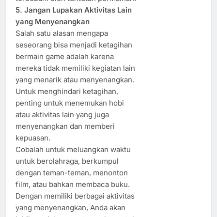
5. Jangan Lupakan Aktivitas Lain
yang Menyenangkan
Salah satu alasan mengapa
seseorang bisa menjadi ketagihan
bermain game adalah karena
mereka tidak memiliki kegiatan lain
yang menarik atau menyenangkan.
Untuk menghindari ketagihan,
penting untuk menemukan hobi
atau aktivitas lain yang juga
menyenangkan dan memberi
kepuasan.
Cobalah untuk meluangkan waktu
untuk berolahraga, berkumpul
dengan teman-teman, menonton
film, atau bahkan membaca buku.
Dengan memiliki berbagai aktivitas
yang menyenangkan, Anda akan