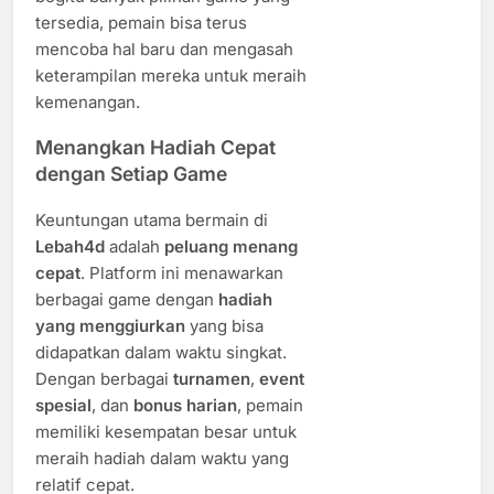
tersedia, pemain bisa terus
mencoba hal baru dan mengasah
keterampilan mereka untuk meraih
kemenangan.
Menangkan Hadiah Cepat
dengan Setiap Game
Keuntungan utama bermain di
Lebah4d
adalah
peluang menang
cepat
. Platform ini menawarkan
berbagai game dengan
hadiah
yang menggiurkan
yang bisa
didapatkan dalam waktu singkat.
Dengan berbagai
turnamen
,
event
spesial
, dan
bonus harian
, pemain
memiliki kesempatan besar untuk
meraih hadiah dalam waktu yang
relatif cepat.