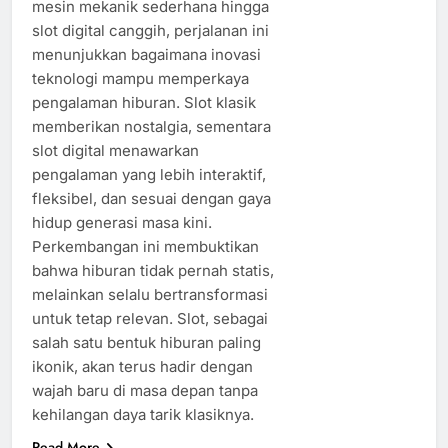
mesin mekanik sederhana hingga
slot digital canggih, perjalanan ini
menunjukkan bagaimana inovasi
teknologi mampu memperkaya
pengalaman hiburan. Slot klasik
memberikan nostalgia, sementara
slot digital menawarkan
pengalaman yang lebih interaktif,
fleksibel, dan sesuai dengan gaya
hidup generasi masa kini.
Perkembangan ini membuktikan
bahwa hiburan tidak pernah statis,
melainkan selalu bertransformasi
untuk tetap relevan. Slot, sebagai
salah satu bentuk hiburan paling
ikonik, akan terus hadir dengan
wajah baru di masa depan tanpa
kehilangan daya tarik klasiknya.
Read More