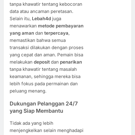
tanpa khawatir tentang kebocoran
data atau ancaman peretasan.
Selain itu,
Lebah4d
juga
menawarkan
metode pembayaran
yang aman
dan
terpercaya
,
memastikan bahwa semua
transaksi dilakukan dengan proses
yang cepat dan aman. Pemain bisa
melakukan
deposit
dan
penarikan
tanpa khawatir tentang masalah
keamanan, sehingga mereka bisa
lebih fokus pada permainan dan
peluang menang.
Dukungan Pelanggan 24/7
yang Siap Membantu
Tidak ada yang lebih
menjengkelkan selain menghadapi