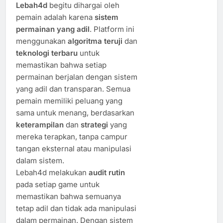
Lebah4d
begitu dihargai oleh
pemain adalah karena
sistem
permainan yang adil
. Platform ini
menggunakan
algoritma teruji
dan
teknologi terbaru
untuk
memastikan bahwa setiap
permainan berjalan dengan sistem
yang adil dan transparan. Semua
pemain memiliki peluang yang
sama untuk menang, berdasarkan
keterampilan
dan
strategi
yang
mereka terapkan, tanpa campur
tangan eksternal atau manipulasi
dalam sistem.
Lebah4d melakukan
audit rutin
pada setiap game untuk
memastikan bahwa semuanya
tetap adil dan tidak ada manipulasi
dalam permainan. Dengan sistem