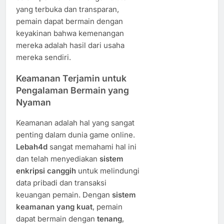
yang terbuka dan transparan,
pemain dapat bermain dengan
keyakinan bahwa kemenangan
mereka adalah hasil dari usaha
mereka sendiri.
Keamanan Terjamin untuk
Pengalaman Bermain yang
Nyaman
Keamanan adalah hal yang sangat
penting dalam dunia game online.
Lebah4d
sangat memahami hal ini
dan telah menyediakan
sistem
enkripsi canggih
untuk melindungi
data pribadi dan transaksi
keuangan pemain. Dengan
sistem
keamanan yang kuat
, pemain
dapat bermain dengan
tenang
,