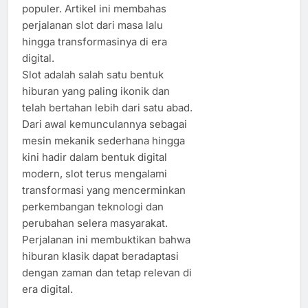
populer. Artikel ini membahas
perjalanan slot dari masa lalu
hingga transformasinya di era
digital.
Slot adalah salah satu bentuk
hiburan yang paling ikonik dan
telah bertahan lebih dari satu abad.
Dari awal kemunculannya sebagai
mesin mekanik sederhana hingga
kini hadir dalam bentuk digital
modern, slot terus mengalami
transformasi yang mencerminkan
perkembangan teknologi dan
perubahan selera masyarakat.
Perjalanan ini membuktikan bahwa
hiburan klasik dapat beradaptasi
dengan zaman dan tetap relevan di
era digital.