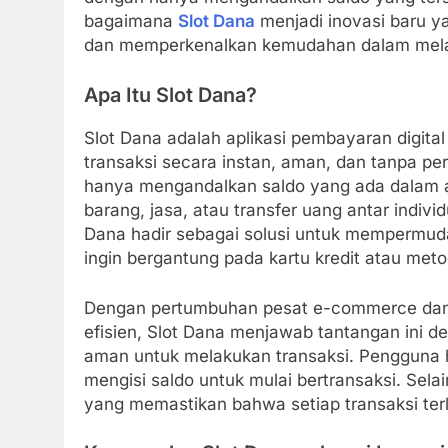
bagaimana
Slot Dana
menjadi inovasi baru y
dan memperkenalkan kemudahan dalam melaku
Apa Itu Slot Dana?
Slot Dana adalah aplikasi pembayaran digi
transaksi secara instan, aman, dan tanpa pe
hanya mengandalkan saldo yang ada dalam
barang, jasa, atau transfer uang antar indiv
Dana hadir sebagai solusi untuk mempermudah
ingin bergantung pada kartu kredit atau meto
Dengan pertumbuhan pesat e-commerce dan 
efisien, Slot Dana menjawab tantangan ini 
aman untuk melakukan transaksi. Pengguna h
mengisi saldo untuk mulai bertransaksi. Selai
yang memastikan bahwa setiap transaksi terl