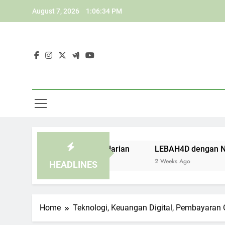
Skip
August 7, 2026
1:06:35 PM
to
content
Tec
Dapatkan 
ntuk Kebutuhan Harian
LEBAH4D dengan Navigasi Cepa
2 Weeks Ago
HEADLINES
Home
Teknologi, Keuangan Digital, Pembayaran 