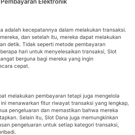
 Pembayaran Elektronik
ana adalah kecepatannya dalam melakukan transaksi.
 mereka, dan setelah itu, mereka dapat melakukan
an detik. Tidak seperti metode pembayaran
berapa hari untuk menyelesaikan transaksi, Slot
angat berguna bagi mereka yang ingin
ecara cepat.
pat melakukan pembayaran tetapi juga mengelola
ini menawarkan fitur riwayat transaksi yang lengkap,
ua pengeluaran dan memastikan bahwa mereka
tapkan. Selain itu, Slot Dana juga memungkinkan
n pengeluaran untuk setiap kategori transaksi,
ibadi.