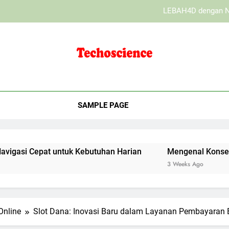
LEBAH4D dengan Na
Mengenal Konsep Layanan Digita
Mengenal Konsep Layanan Dig
hoscience
EDWINSLOT dengan Na
Berita Terbaru Dalam Teknologi Dan Sains Di Techo Science. U
LEBAH4D dengan Na
SAMPLE PAGE
Mengenal Konsep Layanan Digita
Mengenal Konsep Layanan Dig
t untuk Kebutuhan Harian
Mengenal Konsep Layanan Di
3 Weeks Ago
Online
Slot Dana: Inovasi Baru dalam Layanan Pembayaran E