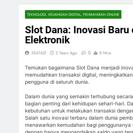
TEKNOLOGI, KEUANGAN DIGITAL, PEMBAYARAN ONLINE
Slot Dana: Inovasi Bar
Elektronik
0
554142f
2 Years Ago
8 Mins
Temukan bagaimana Slot Dana menjadi inova
memudahkan transaksi digital, meningkatkan
pengguna di seluruh dunia.
Dalam dunia yang semakin terhubung secara d
bagian penting dari kehidupan sehari-hari. Dar
kebutuhan untuk melakukan transaksi dengan 
Salah satu inovasi terbaru dalam dunia pemba
menawarkan kemudahan bagi penggunanya unt
dengan hanya mengandalkan saldo yang ters