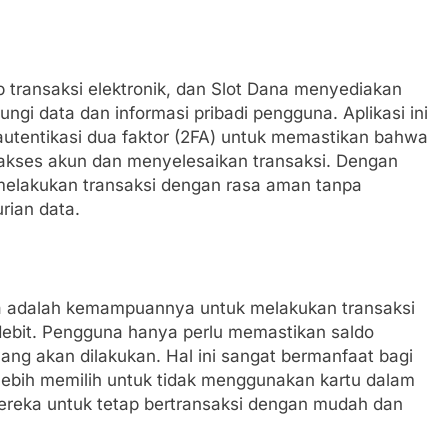
 transaksi elektronik, dan Slot Dana menyediakan
gi data dan informasi pribadi pengguna. Aplikasi ini
autentikasi dua faktor (2FA) untuk memastikan bahwa
kses akun dan menyelesaikan transaksi. Dengan
melakukan transaksi dengan rasa aman tanpa
rian data.
a adalah kemampuannya untuk melakukan transaksi
 debit. Pengguna hanya perlu memastikan saldo
g akan dilakukan. Hal ini sangat bermanfaat bagi
u lebih memilih untuk tidak menggunakan kartu dalam
ereka untuk tetap bertransaksi dengan mudah dan