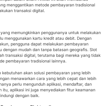
ang menggantikan metode pembayaran tradisional
kan transaksi digital.
tal yang memungkinkan penggunanya untuk melakukan
rlu menggunakan kartu kredit atau debit. Dengan
 akun, pengguna dapat melakukan pembayaran
idu dengan mudah dan tanpa batasan geografis. Slot
 transaksi digital, terutama bagi mereka yang tidak
de pembayaran tradisional lainnya.
kebutuhan akan solusi pembayaran yang lebih
dengan menawarkan cara yang lebih cepat dan lebih
anya perlu mengunduh aplikasi, mendaftar, dan
n itu, aplikasi ini juga menyediakan fitur keamanan
indungi dengan baik.