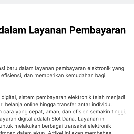
u dalam Layanan Pembayaran
si baru dalam layanan pembayaran elektronik yang
 efisiensi, dan memberikan kemudahan bagi
igital, sistem pembayaran elektronik telah menjadi
i belanja online hingga transfer antar individu,
cara yang cepat, aman, dan efisien semakin tinggi.
yaran digital adalah Slot Dana. Layanan ini
uk melakukan berbagai transaksi elektronik
impan dalam akun. Artikel ini akan membahas