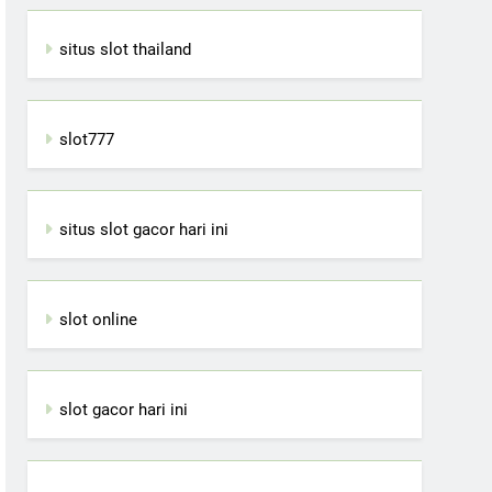
situs slot thailand
slot777
situs slot gacor hari ini
slot online
slot gacor hari ini