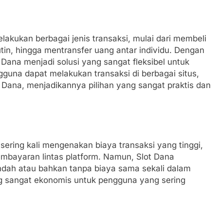
kukan berbagai jenis transaksi, mulai dari membeli
in, hingga mentransfer uang antar individu. Dengan
Dana menjadi solusi yang sangat fleksibel untuk
guna dapat melakukan transaksi di berbagai situs,
 Dana, menjadikannya pilihan yang sangat praktis dan
ering kali mengenakan biaya transaksi yang tinggi,
embayaran lintas platform. Namun, Slot Dana
ndah atau bahkan tanpa biaya sama sekali dalam
ng sangat ekonomis untuk pengguna yang sering