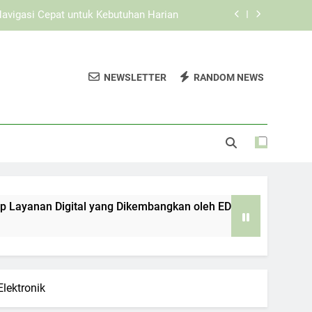
vigasi Cepat untuk Kebutuhan Harian
l yang Dikembangkan oleh EDWINSLOT
ital yang Dikembangkan oleh LEBAH4D
NEWSLETTER
RANDOM NEWS
vigasi Cepat untuk Kebutuhan Harian
pdate Harian Untuk Para Penggemar Sains.
vigasi Cepat untuk Kebutuhan Harian
l yang Dikembangkan oleh EDWINSLOT
ital yang Dikembangkan oleh LEBAH4D
gital yang Dikembangkan oleh EDWINSLOT
Mengenal Ko
3 Weeks Ago
lektronik