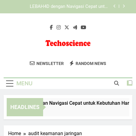
Skip
Mengenal Konsep Layanan Digital yang
to
Dikembangkan oleh EDWINSLOT
content
Mengenal Konsep Layanan Digital yang
Dikembangkan oleh LEBAH4D
EDWINSLOT dengan Navigasi Cepat untuk
Kebutuhan Harian
LEBAH4D dengan Navigasi Cepat untuk
Kebutuhan Harian
Techoscience
Dapatkan Berita Terbaru Dalam
Mengenal Konsep Layanan Digital yang
NEWSLETTER
RANDOM NEWS
Dikembangkan oleh EDWINSLOT
Teknologi Dan Sains Di Techo Science.
Mengenal Konsep Layanan Digital yang
Update Harian Untuk Para Penggemar
Dikembangkan oleh LEBAH4D
MENU
Sains.
WINSLOT dengan Navigasi Cepat untuk Kebutuhan Harian
HEADLINES
Weeks Ago
Home
audit keamanan jaringan