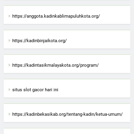
https://anggota.kadinkablimapuluhkota.org/
https://kadinbinjaikota.org/
https://kadintasikmalayakota.org/program/
situs slot gacor hari ini
https://kadinbekasikab.org/tentang-kadin/ketua-umum/