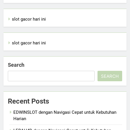
slot gacor hari ini
slot gacor hari ini
Search
SEARCH
Recent Posts
EDWINSLOT dengan Navigasi Cepat untuk Kebutuhan
Harian