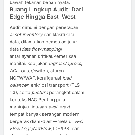
bawah tekanan beban nyata.
Ruang Lingkup Audit: Dari
Edge Hingga East–West
Audit dimulai dengan penetapan
asset inventory
dan klasifikasi
data, dilanjutkan pemetaan jalur
data (
data flow mapping
)
antarlayanan kritikal.Pemeriksa
menilai: kebijakan
ingress/egress
,
ACL
router/switch, aturan
NGFW/WAF, konfigurasi
load
balancer
, enkripsi transport (TLS
1.3), serta
posture
perangkat dalam
konteks NAC.Penting pula
meninjau lintasan
east–west
—
tempat banyak serangan modern
bergerak diam-diam—melalui
VPC
Flow Logs/NetFlow
, IDS/IPS, dan