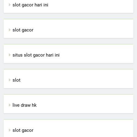
slot gacor hari ini
slot gacor
situs slot gacor hari ini
slot
live draw hk
slot gacor