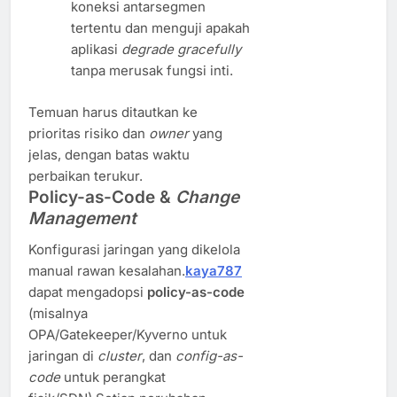
koneksi antarsegmen
tertentu dan menguji apakah
aplikasi
degrade gracefully
tanpa merusak fungsi inti.
Temuan harus ditautkan ke
prioritas risiko dan
owner
yang
jelas, dengan batas waktu
perbaikan terukur.
Policy-as-Code &
Change
Management
Konfigurasi jaringan yang dikelola
manual rawan kesalahan.
kaya787
dapat mengadopsi
policy-as-code
(misalnya
OPA/Gatekeeper/Kyverno untuk
jaringan di
cluster
, dan
config-as-
code
untuk perangkat