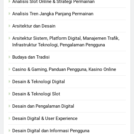
Analisis Slot Online & Strategi Permainan
Analisis Tren Jangka Panjang Permainan
Arsitektur dan Desain
Arsitektur Sistem, Platform Digital, Manajemen Trafik,
Infrastruktur Teknologi, Pengalaman Pengguna
Budaya dan Tradisi
Casino & Gaming, Panduan Pengguna, Kasino Online
Desain & Teknologi Digital
Desain & Teknologi Slot
Desain dan Pengalaman Digital
Desain Digital & User Experience
Desain Digital dan Informasi Pengguna