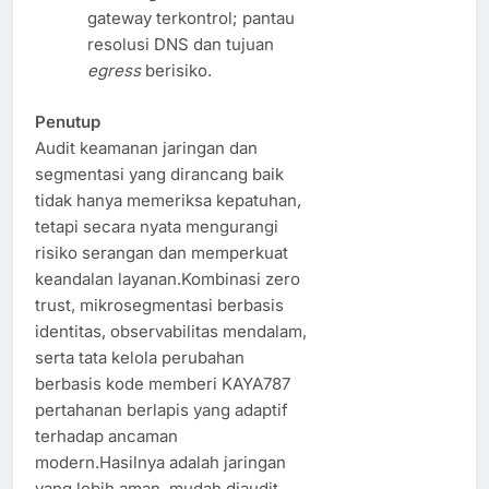
gateway terkontrol; pantau
resolusi DNS dan tujuan
egress
berisiko.
Penutup
Audit keamanan jaringan dan
segmentasi yang dirancang baik
tidak hanya memeriksa kepatuhan,
tetapi secara nyata mengurangi
risiko serangan dan memperkuat
keandalan layanan.Kombinasi zero
trust, mikrosegmentasi berbasis
identitas, observabilitas mendalam,
serta tata kelola perubahan
berbasis kode memberi KAYA787
pertahanan berlapis yang adaptif
terhadap ancaman
modern.Hasilnya adalah jaringan
yang lebih aman, mudah diaudit,