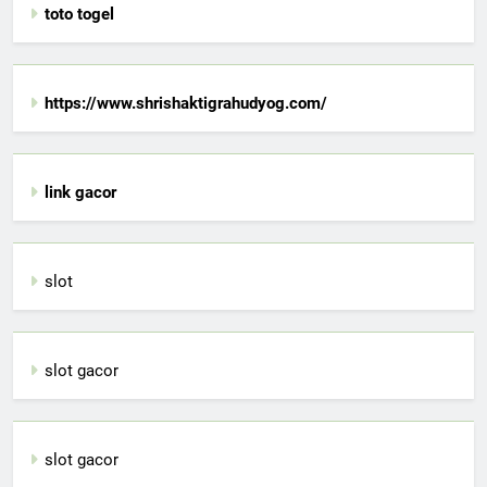
toto togel
https://www.shrishaktigrahudyog.com/
link gacor
slot
slot gacor
slot gacor