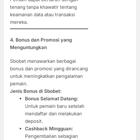
tenang tanpa khawatir tentang
keamanan data atau transaksi
mereka.
4. Bonus dan Promosi yang
Menguntungkan
Sbobet menawarkan berbagai
bonus dan promosi yang dirancang
untuk meningkatkan pengalaman
pemain.
Jenis Bonus di Sbobet:
Bonus Selamat Datang:
Untuk pemain baru setelah
mendaftar dan melakukan
deposit.
Cashback Mingguan:
Pengembalian sebagian