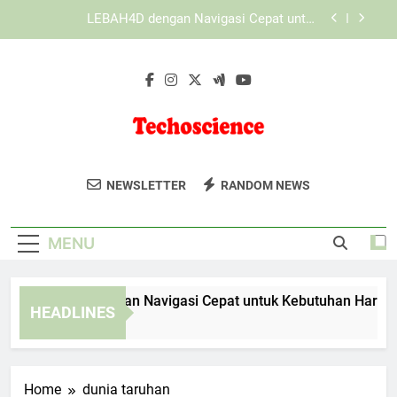
Skip
Mengenal Konsep Layanan Digital yang
to
Dikembangkan oleh EDWINSLOT
content
Mengenal Konsep Layanan Digital yang
Dikembangkan oleh LEBAH4D
EDWINSLOT dengan Navigasi Cepat untuk
Kebutuhan Harian
LEBAH4D dengan Navigasi Cepat untuk
Kebutuhan Harian
Techoscience
Dapatkan Berita Terbaru Dalam
Mengenal Konsep Layanan Digital yang
NEWSLETTER
RANDOM NEWS
Dikembangkan oleh EDWINSLOT
Teknologi Dan Sains Di Techo Science.
Mengenal Konsep Layanan Digital yang
Update Harian Untuk Para Penggemar
Dikembangkan oleh LEBAH4D
MENU
Sains.
DWINSLOT dengan Navigasi Cepat untuk Kebutuhan Harian
HEADLINES
 Weeks Ago
Home
dunia taruhan