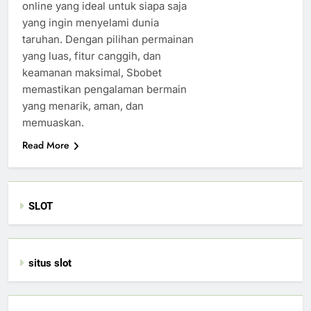
online yang ideal untuk siapa saja
yang ingin menyelami dunia
taruhan. Dengan pilihan permainan
yang luas, fitur canggih, dan
keamanan maksimal, Sbobet
memastikan pengalaman bermain
yang menarik, aman, dan
memuaskan.
Read More
SLOT
situs slot