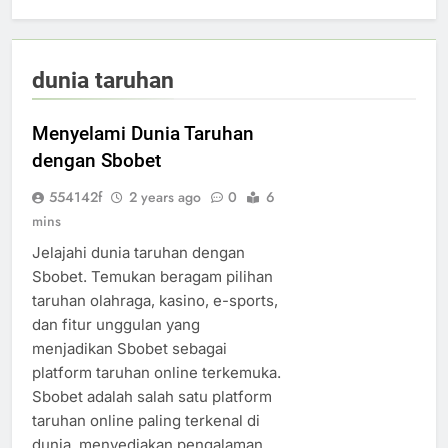
dunia taruhan
Menyelami Dunia Taruhan
dengan Sbobet
554142f
2 years ago
0
6
mins
Jelajahi dunia taruhan dengan
Sbobet. Temukan beragam pilihan
taruhan olahraga, kasino, e-sports,
dan fitur unggulan yang
menjadikan Sbobet sebagai
platform taruhan online terkemuka.
Sbobet adalah salah satu platform
taruhan online paling terkenal di
dunia, menyediakan pengalaman