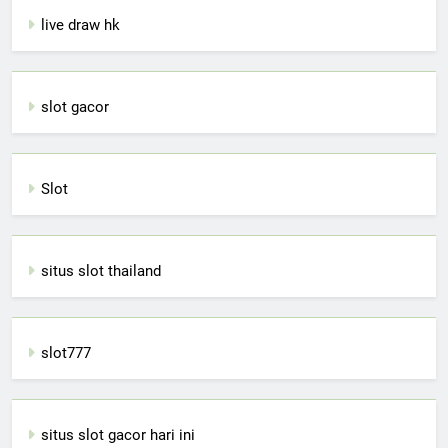
live draw hk
slot gacor
Slot
situs slot thailand
slot777
situs slot gacor hari ini