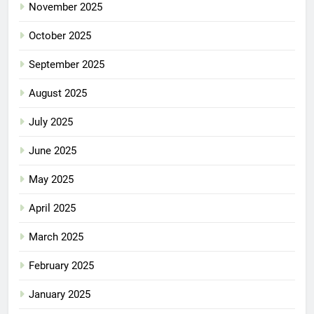
November 2025
October 2025
September 2025
August 2025
July 2025
June 2025
May 2025
April 2025
March 2025
February 2025
January 2025