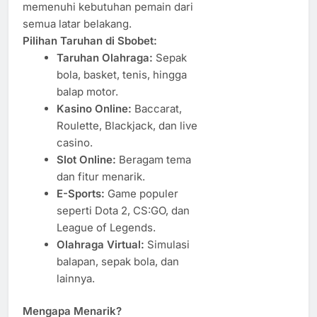
memenuhi kebutuhan pemain dari
semua latar belakang.
Pilihan Taruhan di Sbobet:
Taruhan Olahraga:
Sepak
bola, basket, tenis, hingga
balap motor.
Kasino Online:
Baccarat,
Roulette, Blackjack, dan live
casino.
Slot Online:
Beragam tema
dan fitur menarik.
E-Sports:
Game populer
seperti Dota 2, CS:GO, dan
League of Legends.
Olahraga Virtual:
Simulasi
balapan, sepak bola, dan
lainnya.
Mengapa Menarik?