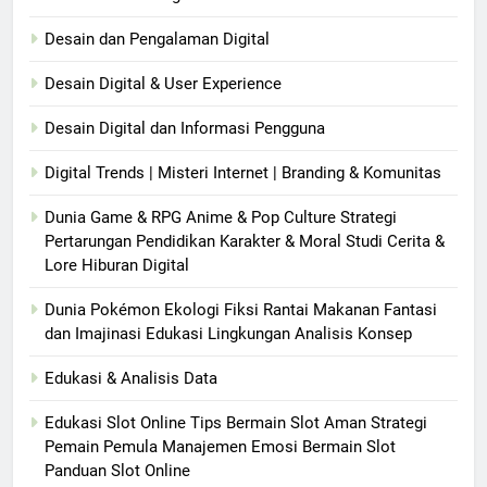
Desain dan Pengalaman Digital
Desain Digital & User Experience
Desain Digital dan Informasi Pengguna
Digital Trends | Misteri Internet | Branding & Komunitas
Dunia Game & RPG Anime & Pop Culture Strategi
Pertarungan Pendidikan Karakter & Moral Studi Cerita &
Lore Hiburan Digital
Dunia Pokémon Ekologi Fiksi Rantai Makanan Fantasi
dan Imajinasi Edukasi Lingkungan Analisis Konsep
Edukasi & Analisis Data
Edukasi Slot Online Tips Bermain Slot Aman Strategi
Pemain Pemula Manajemen Emosi Bermain Slot
Panduan Slot Online