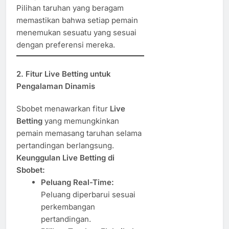
Pilihan taruhan yang beragam
memastikan bahwa setiap pemain
menemukan sesuatu yang sesuai
dengan preferensi mereka.
2. Fitur Live Betting untuk
Pengalaman Dinamis
Sbobet menawarkan fitur
Live
Betting
yang memungkinkan
pemain memasang taruhan selama
pertandingan berlangsung.
Keunggulan Live Betting di
Sbobet:
Peluang Real-Time:
Peluang diperbarui sesuai
perkembangan
pertandingan.