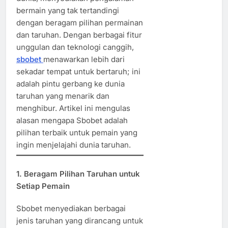
bermain yang tak tertandingi
dengan beragam pilihan permainan
dan taruhan. Dengan berbagai fitur
unggulan dan teknologi canggih,
sbobet
menawarkan lebih dari
sekadar tempat untuk bertaruh; ini
adalah pintu gerbang ke dunia
taruhan yang menarik dan
menghibur. Artikel ini mengulas
alasan mengapa Sbobet adalah
pilihan terbaik untuk pemain yang
ingin menjelajahi dunia taruhan.
1. Beragam Pilihan Taruhan untuk
Setiap Pemain
Sbobet menyediakan berbagai
jenis taruhan yang dirancang untuk