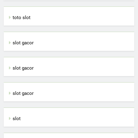
toto slot
slot gacor
slot gacor
slot gacor
slot