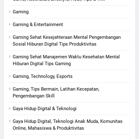
Gaming
Gaming & Entertainment
Gaming Sehat Kesejahteraan Mental Pengembangan
Sosial Hiburan Digital Tips Produktivitas
Gaming Sehat Manajemen Waktu Kesehatan Mental
Hiburan Digital Tips Gaming
Gaming, Technology, Esports
Gaming, Tips Bermain, Latihan Kecepatan,
Pengembangan Skill
Gaya Hidup Digital & Teknologi
Gaya Hidup Digital, Teknologi Anak Muda, Komunitas
Online, Mahasiswa & Produktivitas