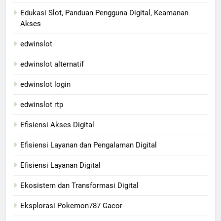
Edukasi Slot, Panduan Pengguna Digital, Keamanan
Akses
edwinslot
edwinslot alternatif
edwinslot login
edwinslot rtp
Efisiensi Akses Digital
Efisiensi Layanan dan Pengalaman Digital
Efisiensi Layanan Digital
Ekosistem dan Transformasi Digital
Eksplorasi Pokemon787 Gacor