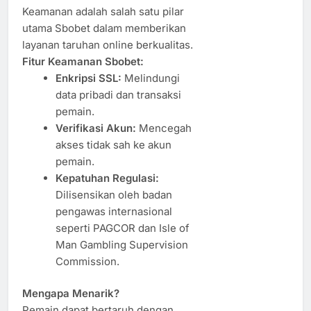
Keamanan adalah salah satu pilar
utama Sbobet dalam memberikan
layanan taruhan online berkualitas.
Fitur Keamanan Sbobet:
Enkripsi SSL:
Melindungi
data pribadi dan transaksi
pemain.
Verifikasi Akun:
Mencegah
akses tidak sah ke akun
pemain.
Kepatuhan Regulasi:
Dilisensikan oleh badan
pengawas internasional
seperti PAGCOR dan Isle of
Man Gambling Supervision
Commission.
Mengapa Menarik?
Pemain dapat bertaruh dengan