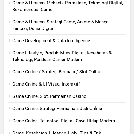
Game & Hiburan, Mekanik Permainan, Teknologi Digital,
Rekomendasi Game
Game & Hiburan, Strategi Game, Anime & Manga,
Fantasi, Dunia Digital
Game Development & Data Intelligence
Game Lifestyle, Produktivitas Digital, Kesehatan &
Teknologi, Panduan Gamer Modern
Game Online / Strategi Bermain / Slot Online
Game Online & UI Visual Interaktif
Game Online, Slot, Permainan Casino
Game Online, Strategi Permainan, Judi Online
Game Online, Teknologi Digital, Gaya Hidup Modern
Game, Kesehatan, Lifestyle, Hobi, Tips & Trik