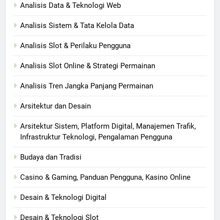
Analisis Data & Teknologi Web
Analisis Sistem & Tata Kelola Data
Analisis Slot & Perilaku Pengguna
Analisis Slot Online & Strategi Permainan
Analisis Tren Jangka Panjang Permainan
Arsitektur dan Desain
Arsitektur Sistem, Platform Digital, Manajemen Trafik,
Infrastruktur Teknologi, Pengalaman Pengguna
Budaya dan Tradisi
Casino & Gaming, Panduan Pengguna, Kasino Online
Desain & Teknologi Digital
Desain & Teknologi Slot