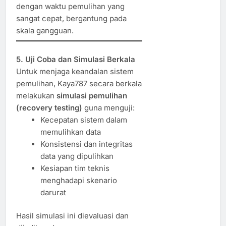
dengan waktu pemulihan yang
sangat cepat, bergantung pada
skala gangguan.
5. Uji Coba dan Simulasi Berkala
Untuk menjaga keandalan sistem
pemulihan, Kaya787 secara berkala
melakukan
simulasi pemulihan
(recovery testing)
guna menguji:
Kecepatan sistem dalam
memulihkan data
Konsistensi dan integritas
data yang dipulihkan
Kesiapan tim teknis
menghadapi skenario
darurat
Hasil simulasi ini dievaluasi dan