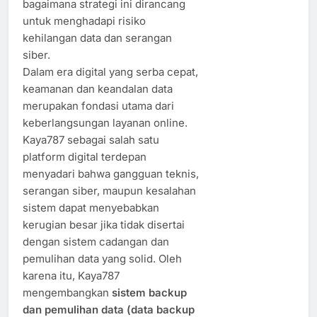
bagaimana strategi ini dirancang
untuk menghadapi risiko
kehilangan data dan serangan
siber.
Dalam era digital yang serba cepat,
keamanan dan keandalan data
merupakan fondasi utama dari
keberlangsungan layanan online.
Kaya787 sebagai salah satu
platform digital terdepan
menyadari bahwa gangguan teknis,
serangan siber, maupun kesalahan
sistem dapat menyebabkan
kerugian besar jika tidak disertai
dengan sistem cadangan dan
pemulihan data yang solid. Oleh
karena itu, Kaya787
mengembangkan
sistem backup
dan pemulihan data (data backup