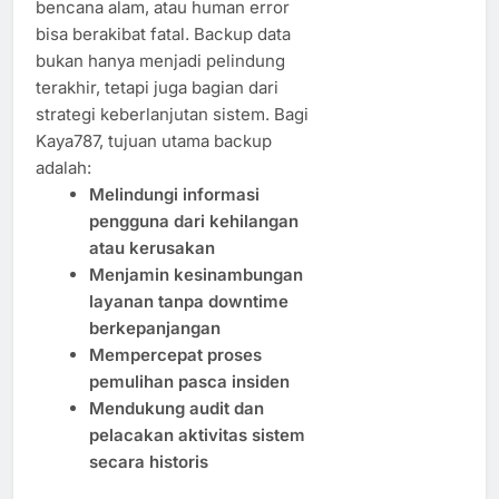
bencana alam, atau human error
bisa berakibat fatal. Backup data
bukan hanya menjadi pelindung
terakhir, tetapi juga bagian dari
strategi keberlanjutan sistem. Bagi
Kaya787, tujuan utama backup
adalah:
Melindungi informasi
pengguna dari kehilangan
atau kerusakan
Menjamin kesinambungan
layanan tanpa downtime
berkepanjangan
Mempercepat proses
pemulihan pasca insiden
Mendukung audit dan
pelacakan aktivitas sistem
secara historis