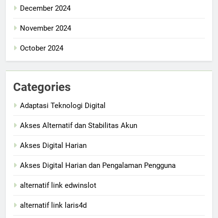
December 2024
November 2024
October 2024
Categories
Adaptasi Teknologi Digital
Akses Alternatif dan Stabilitas Akun
Akses Digital Harian
Akses Digital Harian dan Pengalaman Pengguna
alternatif link edwinslot
alternatif link laris4d