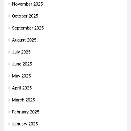
November 2025
October 2025
September 2025
August 2025
July 2025
June 2025
May 2025
April 2025
March 2025
February 2025
January 2025