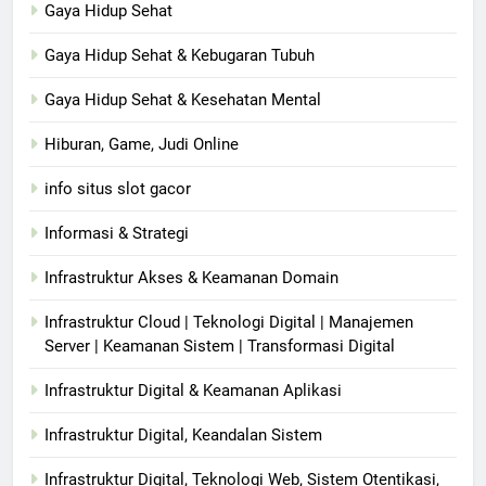
Gaya Hidup Sehat
Gaya Hidup Sehat & Kebugaran Tubuh
Gaya Hidup Sehat & Kesehatan Mental
Hiburan, Game, Judi Online
info situs slot gacor
Informasi & Strategi
Infrastruktur Akses & Keamanan Domain
Infrastruktur Cloud | Teknologi Digital | Manajemen
Server | Keamanan Sistem | Transformasi Digital
Infrastruktur Digital & Keamanan Aplikasi
Infrastruktur Digital, Keandalan Sistem
Infrastruktur Digital, Teknologi Web, Sistem Otentikasi,