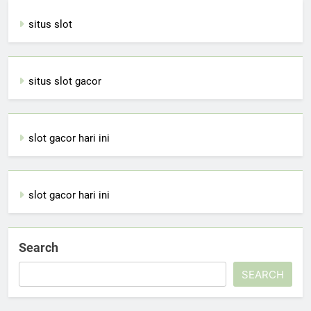
situs slot
situs slot gacor
slot gacor hari ini
slot gacor hari ini
Search
SEARCH