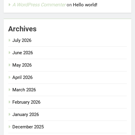
A WordPress Commenter
on
Hello world!
Archives
July 2026
June 2026
May 2026
April 2026
March 2026
February 2026
January 2026
December 2025