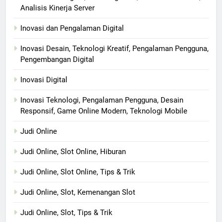
Analisis Kinerja Server
Inovasi dan Pengalaman Digital
Inovasi Desain, Teknologi Kreatif, Pengalaman Pengguna,
Pengembangan Digital
Inovasi Digital
Inovasi Teknologi, Pengalaman Pengguna, Desain
Responsif, Game Online Modern, Teknologi Mobile
Judi Online
Judi Online, Slot Online, Hiburan
Judi Online, Slot Online, Tips & Trik
Judi Online, Slot, Kemenangan Slot
Judi Online, Slot, Tips & Trik