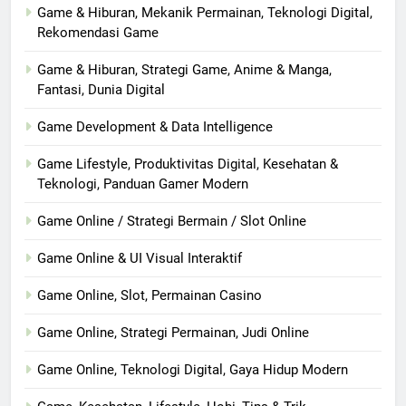
Game & Hiburan, Mekanik Permainan, Teknologi Digital,
Rekomendasi Game
Game & Hiburan, Strategi Game, Anime & Manga,
Fantasi, Dunia Digital
Game Development & Data Intelligence
Game Lifestyle, Produktivitas Digital, Kesehatan &
Teknologi, Panduan Gamer Modern
Game Online / Strategi Bermain / Slot Online
Game Online & UI Visual Interaktif
Game Online, Slot, Permainan Casino
Game Online, Strategi Permainan, Judi Online
Game Online, Teknologi Digital, Gaya Hidup Modern