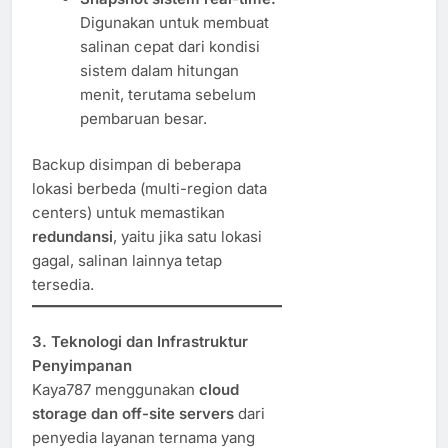
Digunakan untuk membuat
salinan cepat dari kondisi
sistem dalam hitungan
menit, terutama sebelum
pembaruan besar.
Backup disimpan di beberapa
lokasi berbeda (multi-region data
centers) untuk memastikan
redundansi
, yaitu jika satu lokasi
gagal, salinan lainnya tetap
tersedia.
3. Teknologi dan Infrastruktur
Penyimpanan
Kaya787 menggunakan
cloud
storage dan off-site servers
dari
penyedia layanan ternama yang