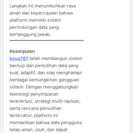
Langkah ini menumbuhkan rasa
aman dan kepercayaan bahwa
platform memiliki sistem
perlindungan data yang
bertanggung jawab.
Kesimpulan
kaya787
telah membangun sistem
backup dan pemulihan data yang
kuat, adaptif, dan siap menghadapi
berbagai kemungkinan gangguan
sistem. Dengan menggabungkan
teknologi penyimpanan
terenkripsi, strategi multi-lapisan,
serta rencana pemulihan
terstruktur, platform ini
memastikan bahwa data pengguna
tetap aman, utuh, dan dapat