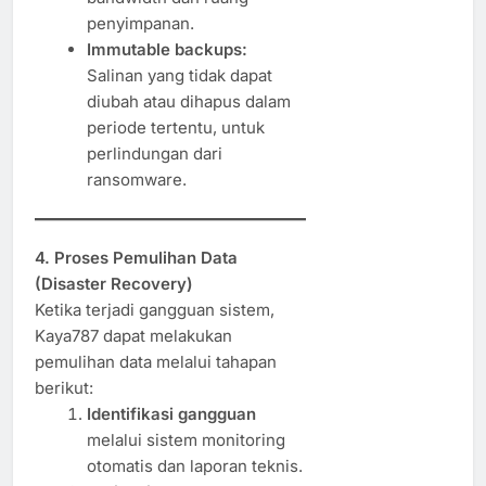
penyimpanan.
Immutable backups:
Salinan yang tidak dapat
diubah atau dihapus dalam
periode tertentu, untuk
perlindungan dari
ransomware.
4. Proses Pemulihan Data
(Disaster Recovery)
Ketika terjadi gangguan sistem,
Kaya787 dapat melakukan
pemulihan data melalui tahapan
berikut:
Identifikasi gangguan
melalui sistem monitoring
otomatis dan laporan teknis.