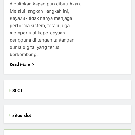
dipulihkan kapan pun dibutuhkan.
Melalui langkah-langkah ini,
Kaya787 tidak hanya menjaga
performa sistem, tetapi juga
memperkuat kepercayaan
pengguna di tengah tantangan
dunia digital yang terus
berkembang.
Read More
SLOT
situs slot