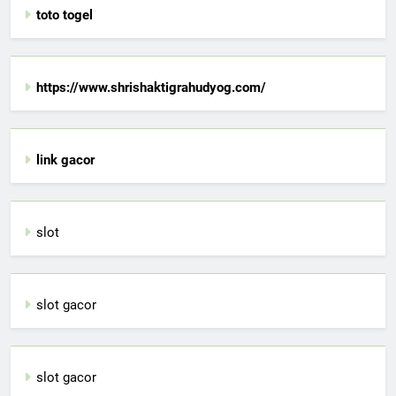
toto togel
https://www.shrishaktigrahudyog.com/
link gacor
slot
slot gacor
slot gacor