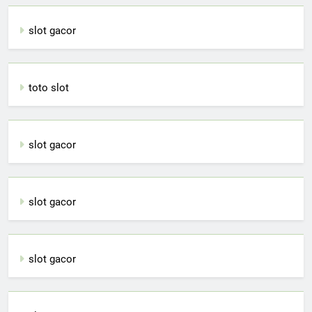
slot gacor
toto slot
slot gacor
slot gacor
slot gacor