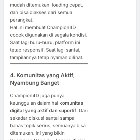
mudah ditemukan, loading cepat,
dan bisa diakses dari semua
perangkat.
Hal ini membuat Champion4D
cocok digunakan di segala kondisi.
Saat lagi buru-buru, platform ini
tetap responsif. Saat lagi santai,
tampilannya tetap nyaman dilihat.
4. Komunitas yang Aktif,
Nyambung Banget
Champion4D juga punya
keunggulan dalam hal
komunitas
digital yang aktif dan suportif
. Dari
sekadar diskusi santai sampai
bahas topik serius, semuanya bisa
ditemukan. Ini yang bikin