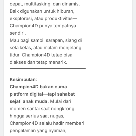
cepat, multitasking, dan dinamis.
Baik digunakan untuk hiburan,
eksplorasi, atau produktivitas—
Champion4D punya tempatnya
sendiri.
Mau pagi sambil sarapan, siang di
sela kelas, atau malam menjelang
tidur, Champion4D tetap bisa
diakses dan tetap menarik.
Kesimpulan:
Champion4D bukan cuma
platform digital—tapi sahabat
sejati anak muda.
Mulai dari
momen santai saat nongkrong,
hingga serius saat nugas,
Champion4D selalu hadir memberi
pengalaman yang nyaman,