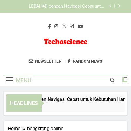
Skip
Mengenal Konsep Layanan Digital yang
to
Dikembangkan oleh EDWINSLOT
content
Mengenal Konsep Layanan Digital yang
Dikembangkan oleh LEBAH4D
EDWINSLOT dengan Navigasi Cepat untuk
Kebutuhan Harian
LEBAH4D dengan Navigasi Cepat untuk
Kebutuhan Harian
Techoscience
Dapatkan Berita Terbaru Dalam
Mengenal Konsep Layanan Digital yang
NEWSLETTER
RANDOM NEWS
Dikembangkan oleh EDWINSLOT
Teknologi Dan Sains Di Techo Science.
Mengenal Konsep Layanan Digital yang
Update Harian Untuk Para Penggemar
Dikembangkan oleh LEBAH4D
MENU
Sains.
DWINSLOT dengan Navigasi Cepat untuk Kebutuhan Harian
HEADLINES
Weeks Ago
Home
nongkrong online