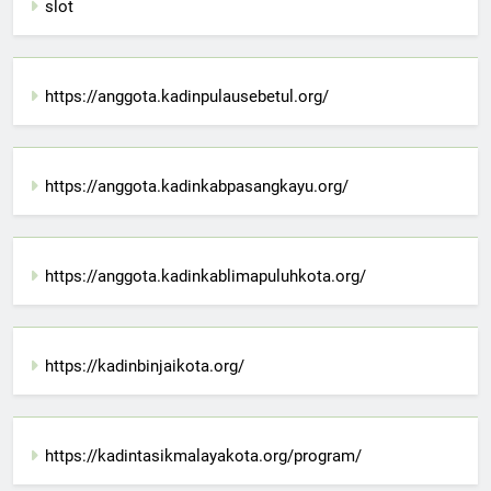
slot
https://anggota.kadinpulausebetul.org/
https://anggota.kadinkabpasangkayu.org/
https://anggota.kadinkablimapuluhkota.org/
https://kadinbinjaikota.org/
https://kadintasikmalayakota.org/program/