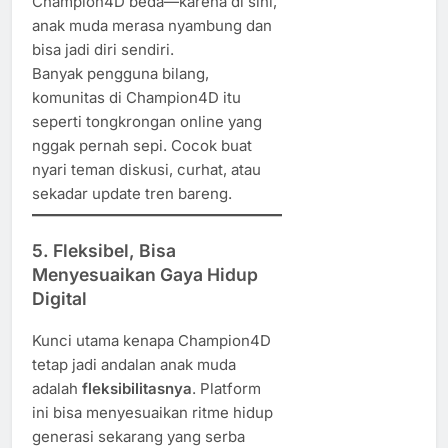
Champion4D beda—karena di sini,
anak muda merasa nyambung dan
bisa jadi diri sendiri.
Banyak pengguna bilang,
komunitas di Champion4D itu
seperti tongkrongan online yang
nggak pernah sepi. Cocok buat
nyari teman diskusi, curhat, atau
sekadar update tren bareng.
5. Fleksibel, Bisa
Menyesuaikan Gaya Hidup
Digital
Kunci utama kenapa Champion4D
tetap jadi andalan anak muda
adalah
fleksibilitasnya
. Platform
ini bisa menyesuaikan ritme hidup
generasi sekarang yang serba