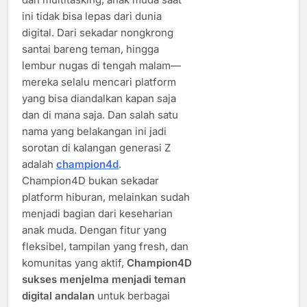
ini tidak bisa lepas dari dunia
digital. Dari sekadar nongkrong
santai bareng teman, hingga
lembur nugas di tengah malam—
mereka selalu mencari platform
yang bisa diandalkan kapan saja
dan di mana saja. Dan salah satu
nama yang belakangan ini jadi
sorotan di kalangan generasi Z
adalah
champion4d
.
Champion4D bukan sekadar
platform hiburan, melainkan sudah
menjadi bagian dari keseharian
anak muda. Dengan fitur yang
fleksibel, tampilan yang fresh, dan
komunitas yang aktif,
Champion4D
sukses menjelma menjadi teman
digital andalan
untuk berbagai