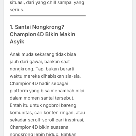
situasi, dari yang chill sampai yang
serius.
1. Santai Nongkrong?
Champion4D Bikin Makin
Asyik
Anak muda sekarang tidak bisa
jauh dari gawai, bahkan saat
nongkrong. Tapi bukan berarti
waktu mereka dihabiskan sia-sia.
Champion4D hadir sebagai
platform yang bisa menambah nilai
dalam momen santai tersebut.
Entah itu untuk ngobrol bareng
komunitas, cari konten ringan, atau
sekadar scroll-scroll cari inspirasi,
Champion4D bikin suasana
nongkrong lebih hidup. Bahkan