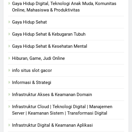
Gaya Hidup Digital, Teknologi Anak Muda, Komunitas
Online, Mahasiswa & Produktivitas
Gaya Hidup Sehat
Gaya Hidup Sehat & Kebugaran Tubuh
Gaya Hidup Sehat & Kesehatan Mental
Hiburan, Game, Judi Online
info situs slot gacor
Informasi & Strategi
Infrastruktur Akses & Keamanan Domain
Infrastruktur Cloud | Teknologi Digital | Manajemen
Server | Keamanan Sistem | Transformasi Digital
Infrastruktur Digital & Keamanan Aplikasi