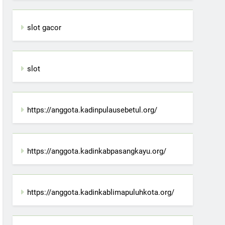
slot gacor
slot
https://anggota.kadinpulausebetul.org/
https://anggota.kadinkabpasangkayu.org/
https://anggota.kadinkablimapuluhkota.org/