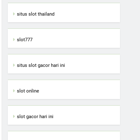
situs slot thailand
slot777
situs slot gacor hari ini
slot online
slot gacor hari ini