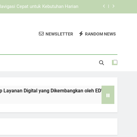
vigasi Cepat untuk Kebutuhan Harian
l yang Dikembangkan oleh EDWINSLOT
ital yang Dikembangkan oleh LEBAH4D
NEWSLETTER
RANDOM NEWS
vigasi Cepat untuk Kebutuhan Harian
pdate Harian Untuk Para Penggemar Sains.
vigasi Cepat untuk Kebutuhan Harian
l yang Dikembangkan oleh EDWINSLOT
ital yang Dikembangkan oleh LEBAH4D
igital yang Dikembangkan oleh EDWINSLOT
Mengenal K
3 Weeks Ago