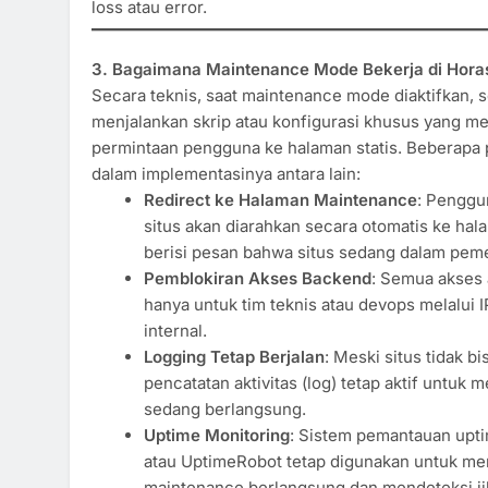
loss atau error.
3. Bagaimana Maintenance Mode Bekerja di Hor
Secara teknis, saat maintenance mode diaktifkan, 
menjalankan skrip atau konfigurasi khusus yang m
permintaan pengguna ke halaman statis. Beberapa p
dalam implementasinya antara lain:
Redirect ke Halaman Maintenance
: Penggu
situs akan diarahkan secara otomatis ke ha
berisi pesan bahwa situs sedang dalam peme
Pemblokiran Akses Backend
: Semua akses a
hanya untuk tim teknis atau devops melalui IP
internal.
Logging Tetap Berjalan
: Meski situs tidak bi
pencatatan aktivitas (log) tetap aktif untuk 
sedang berlangsung.
Uptime Monitoring
: Sistem pemantauan upt
atau UptimeRobot tetap digunakan untuk m
maintenance berlangsung dan mendeteksi jika 