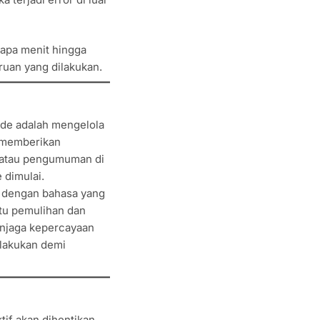
rapa menit hingga
ruan yang dilakukan.
ode adalah mengelola
a memberikan
 atau pengumuman di
 dimulai.
t dengan bahasa yang
ktu pemulihan dan
enjaga kepercayaan
lakukan demi
if akan dihentikan,