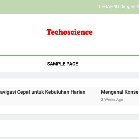
LEBAH4D dengan Na
Mengenal Konsep Layanan Digita
Mengenal Konsep Layanan Dig
hoscience
EDWINSLOT dengan Na
Berita Terbaru Dalam Teknologi Dan Sains Di Techo Science. U
LEBAH4D dengan Na
SAMPLE PAGE
Mengenal Konsep Layanan Digita
Mengenal Konsep Layanan Dig
t untuk Kebutuhan Harian
Mengenal Konsep Layanan D
3 Weeks Ago