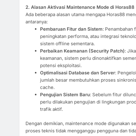
2. Alasan Aktivasi Maintenance Mode di Horas88
Ada beberapa alasan utama mengapa Horas88 menga
antaranya:
Pembaruan Fitur dan Sistem
: Penambahan fi
peningkatan performa, atau integrasi tekno
sistem offline sementara.
Perbaikan Keamanan (Security Patch)
: Jik
keamanan, sistem perlu dinonaktifkan seme
potensi eksploitasi.
Optimalisasi Database dan Server
: Pengelo
jumlah besar membutuhkan proses sinkroni
cache.
Pengujian Sistem Baru
: Sebelum fitur dilu
perlu dilakukan pengujian di lingkungan produ
trafik aktif.
Dengan demikian, maintenance mode digunakan s
proses teknis tidak mengganggu pengguna dan tid