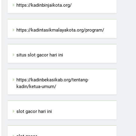
https://kadinbinjaikota.org/
https://kadintasikmalayakota.org/program/
situs slot gacor hari ini
https://kadinbekasikab.org/tentang-
kadin/ketua-umum/
slot gacor hari ini