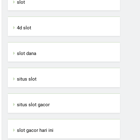
slot
4d slot
slot dana
situs slot
situs slot gacor
slot gacor hari ini