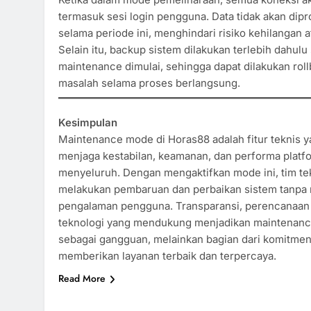
termasuk sesi login pengguna. Data tidak akan dipr
selama periode ini, menghindari risiko kehilangan at
Selain itu, backup sistem dilakukan terlebih dahul
maintenance dimulai, sehingga dapat dilakukan roll
masalah selama proses berlangsung.
Kesimpulan
Maintenance mode di Horas88 adalah fitur teknis y
menjaga kestabilan, keamanan, dan performa platf
menyeluruh. Dengan mengaktifkan mode ini, tim te
melakukan pembaruan dan perbaikan sistem tanp
pengalaman pengguna. Transparansi, perencanaan 
teknologi yang mendukung menjadikan maintenan
sebagai gangguan, melainkan bagian dari komitme
memberikan layanan terbaik dan terpercaya.
Read More