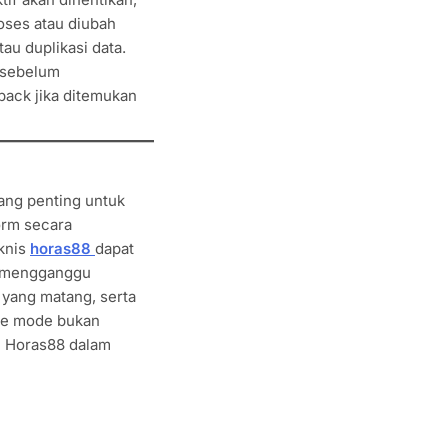
oses atau diubah
au duplikasi data.
u sebelum
back jika ditemukan
ang penting untuk
orm secara
knis
horas88
dapat
a mengganggu
yang matang, serta
ce mode bukan
n Horas88 dalam