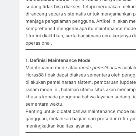
sedang tidak bisa diakses, tetapi merupakan mekan
dirancang secara sistematis untuk mengamankan 
menjaga pengalaman pengguna. Artikel ini akan me
komprehensif mengenai apa itu maintenance mode 
fitur ini diaktifkan, serta bagaimana cara kerjanya da
operasional.
1. Definisi Maintenance Mode
Maintenance mode atau
mode pemeliharaan
adalah
Horas88 tidak dapat diakses sementara oleh peng
dilakukan pemeliharaan sistem, pembaruan (update)
Dalam mode ini, halaman utama situs akan menamp
khusus kepada pengguna bahwa layanan sedang tid
sementara waktu.
Penting untuk dicatat bahwa maintenance mode bu
gangguan, melainkan bagian dari prosedur rutin ya
meningkatkan kualitas layanan.