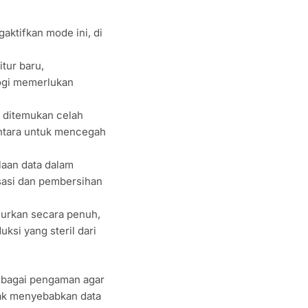
ktifkan mode ini, di
tur baru,
logi memerlukan
a ditemukan celah
ntara untuk mencegah
laan data dalam
sasi dan pembersihan
ncurkan secara penuh,
ksi yang steril dari
ebagai pengaman agar
ak menyebabkan data