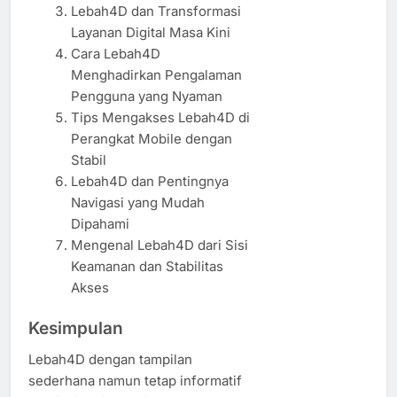
Lebah4D dan Transformasi
Layanan Digital Masa Kini
Cara Lebah4D
Menghadirkan Pengalaman
Pengguna yang Nyaman
Tips Mengakses Lebah4D di
Perangkat Mobile dengan
Stabil
Lebah4D dan Pentingnya
Navigasi yang Mudah
Dipahami
Mengenal Lebah4D dari Sisi
Keamanan dan Stabilitas
Akses
Kesimpulan
Lebah4D dengan tampilan
sederhana namun tetap informatif