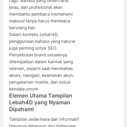
ragu. Bahasa yang sederhana,
jelas, dan profesional akan
membantu pembaca memahami
maksud tanpa harus membaca
berulang kali.
Dalam konteks Lebah4D,
penggunaan bahasa yang natural
juga penting untuk SEO.
Penyebutan brand sebaiknya
ditempatkan dalam kalimat yang
relevan, seperti saat membahas
akses, navigasi, keamanan akun,
pengalaman mobile, dan solusi
kendala umum.
Elemen Utama Tampilan
Lebah4D yang Nyaman
Dipahami
Tampilan sederhana dan informatif
biasanya dibangun dari beberapa