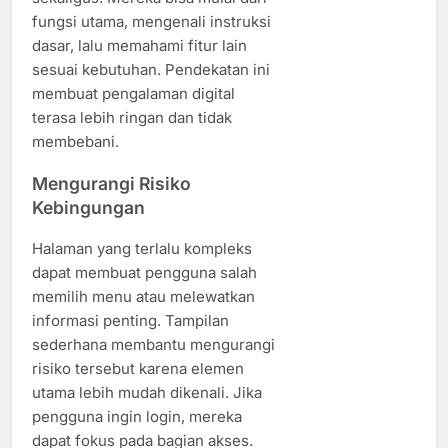
fungsi utama, mengenali instruksi
dasar, lalu memahami fitur lain
sesuai kebutuhan. Pendekatan ini
membuat pengalaman digital
terasa lebih ringan dan tidak
membebani.
Mengurangi Risiko
Kebingungan
Halaman yang terlalu kompleks
dapat membuat pengguna salah
memilih menu atau melewatkan
informasi penting. Tampilan
sederhana membantu mengurangi
risiko tersebut karena elemen
utama lebih mudah dikenali. Jika
pengguna ingin login, mereka
dapat fokus pada bagian akses.