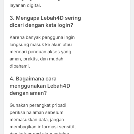
layanan digital.
3. Mengapa Lebah4D sering
dicari dengan kata login?
Karena banyak pengguna ingin
langsung masuk ke akun atau
mencari panduan akses yang
aman, praktis, dan mudah
dipahami.
4. Bagaimana cara
menggunakan Lebah4D
dengan aman?
Gunakan perangkat pribadi,
periksa halaman sebelum
memasukkan data, jangan
membagikan informasi sensitif,
dan keluar dari akun setelah