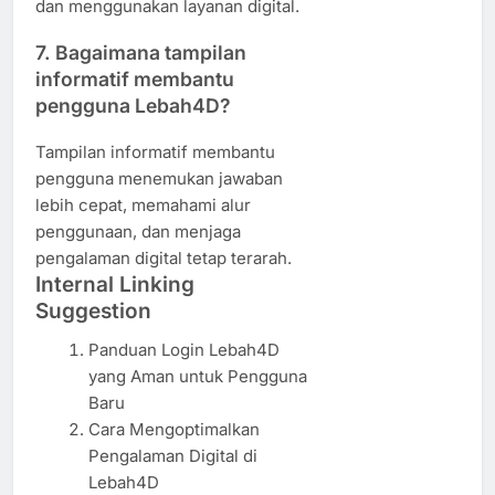
dan menggunakan layanan digital.
7. Bagaimana tampilan
informatif membantu
pengguna Lebah4D?
Tampilan informatif membantu
pengguna menemukan jawaban
lebih cepat, memahami alur
penggunaan, dan menjaga
pengalaman digital tetap terarah.
Internal Linking
Suggestion
Panduan Login Lebah4D
yang Aman untuk Pengguna
Baru
Cara Mengoptimalkan
Pengalaman Digital di
Lebah4D