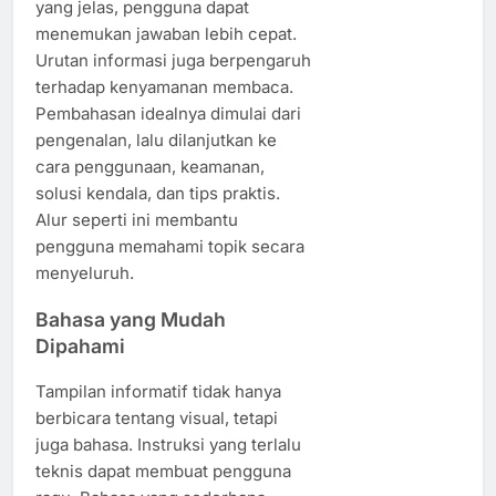
yang jelas, pengguna dapat
menemukan jawaban lebih cepat.
Urutan informasi juga berpengaruh
terhadap kenyamanan membaca.
Pembahasan idealnya dimulai dari
pengenalan, lalu dilanjutkan ke
cara penggunaan, keamanan,
solusi kendala, dan tips praktis.
Alur seperti ini membantu
pengguna memahami topik secara
menyeluruh.
Bahasa yang Mudah
Dipahami
Tampilan informatif tidak hanya
berbicara tentang visual, tetapi
juga bahasa. Instruksi yang terlalu
teknis dapat membuat pengguna