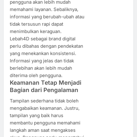
pengguna akan lebih mudah
memahami layanan. Sebaliknya,
informasi yang berubah-ubah atau
tidak tersusun rapi dapat
menimbulkan keraguan.
Lebah4D sebagai brand digital
perlu dibahas dengan pendekatan
yang menekankan konsistensi.
Informasi yang jelas dan tidak
berlebihan akan lebih mudah
diterima oleh pengguna.
Keamanan Tetap Menjadi
Bagian dari Pengalaman
Tampilan sederhana tidak boleh
mengabaikan keamanan. Justru,
tampilan yang baik harus
membantu pengguna memahami
langkah aman saat mengakses