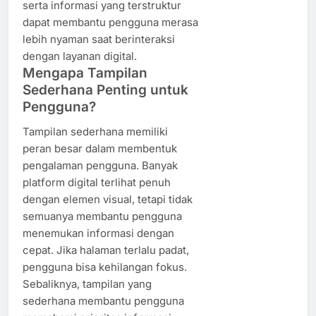
serta informasi yang terstruktur
dapat membantu pengguna merasa
lebih nyaman saat berinteraksi
dengan layanan digital.
Mengapa Tampilan
Sederhana Penting untuk
Pengguna?
Tampilan sederhana memiliki
peran besar dalam membentuk
pengalaman pengguna. Banyak
platform digital terlihat penuh
dengan elemen visual, tetapi tidak
semuanya membantu pengguna
menemukan informasi dengan
cepat. Jika halaman terlalu padat,
pengguna bisa kehilangan fokus.
Sebaliknya, tampilan yang
sederhana membantu pengguna