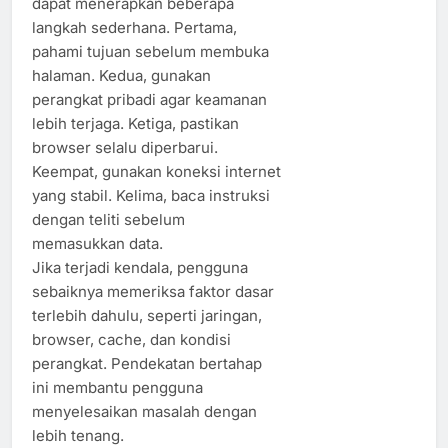
dapat menerapkan beberapa
langkah sederhana. Pertama,
pahami tujuan sebelum membuka
halaman. Kedua, gunakan
perangkat pribadi agar keamanan
lebih terjaga. Ketiga, pastikan
browser selalu diperbarui.
Keempat, gunakan koneksi internet
yang stabil. Kelima, baca instruksi
dengan teliti sebelum
memasukkan data.
Jika terjadi kendala, pengguna
sebaiknya memeriksa faktor dasar
terlebih dahulu, seperti jaringan,
browser, cache, dan kondisi
perangkat. Pendekatan bertahap
ini membantu pengguna
menyelesaikan masalah dengan
lebih tenang.