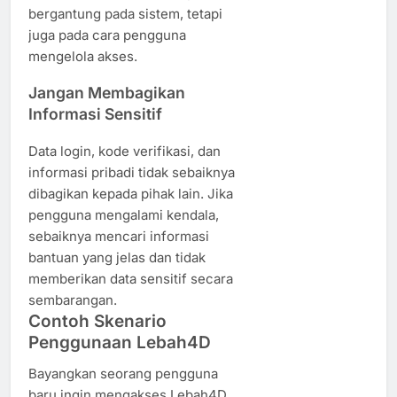
bergantung pada sistem, tetapi
juga pada cara pengguna
mengelola akses.
Jangan Membagikan
Informasi Sensitif
Data login, kode verifikasi, dan
informasi pribadi tidak sebaiknya
dibagikan kepada pihak lain. Jika
pengguna mengalami kendala,
sebaiknya mencari informasi
bantuan yang jelas dan tidak
memberikan data sensitif secara
sembarangan.
Contoh Skenario
Penggunaan Lebah4D
Bayangkan seorang pengguna
baru ingin mengakses Lebah4D