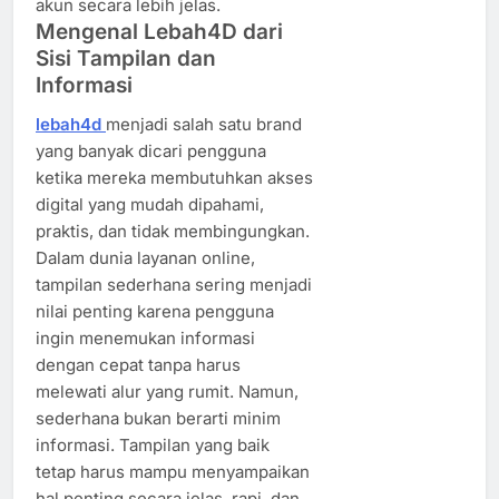
akun secara lebih jelas.
Mengenal Lebah4D dari
Sisi Tampilan dan
Informasi
lebah4d
menjadi salah satu brand
yang banyak dicari pengguna
ketika mereka membutuhkan akses
digital yang mudah dipahami,
praktis, dan tidak membingungkan.
Dalam dunia layanan online,
tampilan sederhana sering menjadi
nilai penting karena pengguna
ingin menemukan informasi
dengan cepat tanpa harus
melewati alur yang rumit. Namun,
sederhana bukan berarti minim
informasi. Tampilan yang baik
tetap harus mampu menyampaikan
hal penting secara jelas, rapi, dan