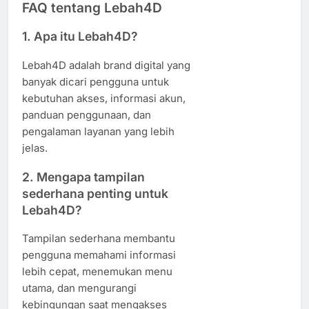
FAQ tentang Lebah4D
1. Apa itu Lebah4D?
Lebah4D adalah brand digital yang
banyak dicari pengguna untuk
kebutuhan akses, informasi akun,
panduan penggunaan, dan
pengalaman layanan yang lebih
jelas.
2. Mengapa tampilan
sederhana penting untuk
Lebah4D?
Tampilan sederhana membantu
pengguna memahami informasi
lebih cepat, menemukan menu
utama, dan mengurangi
kebingungan saat mengakses