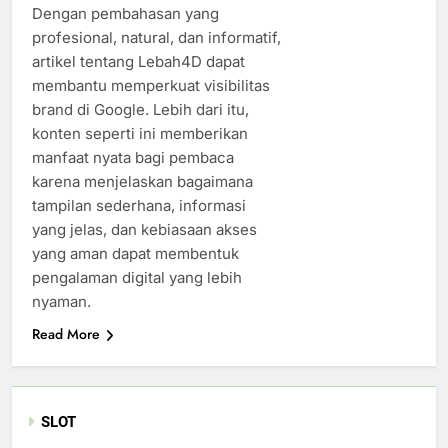
Dengan pembahasan yang
profesional, natural, dan informatif,
artikel tentang Lebah4D dapat
membantu memperkuat visibilitas
brand di Google. Lebih dari itu,
konten seperti ini memberikan
manfaat nyata bagi pembaca
karena menjelaskan bagaimana
tampilan sederhana, informasi
yang jelas, dan kebiasaan akses
yang aman dapat membentuk
pengalaman digital yang lebih
nyaman.
Read More
SLOT