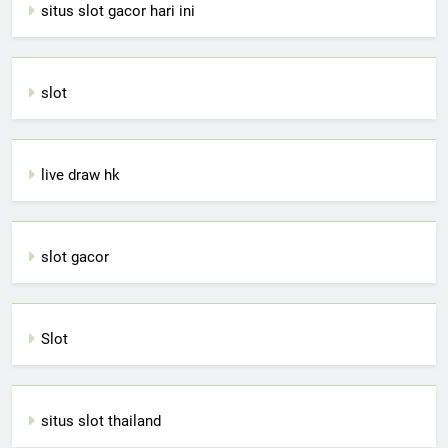
situs slot gacor hari ini
slot
live draw hk
slot gacor
Slot
situs slot thailand