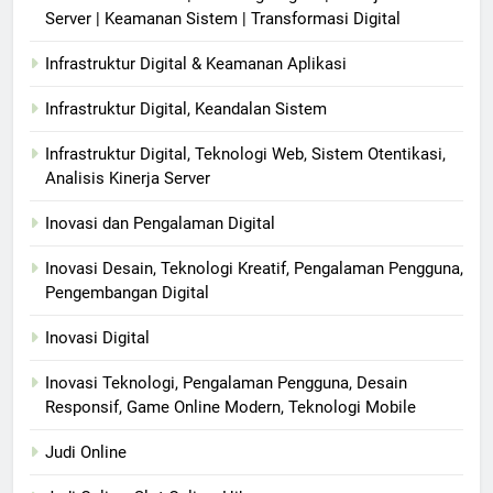
Server | Keamanan Sistem | Transformasi Digital
Infrastruktur Digital & Keamanan Aplikasi
Infrastruktur Digital, Keandalan Sistem
Infrastruktur Digital, Teknologi Web, Sistem Otentikasi,
Analisis Kinerja Server
Inovasi dan Pengalaman Digital
Inovasi Desain, Teknologi Kreatif, Pengalaman Pengguna,
Pengembangan Digital
Inovasi Digital
Inovasi Teknologi, Pengalaman Pengguna, Desain
Responsif, Game Online Modern, Teknologi Mobile
Judi Online