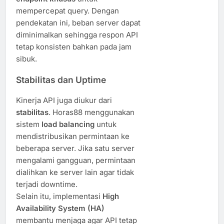
mempercepat query. Dengan
pendekatan ini, beban server dapat
diminimalkan sehingga respon API
tetap konsisten bahkan pada jam
sibuk.
Stabilitas dan Uptime
Kinerja API juga diukur dari
stabilitas
. Horas88 menggunakan
sistem
load balancing
untuk
mendistribusikan permintaan ke
beberapa server. Jika satu server
mengalami gangguan, permintaan
dialihkan ke server lain agar tidak
terjadi downtime.
Selain itu, implementasi
High
Availability System (HA)
membantu menjaga agar API tetap