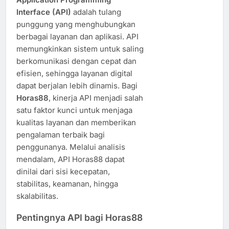
Interface (API)
adalah tulang
punggung yang menghubungkan
berbagai layanan dan aplikasi. API
memungkinkan sistem untuk saling
berkomunikasi dengan cepat dan
efisien, sehingga layanan digital
dapat berjalan lebih dinamis. Bagi
Horas88
, kinerja API menjadi salah
satu faktor kunci untuk menjaga
kualitas layanan dan memberikan
pengalaman terbaik bagi
penggunanya. Melalui analisis
mendalam, API Horas88 dapat
dinilai dari sisi kecepatan,
stabilitas, keamanan, hingga
skalabilitas.
Pentingnya API bagi Horas88