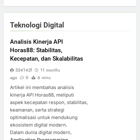
Teknologi Digital
Analisis Kinerja API
Horas88: Stabilitas,
Kecepatan, dan Skalabilitas
554142f
11 months
ago
0
6 mins
Artikel ini membahas analisis
kinerja API Horas88, meliputi
aspek kecepatan respon, stabilitas,
keamanan, serta strategi
optimalisasi untuk mendukung
ekosistem digital modern.
Dalam dunia digital modern,
Application Programming