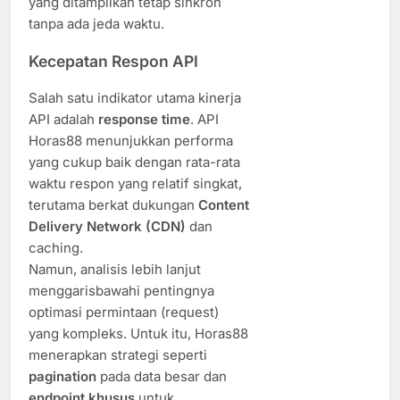
yang ditampilkan tetap sinkron
tanpa ada jeda waktu.
Kecepatan Respon API
Salah satu indikator utama kinerja
API adalah
response time
. API
Horas88 menunjukkan performa
yang cukup baik dengan rata-rata
waktu respon yang relatif singkat,
terutama berkat dukungan
Content
Delivery Network (CDN)
dan
caching.
Namun, analisis lebih lanjut
menggarisbawahi pentingnya
optimasi permintaan (request)
yang kompleks. Untuk itu, Horas88
menerapkan strategi seperti
pagination
pada data besar dan
endpoint khusus
untuk