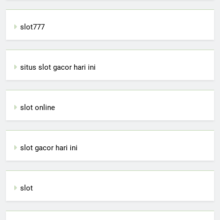
slot777
situs slot gacor hari ini
slot online
slot gacor hari ini
slot