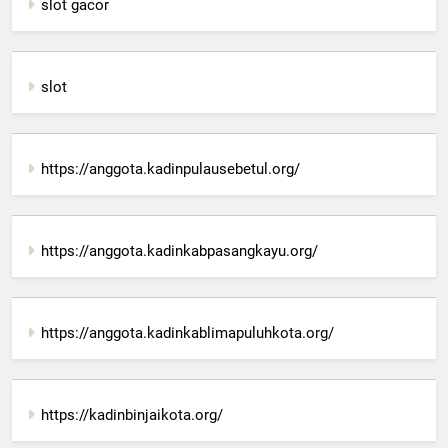
slot gacor
slot
https://anggota.kadinpulausebetul.org/
https://anggota.kadinkabpasangkayu.org/
https://anggota.kadinkablimapuluhkota.org/
https://kadinbinjaikota.org/