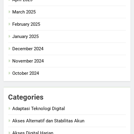
March 2025
February 2025
January 2025
December 2024
November 2024
October 2024
Categories
Adaptasi Teknologi Digital
Akses Alternatif dan Stabilitas Akun
Akses Digital Harian