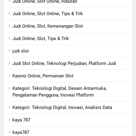
Judi Online, Slot Online, Hiburan
Judi Online, Slot Online, Tips & Trik
Judi Online, Slot, Kemenangan Slot
Judi Online, Slot, Tips & Trik
judi slot
Judi Slot Online, Teknologi Perjudian, Platform Judi
Kasino Online, Permainan Slot
Kategori: Teknologi Digital, Desain Antarmuka,
Pengalaman Pengguna, Inovasi Platform
Kategori: Teknologi Digital, Inovasi, Analisis Data
kaya 787
kaya787