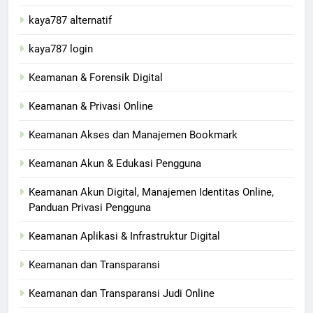
kaya787 alternatif
kaya787 login
Keamanan & Forensik Digital
Keamanan & Privasi Online
Keamanan Akses dan Manajemen Bookmark
Keamanan Akun & Edukasi Pengguna
Keamanan Akun Digital, Manajemen Identitas Online,
Panduan Privasi Pengguna
Keamanan Aplikasi & Infrastruktur Digital
Keamanan dan Transparansi
Keamanan dan Transparansi Judi Online