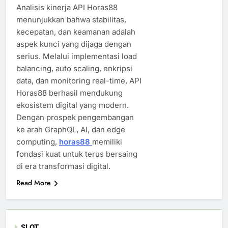
Analisis kinerja API Horas88
menunjukkan bahwa stabilitas,
kecepatan, dan keamanan adalah
aspek kunci yang dijaga dengan
serius. Melalui implementasi load
balancing, auto scaling, enkripsi
data, dan monitoring real-time, API
Horas88 berhasil mendukung
ekosistem digital yang modern.
Dengan prospek pengembangan
ke arah GraphQL, AI, dan edge
computing,
horas88
memiliki
fondasi kuat untuk terus bersaing
di era transformasi digital.
Read More
SLOT