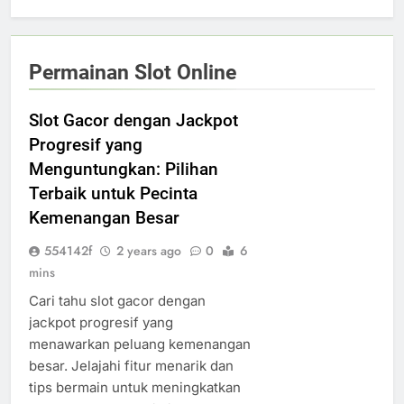
Permainan Slot Online
Slot Gacor dengan Jackpot
Progresif yang
Menguntungkan: Pilihan
Terbaik untuk Pecinta
Kemenangan Besar
554142f
2 years ago
0
6
mins
Cari tahu slot gacor dengan
jackpot progresif yang
menawarkan peluang kemenangan
besar. Jelajahi fitur menarik dan
tips bermain untuk meningkatkan