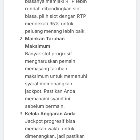
biasanya memiliki RTP lebih
rendah dibandingkan slot
biasa, pilih slot dengan RTP
mendekati 95% untuk
peluang menang lebih baik.
Mainkan Taruhan
Maksimum
Banyak slot progresif
mengharuskan pemain
memasang taruhan
maksimum untuk memenuhi
syarat memenangkan
jackpot. Pastikan Anda
memahami syarat ini
sebelum bermain.
Kelola Anggaran Anda
Jackpot progresif bisa
memakan waktu untuk
dimenangkan, jadi pastikan