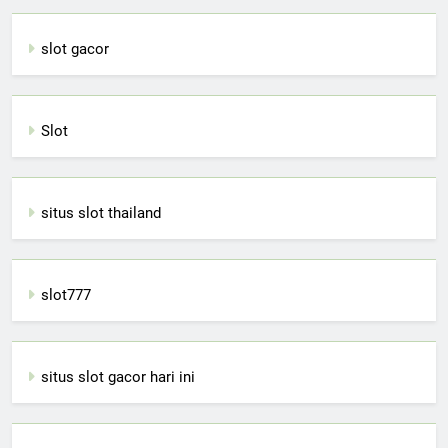
slot gacor
Slot
situs slot thailand
slot777
situs slot gacor hari ini