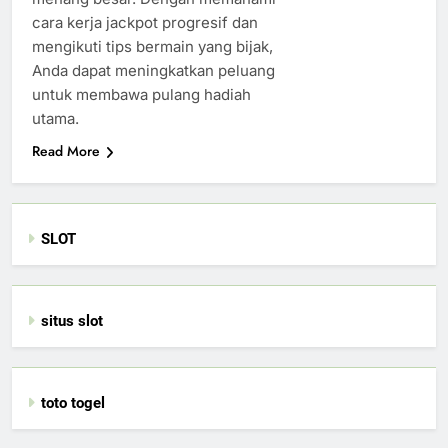
cara kerja jackpot progresif dan
mengikuti tips bermain yang bijak,
Anda dapat meningkatkan peluang
untuk membawa pulang hadiah
utama.
Read More
SLOT
situs slot
toto togel