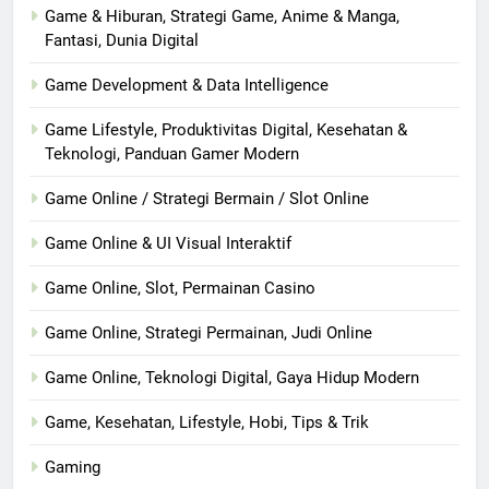
Game & Hiburan, Strategi Game, Anime & Manga,
Fantasi, Dunia Digital
Game Development & Data Intelligence
Game Lifestyle, Produktivitas Digital, Kesehatan &
Teknologi, Panduan Gamer Modern
Game Online / Strategi Bermain / Slot Online
Game Online & UI Visual Interaktif
Game Online, Slot, Permainan Casino
Game Online, Strategi Permainan, Judi Online
Game Online, Teknologi Digital, Gaya Hidup Modern
Game, Kesehatan, Lifestyle, Hobi, Tips & Trik
Gaming