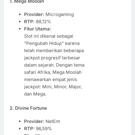
1.
Mega Moolah
Provider:
Microgaming
RTP:
88,12%
Fitur Utama:
Slot ini dikenal sebagai
“Pengubah Hidup” karena
telah memberikan beberapa
jackpot progresif terbesar
dalam sejarah. Dengan tema
safari Afrika, Mega Moolah
menawarkan empat jenis
jackpot: Mini, Minor, Major,
dan Mega.
2.
Divine Fortune
Provider:
NetEnt
RTP:
96,59%