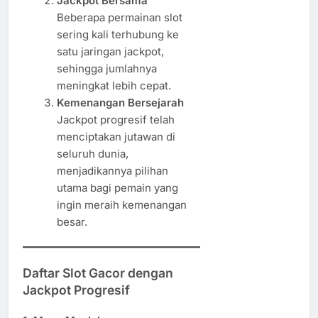
Jackpot Bersama
Beberapa permainan slot
sering kali terhubung ke
satu jaringan jackpot,
sehingga jumlahnya
meningkat lebih cepat.
Kemenangan Bersejarah
Jackpot progresif telah
menciptakan jutawan di
seluruh dunia,
menjadikannya pilihan
utama bagi pemain yang
ingin meraih kemenangan
besar.
Daftar Slot Gacor dengan
Jackpot Progresif