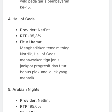
wild pada garis pembayaran
ke-15.
4.
Hall of Gods
Provider:
NetEnt
RTP:
95,3%
Fitur Utama:
Menghadirkan tema mitologi
Nordik, Hall of Gods
menawarkan tiga jenis
jackpot progresif dan fitur
bonus pick-and-click yang
menarik.
5.
Arabian Nights
Provider:
NetEnt
RTP:
95,6%