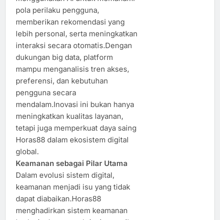
pola perilaku pengguna,
memberikan rekomendasi yang
lebih personal, serta meningkatkan
interaksi secara otomatis.Dengan
dukungan big data, platform
mampu menganalisis tren akses,
preferensi, dan kebutuhan
pengguna secara
mendalam.Inovasi ini bukan hanya
meningkatkan kualitas layanan,
tetapi juga memperkuat daya saing
Horas88 dalam ekosistem digital
global.
Keamanan sebagai Pilar Utama
Dalam evolusi sistem digital,
keamanan menjadi isu yang tidak
dapat diabaikan.Horas88
menghadirkan sistem keamanan