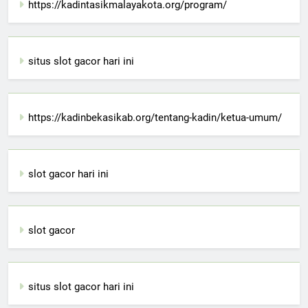
https://kadintasikmalayakota.org/program/
situs slot gacor hari ini
https://kadinbekasikab.org/tentang-kadin/ketua-umum/
slot gacor hari ini
slot gacor
situs slot gacor hari ini