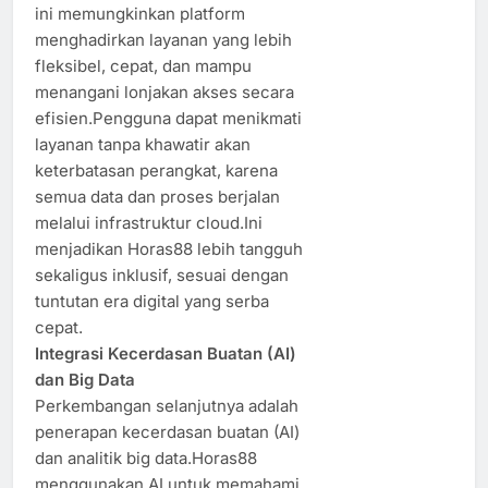
ini memungkinkan platform
menghadirkan layanan yang lebih
fleksibel, cepat, dan mampu
menangani lonjakan akses secara
efisien.Pengguna dapat menikmati
layanan tanpa khawatir akan
keterbatasan perangkat, karena
semua data dan proses berjalan
melalui infrastruktur cloud.Ini
menjadikan Horas88 lebih tangguh
sekaligus inklusif, sesuai dengan
tuntutan era digital yang serba
cepat.
Integrasi Kecerdasan Buatan (AI)
dan Big Data
Perkembangan selanjutnya adalah
penerapan kecerdasan buatan (AI)
dan analitik big data.Horas88
menggunakan AI untuk memahami