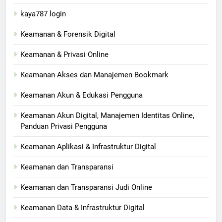
kaya787 login
Keamanan & Forensik Digital
Keamanan & Privasi Online
Keamanan Akses dan Manajemen Bookmark
Keamanan Akun & Edukasi Pengguna
Keamanan Akun Digital, Manajemen Identitas Online,
Panduan Privasi Pengguna
Keamanan Aplikasi & Infrastruktur Digital
Keamanan dan Transparansi
Keamanan dan Transparansi Judi Online
Keamanan Data & Infrastruktur Digital