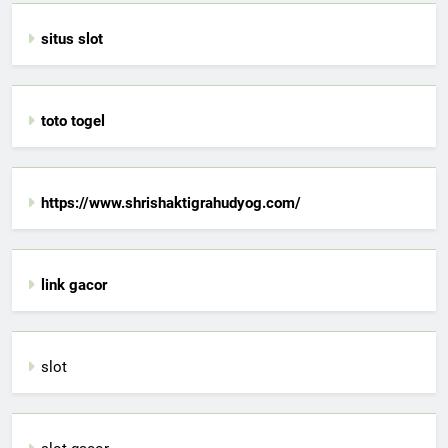
situs slot
toto togel
https://www.shrishaktigrahudyog.com/
link gacor
slot