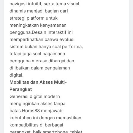
navigasi intuitif, serta tema visual
dinamis menjadi bagian dari
strategi platform untuk
meningkatkan kenyamanan
pengguna.Desain interaktif ini
memperlihatkan bahwa evolusi
sistem bukan hanya soal performa,
tetapi juga soal bagaimana
pengguna merasa dihargai dan
dilibatkan dalam pengalaman
digital.
Mobilitas dan Akses Multi-
Perangkat
Generasi digital modern
menginginkan akses tanpa
batas.Horas88 menjawab
kebutuhan ini dengan memastikan
kompatibilitas di berbagai
perangkat, baik smartphone, tablet,