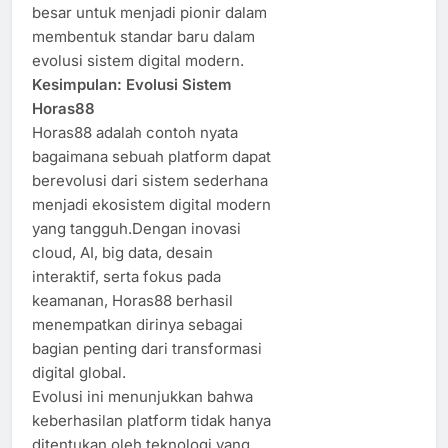
besar untuk menjadi pionir dalam
membentuk standar baru dalam
evolusi sistem digital modern.
Kesimpulan: Evolusi Sistem
Horas88
Horas88 adalah contoh nyata
bagaimana sebuah platform dapat
berevolusi dari sistem sederhana
menjadi ekosistem digital modern
yang tangguh.Dengan inovasi
cloud, AI, big data, desain
interaktif, serta fokus pada
keamanan, Horas88 berhasil
menempatkan dirinya sebagai
bagian penting dari transformasi
digital global.
Evolusi ini menunjukkan bahwa
keberhasilan platform tidak hanya
ditentukan oleh teknologi yang