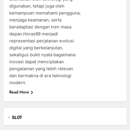
digunakan, tetapi juga oleh
kemampuan memahami pengguna,
menjaga keamanan, serta
beradaptasi dengan tren masa
depan.Horas88 menjadi
representasi perjalanan evolusi
digital yang berkelanjutan,
sekaligus bukti nyata bagaimana
inovasi dapat menciptakan
pengalaman yang lebih relevan
dan bermakna di era teknologi
modern.
Read More
SLOT