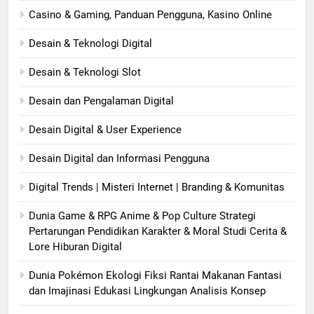
Casino & Gaming, Panduan Pengguna, Kasino Online
Desain & Teknologi Digital
Desain & Teknologi Slot
Desain dan Pengalaman Digital
Desain Digital & User Experience
Desain Digital dan Informasi Pengguna
Digital Trends | Misteri Internet | Branding & Komunitas
Dunia Game & RPG Anime & Pop Culture Strategi
Pertarungan Pendidikan Karakter & Moral Studi Cerita &
Lore Hiburan Digital
Dunia Pokémon Ekologi Fiksi Rantai Makanan Fantasi
dan Imajinasi Edukasi Lingkungan Analisis Konsep