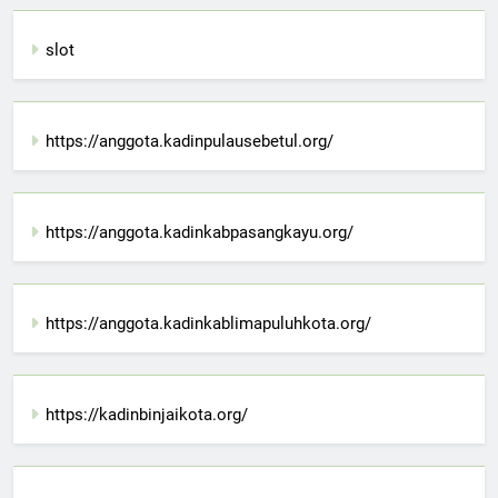
slot
https://anggota.kadinpulausebetul.org/
https://anggota.kadinkabpasangkayu.org/
https://anggota.kadinkablimapuluhkota.org/
https://kadinbinjaikota.org/