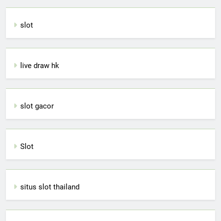
slot
live draw hk
slot gacor
Slot
situs slot thailand