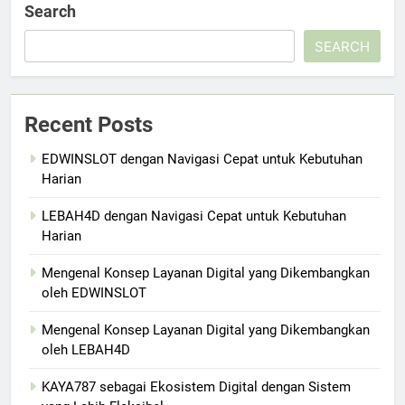
Search
SEARCH
Recent Posts
EDWINSLOT dengan Navigasi Cepat untuk Kebutuhan
Harian
LEBAH4D dengan Navigasi Cepat untuk Kebutuhan
Harian
Mengenal Konsep Layanan Digital yang Dikembangkan
oleh EDWINSLOT
Mengenal Konsep Layanan Digital yang Dikembangkan
oleh LEBAH4D
KAYA787 sebagai Ekosistem Digital dengan Sistem