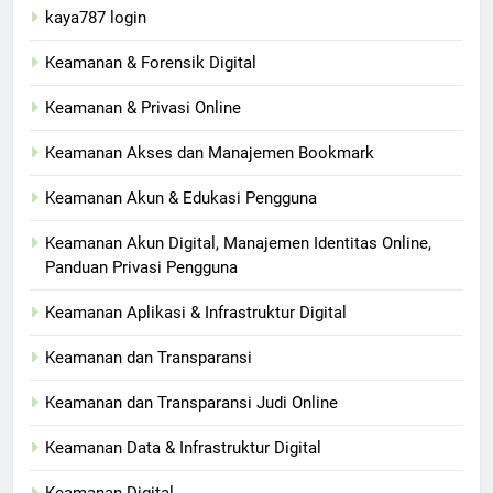
kaya787 login
Keamanan & Forensik Digital
Keamanan & Privasi Online
Keamanan Akses dan Manajemen Bookmark
Keamanan Akun & Edukasi Pengguna
Keamanan Akun Digital, Manajemen Identitas Online,
Panduan Privasi Pengguna
Keamanan Aplikasi & Infrastruktur Digital
Keamanan dan Transparansi
Keamanan dan Transparansi Judi Online
Keamanan Data & Infrastruktur Digital