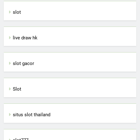
slot
live draw hk
slot gacor
Slot
situs slot thailand