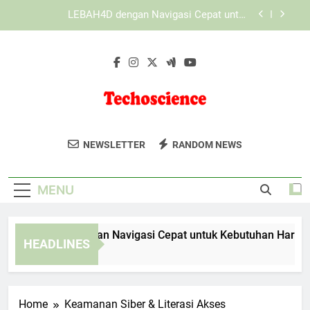
Skip
Mengenal Konsep Layanan Digital yang
to
Dikembangkan oleh EDWINSLOT
content
Mengenal Konsep Layanan Digital yang
Dikembangkan oleh LEBAH4D
EDWINSLOT dengan Navigasi Cepat untuk
Kebutuhan Harian
LEBAH4D dengan Navigasi Cepat untuk
Kebutuhan Harian
Techoscience
Dapatkan Berita Terbaru Dalam
Mengenal Konsep Layanan Digital yang
NEWSLETTER
RANDOM NEWS
Dikembangkan oleh EDWINSLOT
Teknologi Dan Sains Di Techo Science.
Mengenal Konsep Layanan Digital yang
Update Harian Untuk Para Penggemar
Dikembangkan oleh LEBAH4D
MENU
Sains.
WINSLOT dengan Navigasi Cepat untuk Kebutuhan Harian
HEADLINES
Week Ago
Home
Keamanan Siber & Literasi Akses