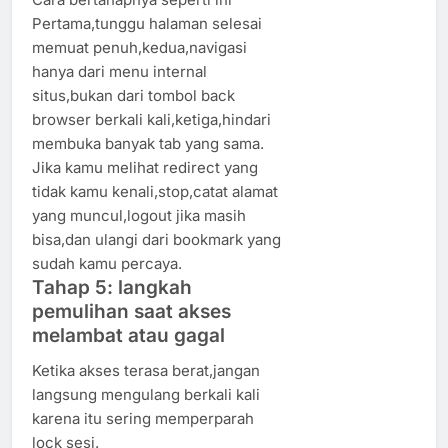
Pertama,tunggu halaman selesai
memuat penuh,kedua,navigasi
hanya dari menu internal
situs,bukan dari tombol back
browser berkali kali,ketiga,hindari
membuka banyak tab yang sama.
Jika kamu melihat redirect yang
tidak kamu kenali,stop,catat alamat
yang muncul,logout jika masih
bisa,dan ulangi dari bookmark yang
sudah kamu percaya.
Tahap 5: langkah
pemulihan saat akses
melambat atau gagal
Ketika akses terasa berat,jangan
langsung mengulang berkali kali
karena itu sering memperparah
lock sesi.