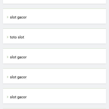
slot gacor
toto slot
slot gacor
slot gacor
slot gacor