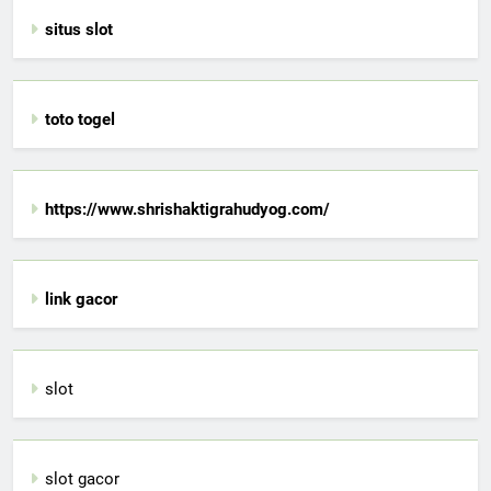
situs slot
toto togel
https://www.shrishaktigrahudyog.com/
link gacor
slot
slot gacor