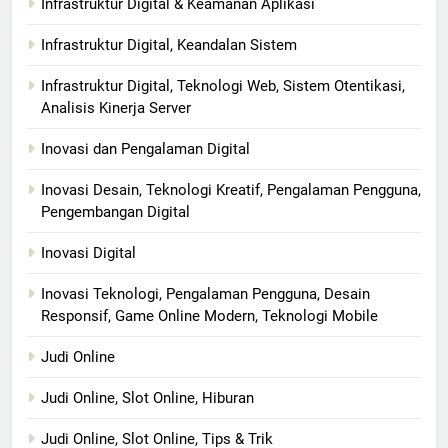
Infrastruktur Digital & Keamanan Aplikasi
Infrastruktur Digital, Keandalan Sistem
Infrastruktur Digital, Teknologi Web, Sistem Otentikasi,
Analisis Kinerja Server
Inovasi dan Pengalaman Digital
Inovasi Desain, Teknologi Kreatif, Pengalaman Pengguna,
Pengembangan Digital
Inovasi Digital
Inovasi Teknologi, Pengalaman Pengguna, Desain
Responsif, Game Online Modern, Teknologi Mobile
Judi Online
Judi Online, Slot Online, Hiburan
Judi Online, Slot Online, Tips & Trik