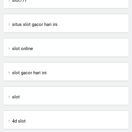
slot777
situs slot gacor hari ini
slot online
slot gacor hari ini
slot
4d slot