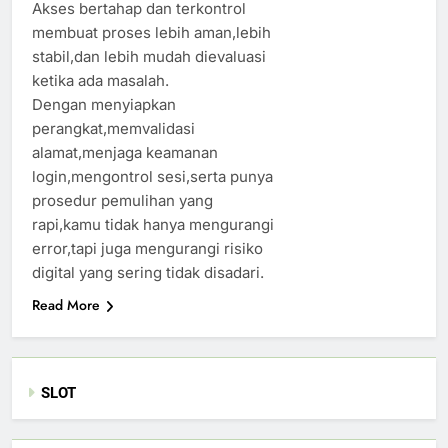
Akses bertahap dan terkontrol
membuat proses lebih aman,lebih
stabil,dan lebih mudah dievaluasi
ketika ada masalah.
Dengan menyiapkan
perangkat,memvalidasi
alamat,menjaga keamanan
login,mengontrol sesi,serta punya
prosedur pemulihan yang
rapi,kamu tidak hanya mengurangi
error,tapi juga mengurangi risiko
digital yang sering tidak disadari.
Read More
SLOT