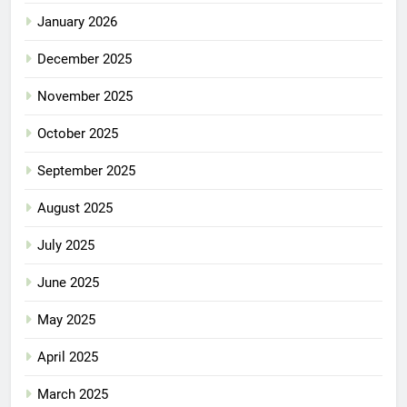
January 2026
December 2025
November 2025
October 2025
September 2025
August 2025
July 2025
June 2025
May 2025
April 2025
March 2025