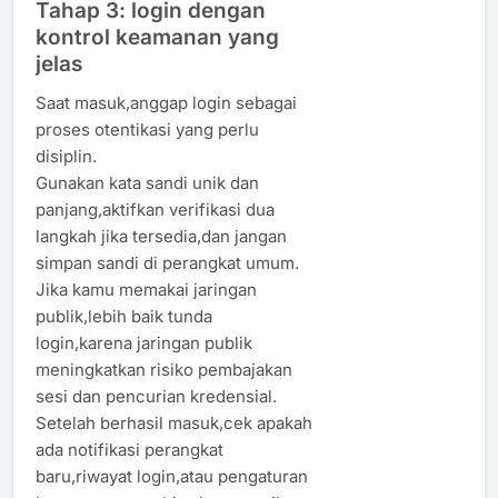
Tahap 3: login dengan
kontrol keamanan yang
jelas
Saat masuk,anggap login sebagai
proses otentikasi yang perlu
disiplin.
Gunakan kata sandi unik dan
panjang,aktifkan verifikasi dua
langkah jika tersedia,dan jangan
simpan sandi di perangkat umum.
Jika kamu memakai jaringan
publik,lebih baik tunda
login,karena jaringan publik
meningkatkan risiko pembajakan
sesi dan pencurian kredensial.
Setelah berhasil masuk,cek apakah
ada notifikasi perangkat
baru,riwayat login,atau pengaturan