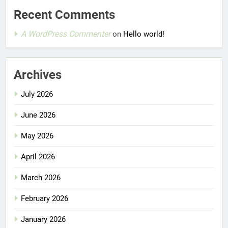
Recent Comments
A WordPress Commenter
on
Hello world!
Archives
July 2026
June 2026
May 2026
April 2026
March 2026
February 2026
January 2026