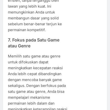
efisien, tanpa terganggu oleh
lawan yang lebih kuat. Ini
memungkinkan Anda untuk
membangun dasar yang solid
sebelum benar-benar terjun ke
permainan kompetitif.
7. Fokus pada Satu Game
atau Genre
Memilih satu game atau genre
untuk difokuskan dapat
meningkatkan kecepatan reaksi
Anda lebih cepat dibandingkan
dengan mencoba banyak game
sekaligus. Dengan berfokus pada
satu game atau genre, Anda bisa
mempelajari mekanisme
permainan lebih dalam dan
meningkatkan keterampilan reaksi