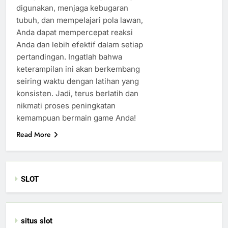
digunakan, menjaga kebugaran
tubuh, dan mempelajari pola lawan,
Anda dapat mempercepat reaksi
Anda dan lebih efektif dalam setiap
pertandingan. Ingatlah bahwa
keterampilan ini akan berkembang
seiring waktu dengan latihan yang
konsisten. Jadi, terus berlatih dan
nikmati proses peningkatan
kemampuan bermain game Anda!
Read More
SLOT
situs slot