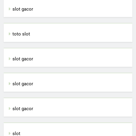
slot gacor
toto slot
slot gacor
slot gacor
slot gacor
slot