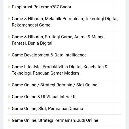
Eksplorasi Pokemon787 Gacor
Game & Hiburan, Mekanik Permainan, Teknologi Digital,
Rekomendasi Game
Game & Hiburan, Strategi Game, Anime & Manga,
Fantasi, Dunia Digital
Game Development & Data Intelligence
Game Lifestyle, Produktivitas Digital, Kesehatan &
Teknologi, Panduan Gamer Modern
Game Online / Strategi Bermain / Slot Online
Game Online & UI Visual Interaktif
Game Online, Slot, Permainan Casino
Game Online, Strategi Permainan, Judi Online