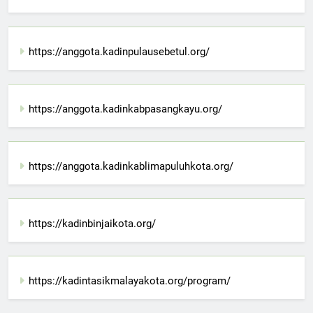
https://anggota.kadinpulausebetul.org/
https://anggota.kadinkabpasangkayu.org/
https://anggota.kadinkablimapuluhkota.org/
https://kadinbinjaikota.org/
https://kadintasikmalayakota.org/program/