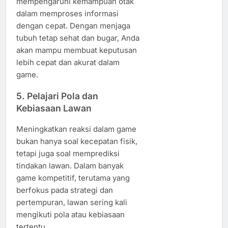
mempengaruhi kemampuan otak
dalam memproses informasi
dengan cepat. Dengan menjaga
tubuh tetap sehat dan bugar, Anda
akan mampu membuat keputusan
lebih cepat dan akurat dalam
game.
5. Pelajari Pola dan
Kebiasaan Lawan
Meningkatkan reaksi dalam game
bukan hanya soal kecepatan fisik,
tetapi juga soal memprediksi
tindakan lawan. Dalam banyak
game kompetitif, terutama yang
berfokus pada strategi dan
pertempuran, lawan sering kali
mengikuti pola atau kebiasaan
tertentu.