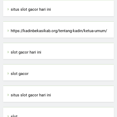
situs slot gacor hari ini
https://kadinbekasikab.org/tentang-kadin/ketua-umum/
slot gacor hari ini
slot gacor
situs slot gacor hari ini
slot