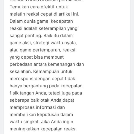
Temukan cara efektif untuk
melatih reaksi cepat di artikel ini.
Dalam dunia game, kecepatan
reaksi adalah keterampilan yang
sangat penting. Baik itu dalam
game aksi, strategi waktu nyata,
atau game pertempuran, reaksi
yang cepat bisa membuat
perbedaan antara kemenangan dan
kekalahan. Kemampuan untuk
merespons dengan cepat tidak
hanya bergantung pada kecepatan
fisik tangan Anda, tetapi juga pada
seberapa baik otak Anda dapat
memproses informasi dan
memberikan keputusan dalam
waktu singkat. Jika Anda ingin
meningkatkan kecepatan reaksi