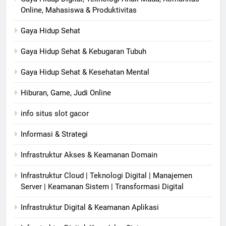
Online, Mahasiswa & Produktivitas
Gaya Hidup Sehat
Gaya Hidup Sehat & Kebugaran Tubuh
Gaya Hidup Sehat & Kesehatan Mental
Hiburan, Game, Judi Online
info situs slot gacor
Informasi & Strategi
Infrastruktur Akses & Keamanan Domain
Infrastruktur Cloud | Teknologi Digital | Manajemen
Server | Keamanan Sistem | Transformasi Digital
Infrastruktur Digital & Keamanan Aplikasi