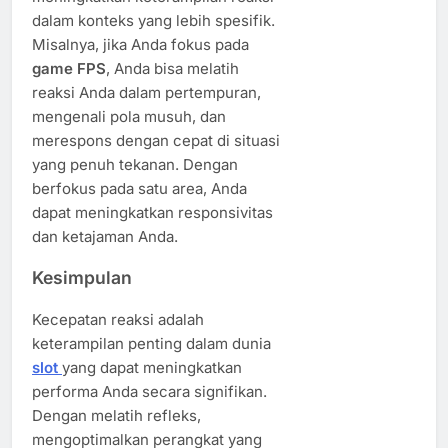
dalam konteks yang lebih spesifik.
Misalnya, jika Anda fokus pada
game FPS
, Anda bisa melatih
reaksi Anda dalam pertempuran,
mengenali pola musuh, dan
merespons dengan cepat di situasi
yang penuh tekanan. Dengan
berfokus pada satu area, Anda
dapat meningkatkan responsivitas
dan ketajaman Anda.
Kesimpulan
Kecepatan reaksi adalah
keterampilan penting dalam dunia
slot
yang dapat meningkatkan
performa Anda secara signifikan.
Dengan melatih refleks,
mengoptimalkan perangkat yang