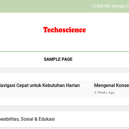
LEBAH4D dengan Na
Mengenal Konsep Layanan Digita
Mengenal Konsep Layanan Dig
hoscience
EDWINSLOT dengan Na
Berita Terbaru Dalam Teknologi Dan Sains Di Techo Science. U
LEBAH4D dengan Na
SAMPLE PAGE
Mengenal Konsep Layanan Digita
Mengenal Konsep Layanan Dig
t untuk Kebutuhan Harian
Mengenal Konsep Layanan D
3 Weeks Ago
esibilitas, Sosial & Edukasi