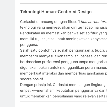
Teknologi Human-Centered Design
Corlaslot dirancang dengan filosofi
human-centere
teknologi yang menyesuaikan diri terhadap manusi
Pendekatan ini memastikan bahwa setiap fitur yan
memiliki tujuan jelas untuk meningkatkan kenyam
pengguna.
Salah satu contohnya adalah penggunaan
artificial
membantu menyesuaikan tampilan, bahasa, dan re
berdasarkan preferensi pengguna tanpa mengorbank
digunakan bukan untuk menggantikan peran manusia
memperkuat interaksi dan memperluas jangkauan p
secara positif.
Dengan prinsip ini, Corlaslot membangun lingkunga
empatik—memahami kebutuhan penggunanya dan te
untuk memberikan pengalaman yang relevan serta 