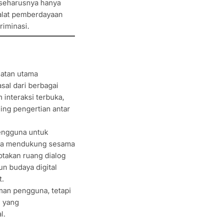
 seharusnya hanya
 alat pemberdayaan
riminasi.
atan utama
sal dari berbagai
m interaksi terbuka,
ling pengertian antar
pengguna untuk
erta mendukung sesama
takan ruang dialog
n budaya digital
t.
an pengguna, tetapi
h yang
l.