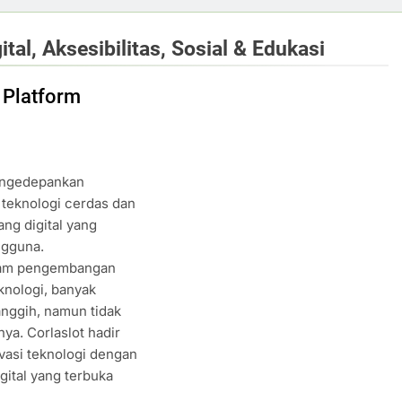
tal, Aksesibilitas, Sosial & Edukasi
 Platform
mengedepankan
i teknologi cerdas dan
ng digital yang
ngguna.
dalam pengembangan
knologi, banyak
anggih, namun tidak
. Corlaslot hadir
si teknologi dengan
gital yang terbuka