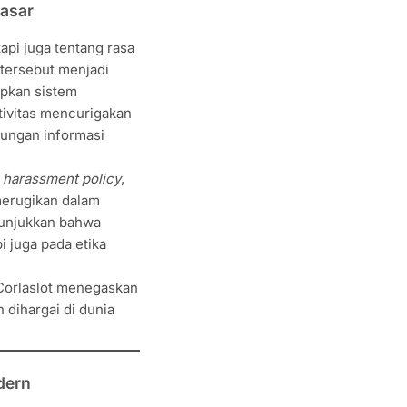
asar
tapi juga tentang rasa
tersebut menjadi
apkan sistem
ktivitas mencurigakan
dungan informasi
 harassment policy
,
 merugikan dalam
nunjukkan bahwa
i juga pada etika
Corlaslot menegaskan
dihargai di dunia
dern