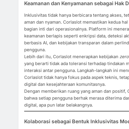
Keamanan dan Kenyamanan sebagai Hak D
Inklusivitas tidak hanya berbicara tentang akses, te
aman dan nyaman. Corlaslot memastikan kedua hal 
bagian inti dari operasionalnya. Platform ini mener
keamanan berlapis seperti enkripsi data, deteksi a
berbasis AI, dan kebijakan transparan dalam perlin
pengguna.
Lebih dari itu, Corlaslot menerapkan kebijakan
zero
yang berarti tidak ada toleransi terhadap tindakan
interaksi antar pengguna. Langkah-langkah ini me
Corlaslot tidak hanya fokus pada aspek teknis, tetap
digital dan kesejahteraan komunitasnya.
Dengan memberikan ruang yang aman dan positif, 
bahwa setiap pengguna berhak merasa diterima dan 
digital, apa pun latar belakangnya.
Kolaborasi sebagai Bentuk Inklusivitas Mo