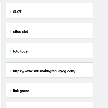
SLOT
situs slot
toto togel
https://www.shrishaktigrahudyog.com/
link gacor