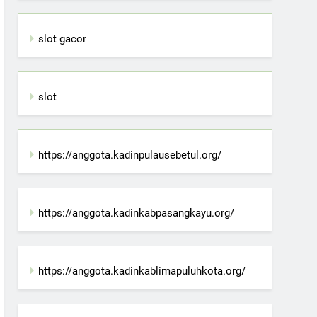
slot gacor
slot
https://anggota.kadinpulausebetul.org/
https://anggota.kadinkabpasangkayu.org/
https://anggota.kadinkablimapuluhkota.org/