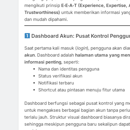
mengikuti prinsip
E‑E‑A‑T (Experience, Expertise, 
Trustworthiness)
untuk memberikan informasi yang 
dan mudah dipahami.
Dashboard Akun: Pusat Kontrol Penggu
Saat pertama kali masuk (
login
), pengguna akan di
akun
. Dashboard adalah
halaman utama yang men
informasi penting
, seperti:
Nama dan identitas pengguna
Status verifikasi akun
Notifikasi terbaru
Shortcut atau pintasan menuju fitur utama
Dashboard berfungsi sebagai pusat kontrol yang
untuk mengakses berbagai bagian akun tanpa perl
terlalu jauh. Struktur visual dashboard biasanya dira
sehingga meskipun pengguna baru sekalipun dapa