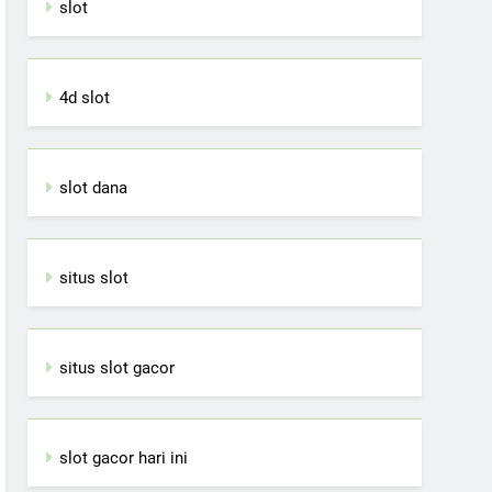
slot
4d slot
slot dana
situs slot
situs slot gacor
slot gacor hari ini