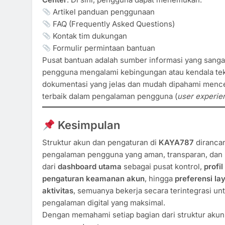
Artikel panduan penggunaan
FAQ (Frequently Asked Questions)
Kontak tim dukungan
Formulir permintaan bantuan
Pusat bantuan adalah sumber informasi yang sangat
pengguna mengalami kebingungan atau kendala te
dokumentasi yang jelas dan mudah dipahami mence
terbaik dalam pengalaman pengguna (
user experie
Kesimpulan
Struktur akun dan pengaturan di
KAYA787
diranca
pengalaman pengguna yang aman, transparan, dan 
dari
dashboard utama
sebagai pusat kontrol,
profi
pengaturan keamanan akun
, hingga
preferensi la
aktivitas
, semuanya bekerja secara terintegrasi u
pengalaman digital yang maksimal.
Dengan memahami setiap bagian dari struktur akun