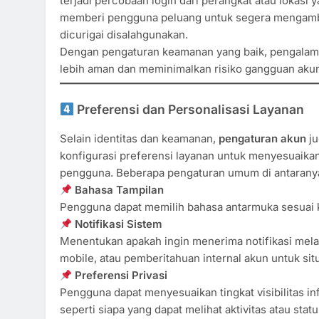
terjadi percobaan login dari perangkat atau lokasi ya
memberi pengguna peluang untuk segera mengambil
dicurigai disalahgunakan.
Dengan pengaturan keamanan yang baik, pengala
lebih aman dan meminimalkan risiko gangguan aku
Preferensi dan Personalisasi Layanan
Selain identitas dan keamanan,
pengaturan akun
ju
konfigurasi preferensi layanan untuk menyesuaik
pengguna. Beberapa pengaturan umum di antarany
Bahasa Tampilan
Pengguna dapat memilih bahasa antarmuka sesuai
Notifikasi Sistem
Menentukan apakah ingin menerima notifikasi melal
mobile, atau pemberitahuan internal akun untuk situ
Preferensi Privasi
Pengguna dapat menyesuaikan tingkat visibilitas i
seperti siapa yang dapat melihat aktivitas atau statu