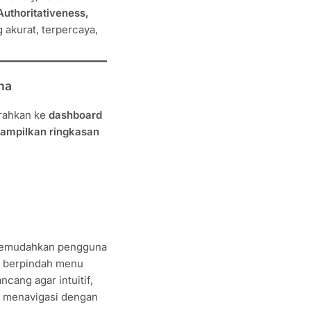
Authoritativeness,
akurat, terpercaya,
na
arahkan ke
dashboard
ampilkan ringkasan
 memudahkan pengguna
u berpindah menu
ncang agar intuitif,
t menavigasi dengan