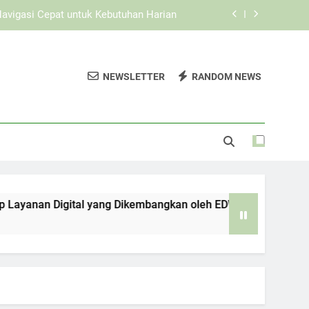
vigasi Cepat untuk Kebutuhan Harian
l yang Dikembangkan oleh EDWINSLOT
ital yang Dikembangkan oleh LEBAH4D
NEWSLETTER
RANDOM NEWS
vigasi Cepat untuk Kebutuhan Harian
pdate Harian Untuk Para Penggemar Sains.
vigasi Cepat untuk Kebutuhan Harian
l yang Dikembangkan oleh EDWINSLOT
ital yang Dikembangkan oleh LEBAH4D
 Digital yang Dikembangkan oleh EDWINSLOT
Mengena
3 Weeks Ag