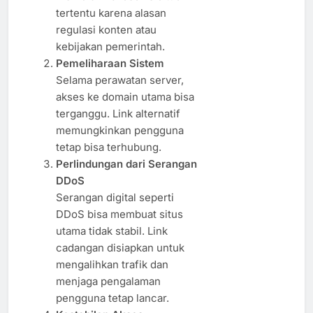
tertentu karena alasan
regulasi konten atau
kebijakan pemerintah.
Pemeliharaan Sistem
Selama perawatan server,
akses ke domain utama bisa
terganggu. Link alternatif
memungkinkan pengguna
tetap bisa terhubung.
Perlindungan dari Serangan
DDoS
Serangan digital seperti
DDoS bisa membuat situs
utama tidak stabil. Link
cadangan disiapkan untuk
mengalihkan trafik dan
menjaga pengalaman
pengguna tetap lancar.