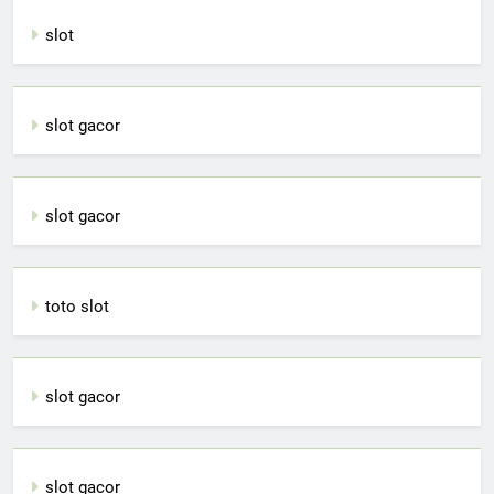
slot
slot gacor
slot gacor
toto slot
slot gacor
slot gacor