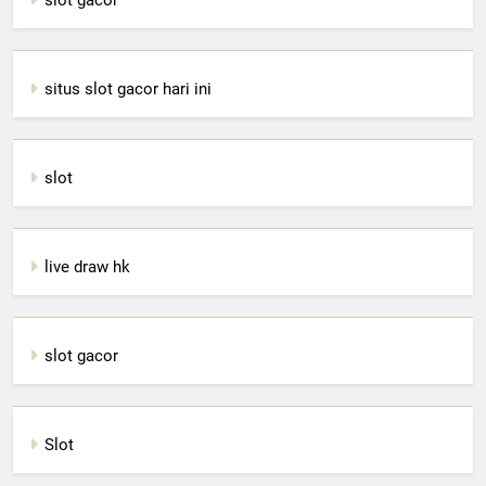
situs slot gacor hari ini
slot
live draw hk
slot gacor
Slot