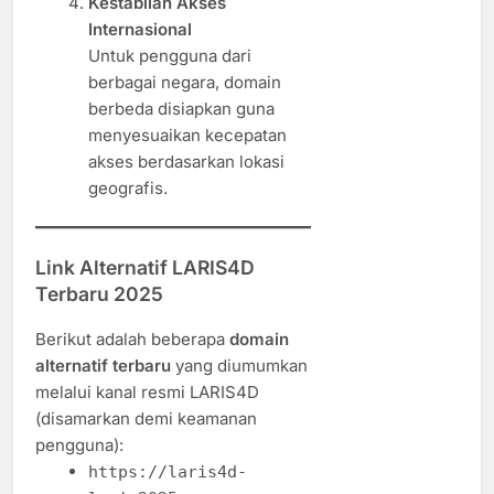
Kestabilan Akses
Internasional
Untuk pengguna dari
berbagai negara, domain
berbeda disiapkan guna
menyesuaikan kecepatan
akses berdasarkan lokasi
geografis.
Link Alternatif LARIS4D
Terbaru 2025
Berikut adalah beberapa
domain
alternatif terbaru
yang diumumkan
melalui kanal resmi LARIS4D
(disamarkan demi keamanan
pengguna):
https://laris4d-