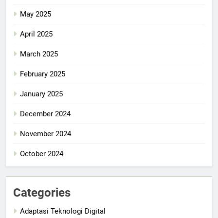
May 2025
April 2025
March 2025
February 2025
January 2025
December 2024
November 2024
October 2024
Categories
Adaptasi Teknologi Digital