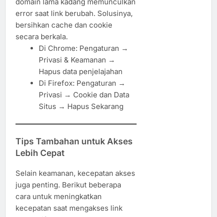
domain lama kadang memunculkan
error saat link berubah. Solusinya,
bersihkan cache dan cookie
secara berkala.
Di Chrome: Pengaturan →
Privasi & Keamanan →
Hapus data penjelajahan
Di Firefox: Pengaturan →
Privasi → Cookie dan Data
Situs → Hapus Sekarang
Tips Tambahan untuk Akses
Lebih Cepat
Selain keamanan, kecepatan akses
juga penting. Berikut beberapa
cara untuk meningkatkan
kecepatan saat mengakses link