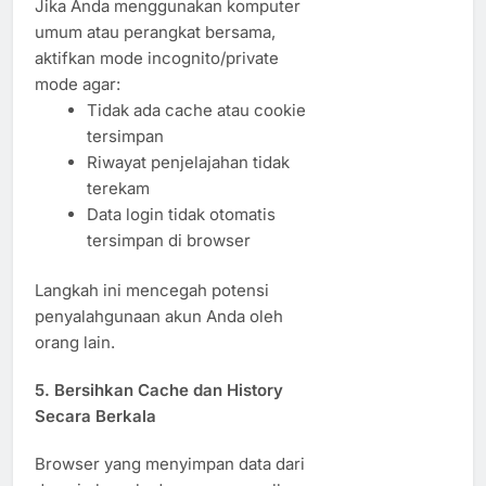
Jika Anda menggunakan komputer
umum atau perangkat bersama,
aktifkan mode incognito/private
mode agar:
Tidak ada cache atau cookie
tersimpan
Riwayat penjelajahan tidak
terekam
Data login tidak otomatis
tersimpan di browser
Langkah ini mencegah potensi
penyalahgunaan akun Anda oleh
orang lain.
5. Bersihkan Cache dan History
Secara Berkala
Browser yang menyimpan data dari