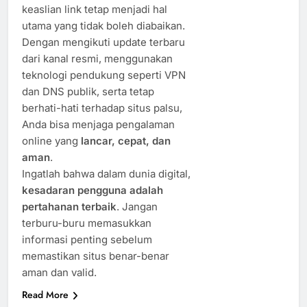
keaslian link tetap menjadi hal
utama yang tidak boleh diabaikan.
Dengan mengikuti update terbaru
dari kanal resmi, menggunakan
teknologi pendukung seperti VPN
dan DNS publik, serta tetap
berhati-hati terhadap situs palsu,
Anda bisa menjaga pengalaman
online yang
lancar, cepat, dan
aman
.
Ingatlah bahwa dalam dunia digital,
kesadaran pengguna adalah
pertahanan terbaik
. Jangan
terburu-buru memasukkan
informasi penting sebelum
memastikan situs benar-benar
aman dan valid.
Read More