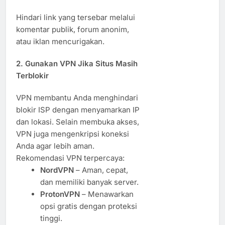
Hindari link yang tersebar melalui
komentar publik, forum anonim,
atau iklan mencurigakan.
2. Gunakan VPN Jika Situs Masih
Terblokir
VPN membantu Anda menghindari
blokir ISP dengan menyamarkan IP
dan lokasi. Selain membuka akses,
VPN juga mengenkripsi koneksi
Anda agar lebih aman.
Rekomendasi VPN terpercaya:
NordVPN
– Aman, cepat,
dan memiliki banyak server.
ProtonVPN
– Menawarkan
opsi gratis dengan proteksi
tinggi.