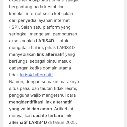
bergantung pada kestabilan
koneksi internet serta kebijakan
dari penyedia layanan internet
(ISP). Salah satu platform yang
seringkali mengalami pembatasan
akses adalah
LARIS4D
. Untuk
mengatasi hal ini, pihak LARIS4D
menyediakan
link alternatif
yang
berfungsi sebagai pintu masuk
cadangan ketika domain utama
tidak
laris4d alternatif
.
Namun, dengan semakin maraknya
situs palsu dan tautan tidak resmi,
pengguna wajib mengetahui cara
mengidentifikasi link alternatif
yang valid dan aman
. Artikel ini
menyajikan
update terbaru link
alternatif LARIS4D
di tahun 2025,