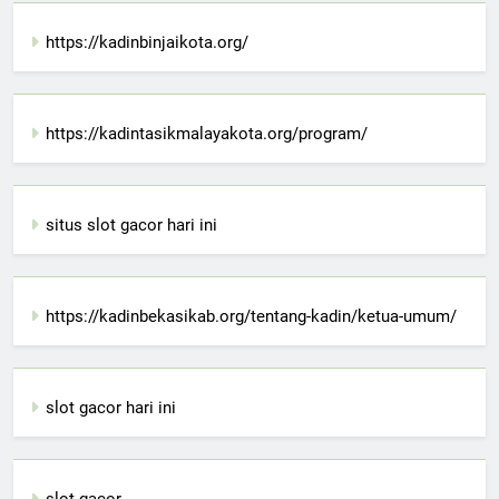
https://kadinbinjaikota.org/
https://kadintasikmalayakota.org/program/
situs slot gacor hari ini
https://kadinbekasikab.org/tentang-kadin/ketua-umum/
slot gacor hari ini
slot gacor