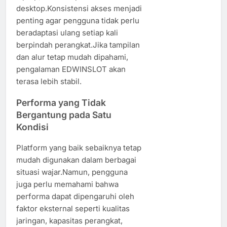
desktop.Konsistensi akses menjadi
penting agar pengguna tidak perlu
beradaptasi ulang setiap kali
berpindah perangkat.Jika tampilan
dan alur tetap mudah dipahami,
pengalaman EDWINSLOT akan
terasa lebih stabil.
Performa yang Tidak
Bergantung pada Satu
Kondisi
Platform yang baik sebaiknya tetap
mudah digunakan dalam berbagai
situasi wajar.Namun, pengguna
juga perlu memahami bahwa
performa dapat dipengaruhi oleh
faktor eksternal seperti kualitas
jaringan, kapasitas perangkat,