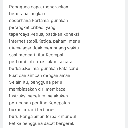
Pengguna dapat menerapkan
beberapa langkah
sederhana.Pertama, gunakan
perangkat pribadi yang
tepercaya.Kedua, pastikan koneksi
internet stabil.Ketiga, pahami menu
utama agar tidak membuang waktu
saat mencari fitur.Keempat,
perbarui informasi akun secara
berkala.Kelima, gunakan kata sandi
kuat dan simpan dengan aman.
Selain itu, pengguna perlu
membiasakan diri membaca
instruksi sebelum melakukan
perubahan penting.Kecepatan
bukan berarti terburu-
buru.Pengalaman terbaik muncul
ketika pengguna dapat bergerak