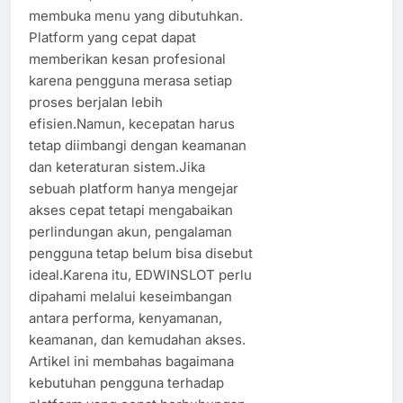
membuka menu yang dibutuhkan.
Platform yang cepat dapat
memberikan kesan profesional
karena pengguna merasa setiap
proses berjalan lebih
efisien.Namun, kecepatan harus
tetap diimbangi dengan keamanan
dan keteraturan sistem.Jika
sebuah platform hanya mengejar
akses cepat tetapi mengabaikan
perlindungan akun, pengalaman
pengguna tetap belum bisa disebut
ideal.Karena itu, EDWINSLOT perlu
dipahami melalui keseimbangan
antara performa, kenyamanan,
keamanan, dan kemudahan akses.
Artikel ini membahas bagaimana
kebutuhan pengguna terhadap