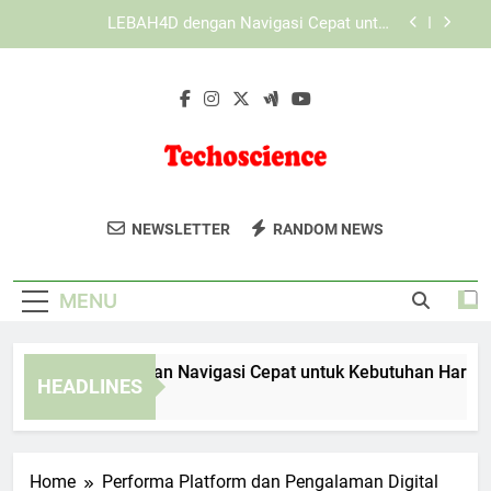
Skip
Mengenal Konsep Layanan Digital yang
to
Dikembangkan oleh EDWINSLOT
content
Mengenal Konsep Layanan Digital yang
Dikembangkan oleh LEBAH4D
EDWINSLOT dengan Navigasi Cepat untuk
Kebutuhan Harian
LEBAH4D dengan Navigasi Cepat untuk
Kebutuhan Harian
Techoscience
Dapatkan Berita Terbaru Dalam
Mengenal Konsep Layanan Digital yang
NEWSLETTER
RANDOM NEWS
Dikembangkan oleh EDWINSLOT
Teknologi Dan Sains Di Techo Science.
Mengenal Konsep Layanan Digital yang
Update Harian Untuk Para Penggemar
Dikembangkan oleh LEBAH4D
MENU
Sains.
WINSLOT dengan Navigasi Cepat untuk Kebutuhan Harian
HEADLINES
Weeks Ago
Home
Performa Platform dan Pengalaman Digital