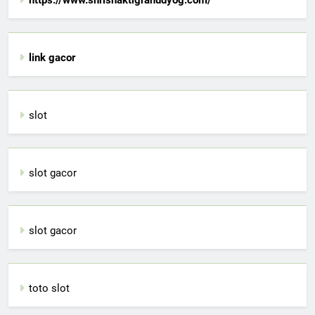
https://www.shrishaktigrahudyog.com/
link gacor
slot
slot gacor
slot gacor
toto slot