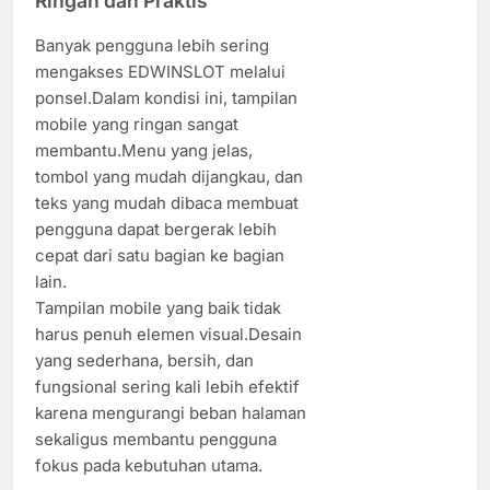
Ringan dan Praktis
Banyak pengguna lebih sering
mengakses EDWINSLOT melalui
ponsel.Dalam kondisi ini, tampilan
mobile yang ringan sangat
membantu.Menu yang jelas,
tombol yang mudah dijangkau, dan
teks yang mudah dibaca membuat
pengguna dapat bergerak lebih
cepat dari satu bagian ke bagian
lain.
Tampilan mobile yang baik tidak
harus penuh elemen visual.Desain
yang sederhana, bersih, dan
fungsional sering kali lebih efektif
karena mengurangi beban halaman
sekaligus membantu pengguna
fokus pada kebutuhan utama.