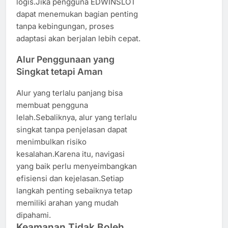
logis.Jika pengguna EDWINSLOT
dapat menemukan bagian penting
tanpa kebingungan, proses
adaptasi akan berjalan lebih cepat.
Alur Penggunaan yang
Singkat tetapi Aman
Alur yang terlalu panjang bisa
membuat pengguna
lelah.Sebaliknya, alur yang terlalu
singkat tanpa penjelasan dapat
menimbulkan risiko
kesalahan.Karena itu, navigasi
yang baik perlu menyeimbangkan
efisiensi dan kejelasan.Setiap
langkah penting sebaiknya tetap
memiliki arahan yang mudah
dipahami.
Keamanan Tidak Boleh