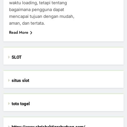
waktu loading, tetapi tentang
bagaimana pengguna dapat
mencapai tujuan dengan mudah,
aman, dan tertata.
Read More
SLOT
situs slot
toto togel