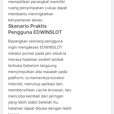
memastikan perangkat memiliki
ruang penyimpanan cukup dapat
membantu meningkatkan
kenyamanan akses.
Skenario Praktis
Pengguna EDWINSLOT
Bayangkan seorang pengguna
ingin mengakses EDWINSLOT
melalui ponsel pada jam sibuk.Ia
merasa halaman sedikit lambat
terbuka.Sebelum langsung
menyimpulkan ada masalah pada
platform, ia memeriksa koneksi
internet, menutup aplikasi lain,
membersihkan cache browser, lalu
mencoba kembali dari jaringan
yang lebih stabil.Setelah itu,
halaman dapat dibuka dengan lebih