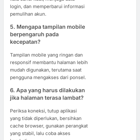
login, dan memperbarui informasi
pemulihan akun.
5. Mengapa tampilan mobile
berpengaruh pada
kecepatan?
Tampilan mobile yang ringan dan
responsif membantu halaman lebih
mudah digunakan, terutama saat
pengguna mengakses dari ponsel.
6. Apa yang harus dilakukan
jika halaman terasa lambat?
Periksa koneksi, tutup aplikasi
yang tidak diperlukan, bersihkan
cache browser, gunakan perangkat
yang stabil, lalu coba akses