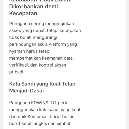
Dikorbankan demi
Kecepatan
Pengguna sering menginginkan
akses yang cepat, tetapi kecepatan
tidak boleh mengurangi
perlindungan akun.Platform yang
nyaman harus tetap
memperhatikan keamanan data,
verifikasi, dan kontrol akses
pribadi.
Kata Sandi yang Kuat Tetap
Menjadi Dasar
Pengguna EDWINSLOT perlu
menggunakan kata sandi yang kuat
dan unik.Kombinasi huruf besar,
huruf kecil, angka, dan simbol