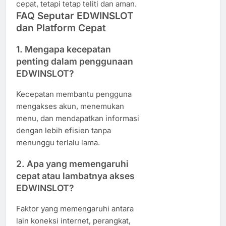
cepat, tetapi tetap teliti dan aman.
FAQ Seputar EDWINSLOT
dan Platform Cepat
1. Mengapa kecepatan
penting dalam penggunaan
EDWINSLOT?
Kecepatan membantu pengguna
mengakses akun, menemukan
menu, dan mendapatkan informasi
dengan lebih efisien tanpa
menunggu terlalu lama.
2. Apa yang memengaruhi
cepat atau lambatnya akses
EDWINSLOT?
Faktor yang memengaruhi antara
lain koneksi internet, perangkat,