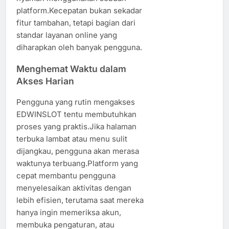
platform.Kecepatan bukan sekadar
fitur tambahan, tetapi bagian dari
standar layanan online yang
diharapkan oleh banyak pengguna.
Menghemat Waktu dalam
Akses Harian
Pengguna yang rutin mengakses
EDWINSLOT tentu membutuhkan
proses yang praktis.Jika halaman
terbuka lambat atau menu sulit
dijangkau, pengguna akan merasa
waktunya terbuang.Platform yang
cepat membantu pengguna
menyelesaikan aktivitas dengan
lebih efisien, terutama saat mereka
hanya ingin memeriksa akun,
membuka pengaturan, atau