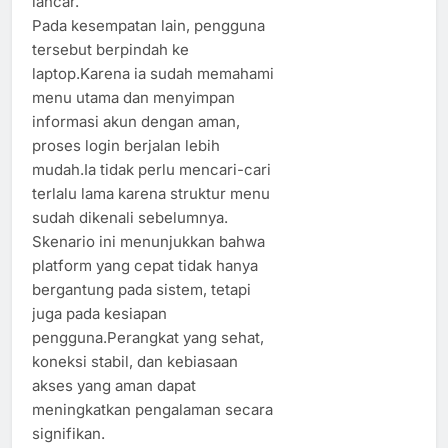
lancar.
Pada kesempatan lain, pengguna
tersebut berpindah ke
laptop.Karena ia sudah memahami
menu utama dan menyimpan
informasi akun dengan aman,
proses login berjalan lebih
mudah.Ia tidak perlu mencari-cari
terlalu lama karena struktur menu
sudah dikenali sebelumnya.
Skenario ini menunjukkan bahwa
platform yang cepat tidak hanya
bergantung pada sistem, tetapi
juga pada kesiapan
pengguna.Perangkat yang sehat,
koneksi stabil, dan kebiasaan
akses yang aman dapat
meningkatkan pengalaman secara
signifikan.