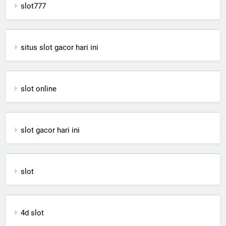
slot777
situs slot gacor hari ini
slot online
slot gacor hari ini
slot
4d slot