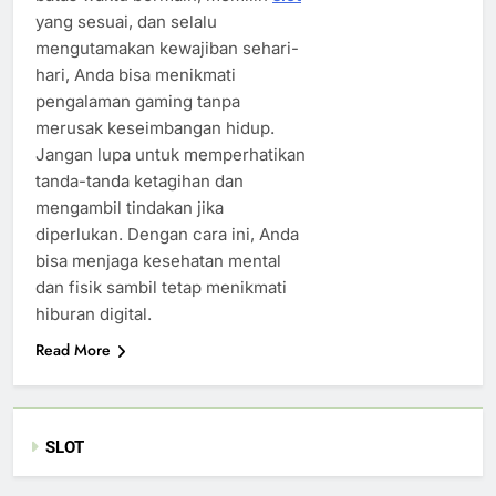
yang sesuai, dan selalu
mengutamakan kewajiban sehari-
hari, Anda bisa menikmati
pengalaman gaming tanpa
merusak keseimbangan hidup.
Jangan lupa untuk memperhatikan
tanda-tanda ketagihan dan
mengambil tindakan jika
diperlukan. Dengan cara ini, Anda
bisa menjaga kesehatan mental
dan fisik sambil tetap menikmati
hiburan digital.
Read More
SLOT