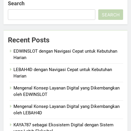
Search
SEARCH
Recent Posts
EDWINSLOT dengan Navigasi Cepat untuk Kebutuhan
Harian
LEBAH4D dengan Navigasi Cepat untuk Kebutuhan
Harian
Mengenal Konsep Layanan Digital yang Dikembangkan
oleh EDWINSLOT
Mengenal Konsep Layanan Digital yang Dikembangkan
oleh LEBAH4D
KAYA787 sebagai Ekosistem Digital dengan Sistem