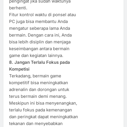
pengingat jika sudah waktunya
berhenti.
Fitur kontrol waktu di ponsel atau
PC juga bisa membantu Anda
mengatur seberapa lama Anda
bermain. Dengan cara ini, Anda
bisa lebih disiplin dan menjaga
keseimbangan antara bermain
game dan kegiatan lainnya.
8. Jangan Terlalu Fokus pada
Kompetisi
Terkadang, bermain game
kompetitif bisa meningkatkan
adrenalin dan dorongan untuk
terus bermain demi menang.
Meskipun ini bisa menyenangkan,
terlalu fokus pada kemenangan
dan peringkat dapat meningkatkan
tekanan dan menyebabkan