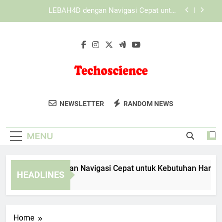
Skip
Mengenal Konsep Layanan Digital yang
to
Dikembangkan oleh EDWINSLOT
content
Mengenal Konsep Layanan Digital yang
Dikembangkan oleh LEBAH4D
EDWINSLOT dengan Navigasi Cepat untuk
Kebutuhan Harian
LEBAH4D dengan Navigasi Cepat untuk
Kebutuhan Harian
Techoscience
Dapatkan Berita Terbaru Dalam
Mengenal Konsep Layanan Digital yang
NEWSLETTER
RANDOM NEWS
Dikembangkan oleh EDWINSLOT
Teknologi Dan Sains Di Techo Science.
Mengenal Konsep Layanan Digital yang
Update Harian Untuk Para Penggemar
Dikembangkan oleh LEBAH4D
MENU
Sains.
WINSLOT dengan Navigasi Cepat untuk Kebutuhan Harian
HEADLINES
Weeks Ago
Home