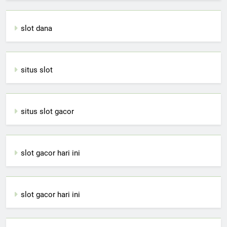
slot dana
situs slot
situs slot gacor
slot gacor hari ini
slot gacor hari ini