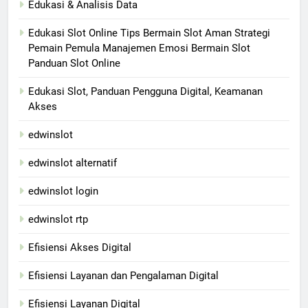
Edukasi & Analisis Data
Edukasi Slot Online Tips Bermain Slot Aman Strategi
Pemain Pemula Manajemen Emosi Bermain Slot
Panduan Slot Online
Edukasi Slot, Panduan Pengguna Digital, Keamanan
Akses
edwinslot
edwinslot alternatif
edwinslot login
edwinslot rtp
Efisiensi Akses Digital
Efisiensi Layanan dan Pengalaman Digital
Efisiensi Layanan Digital