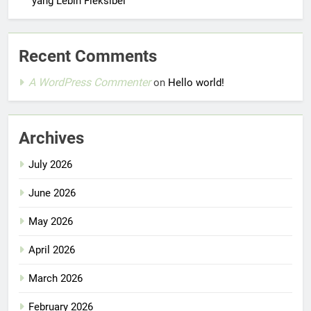
yang Lebih Fleksibel
Recent Comments
A WordPress Commenter
on
Hello world!
Archives
July 2026
June 2026
May 2026
April 2026
March 2026
February 2026