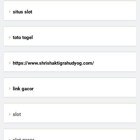
situs slot
toto togel
https://www.shrishaktigrahudyog.com/
link gacor
slot
slot gacor