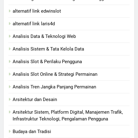
alternatif link edwinslot
alternatif link laris4d
Analisis Data & Teknologi Web
Analisis Sistem & Tata Kelola Data
Analisis Slot & Perilaku Pengguna
Analisis Slot Online & Strategi Permainan
Analisis Tren Jangka Panjang Permainan
Arsitektur dan Desain
Arsitektur Sistem, Platform Digital, Manajemen Trafik,
Infrastruktur Teknologi, Pengalaman Pengguna
Budaya dan Tradisi