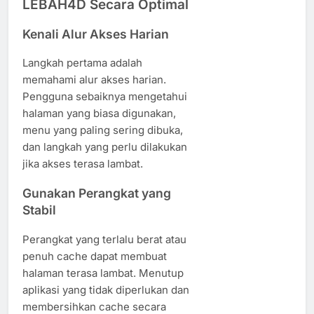
LEBAH4D Secara Optimal
Kenali Alur Akses Harian
Langkah pertama adalah
memahami alur akses harian.
Pengguna sebaiknya mengetahui
halaman yang biasa digunakan,
menu yang paling sering dibuka,
dan langkah yang perlu dilakukan
jika akses terasa lambat.
Gunakan Perangkat yang
Stabil
Perangkat yang terlalu berat atau
penuh cache dapat membuat
halaman terasa lambat. Menutup
aplikasi yang tidak diperlukan dan
membersihkan cache secara