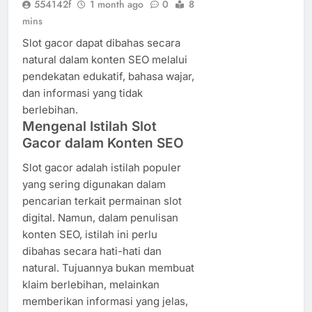
554142f
1 month ago
0
8
mins
Slot gacor dapat dibahas secara
natural dalam konten SEO melalui
pendekatan edukatif, bahasa wajar,
dan informasi yang tidak
berlebihan.
Mengenal Istilah Slot
Gacor dalam Konten SEO
Slot gacor adalah istilah populer
yang sering digunakan dalam
pencarian terkait permainan slot
digital. Namun, dalam penulisan
konten SEO, istilah ini perlu
dibahas secara hati-hati dan
natural. Tujuannya bukan membuat
klaim berlebihan, melainkan
memberikan informasi yang jelas,