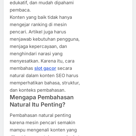
edukatif, dan mudah dipahami
pembaca.
Konten yang baik tidak hanya
mengejar ranking di mesin
pencari. Artikel juga harus
menjawab kebutuhan pengguna,
menjaga kepercayaan, dan
menghindari narasi yang
menyesatkan. Karena itu, cara
membahas
slot gacor
secara
natural dalam konten SEO harus
memperhatikan bahasa, struktur,
dan konteks pembahasan.
Mengapa Pembahasan
Natural Itu Penting?
Pembahasan natural penting
karena mesin pencari semakin
mampu mengenali konten yang