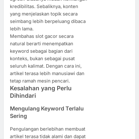
kredibilitas. Sebaliknya, konten
yang menjelaskan topik secara
seimbang lebih berpeluang dibaca
lebih lama.
Membahas slot gacor secara
natural berarti menempatkan
keyword sebagai bagian dari
konteks, bukan sebagai pusat
seluruh kalimat. Dengan cara ini,
artikel terasa lebih manusiawi dan
tetap ramah mesin pencari.
Kesalahan yang Perlu
Dihindari
Mengulang Keyword Terlalu
Sering
Pengulangan berlebihan membuat
artikel terasa tidak alami dan dapat