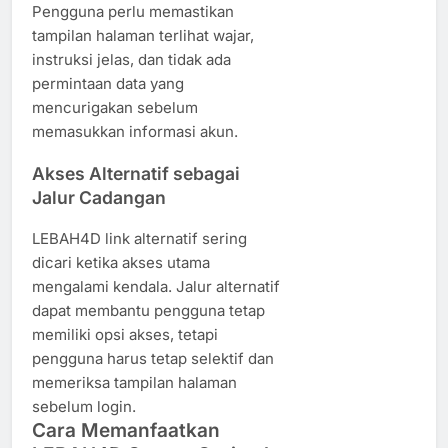
Pengguna perlu memastikan
tampilan halaman terlihat wajar,
instruksi jelas, dan tidak ada
permintaan data yang
mencurigakan sebelum
memasukkan informasi akun.
Akses Alternatif sebagai
Jalur Cadangan
LEBAH4D link alternatif sering
dicari ketika akses utama
mengalami kendala. Jalur alternatif
dapat membantu pengguna tetap
memiliki opsi akses, tetapi
pengguna harus tetap selektif dan
memeriksa tampilan halaman
sebelum login.
Cara Memanfaatkan