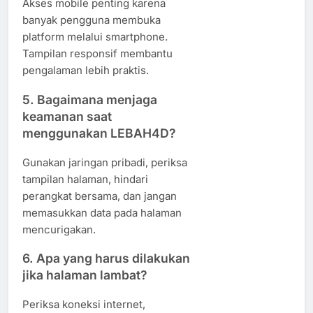
Akses mobile penting karena
banyak pengguna membuka
platform melalui smartphone.
Tampilan responsif membantu
pengalaman lebih praktis.
5. Bagaimana menjaga
keamanan saat
menggunakan LEBAH4D?
Gunakan jaringan pribadi, periksa
tampilan halaman, hindari
perangkat bersama, dan jangan
memasukkan data pada halaman
mencurigakan.
6. Apa yang harus dilakukan
jika halaman lambat?
Periksa koneksi internet,