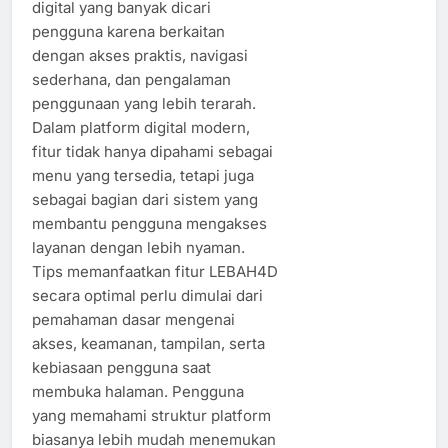
digital yang banyak dicari
pengguna karena berkaitan
dengan akses praktis, navigasi
sederhana, dan pengalaman
penggunaan yang lebih terarah.
Dalam platform digital modern,
fitur tidak hanya dipahami sebagai
menu yang tersedia, tetapi juga
sebagai bagian dari sistem yang
membantu pengguna mengakses
layanan dengan lebih nyaman.
Tips memanfaatkan fitur LEBAH4D
secara optimal perlu dimulai dari
pemahaman dasar mengenai
akses, keamanan, tampilan, serta
kebiasaan pengguna saat
membuka halaman. Pengguna
yang memahami struktur platform
biasanya lebih mudah menemukan