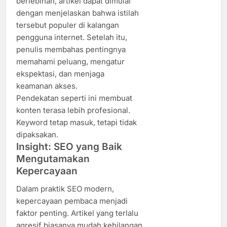
berlebihan, artikel dapat dimulai
dengan menjelaskan bahwa istilah
tersebut populer di kalangan
pengguna internet. Setelah itu,
penulis membahas pentingnya
memahami peluang, mengatur
ekspektasi, dan menjaga
keamanan akses.
Pendekatan seperti ini membuat
konten terasa lebih profesional.
Keyword tetap masuk, tetapi tidak
dipaksakan.
Insight: SEO yang Baik
Mengutamakan
Kepercayaan
Dalam praktik SEO modern,
kepercayaan pembaca menjadi
faktor penting. Artikel yang terlalu
agresif biasanya mudah kehilangan