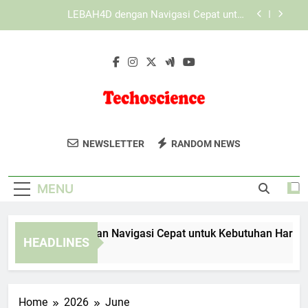
Skip
Mengenal Konsep Layanan Digital yang
to
Dikembangkan oleh EDWINSLOT
content
Mengenal Konsep Layanan Digital yang
Dikembangkan oleh LEBAH4D
EDWINSLOT dengan Navigasi Cepat untuk
Kebutuhan Harian
LEBAH4D dengan Navigasi Cepat untuk
Kebutuhan Harian
Techoscience
Dapatkan Berita Terbaru Dalam
Mengenal Konsep Layanan Digital yang
NEWSLETTER
RANDOM NEWS
Dikembangkan oleh EDWINSLOT
Teknologi Dan Sains Di Techo Science.
Mengenal Konsep Layanan Digital yang
Update Harian Untuk Para Penggemar
Dikembangkan oleh LEBAH4D
MENU
Sains.
WINSLOT dengan Navigasi Cepat untuk Kebutuhan Harian
HEADLINES
Weeks Ago
Home
2026
June