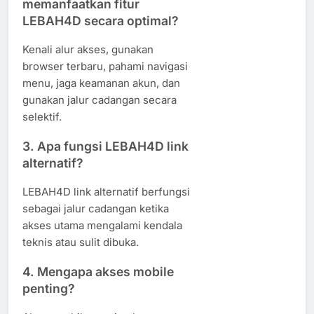
memanfaatkan fitur
LEBAH4D secara optimal?
Kenali alur akses, gunakan
browser terbaru, pahami navigasi
menu, jaga keamanan akun, dan
gunakan jalur cadangan secara
selektif.
3. Apa fungsi LEBAH4D link
alternatif?
LEBAH4D link alternatif berfungsi
sebagai jalur cadangan ketika
akses utama mengalami kendala
teknis atau sulit dibuka.
4. Mengapa akses mobile
penting?