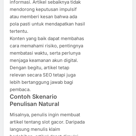
informasi. Artikel sebaiknya tidak
mendorong keputusan impulsif
atau memberi kesan bahwa ada
pola pasti untuk mendapatkan hasil
tertentu.
Konten yang baik dapat membahas
cara memahami risiko, pentingnya
membatasi waktu, serta perlunya
menjaga keamanan akun digital.
Dengan begitu, artikel tetap
relevan secara SEO tetapi juga
lebih bertanggung jawab bagi
pembaca.
Contoh Skenario
Penulisan Natural
Misalnya, penulis ingin membuat
artikel tentang slot gacor. Daripada
langsung menulis klaim