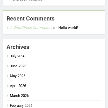
Recent Comments
A WordPress Commenter
on
Hello world!
Archives
July 2026
June 2026
May 2026
April 2026
March 2026
February 2026