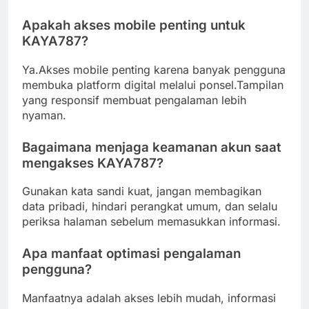
Apakah akses mobile penting untuk
KAYA787?
Ya.Akses mobile penting karena banyak pengguna
membuka platform digital melalui ponsel.Tampilan
yang responsif membuat pengalaman lebih
nyaman.
Bagaimana menjaga keamanan akun saat
mengakses KAYA787?
Gunakan kata sandi kuat, jangan membagikan
data pribadi, hindari perangkat umum, dan selalu
periksa halaman sebelum memasukkan informasi.
Apa manfaat optimasi pengalaman
pengguna?
Manfaatnya adalah akses lebih mudah, informasi