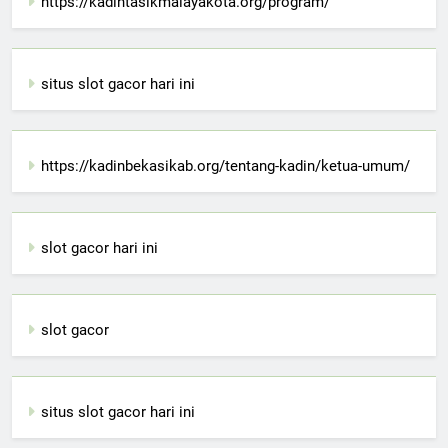
https://kadintasikmalayakota.org/program/
situs slot gacor hari ini
https://kadinbekasikab.org/tentang-kadin/ketua-umum/
slot gacor hari ini
slot gacor
situs slot gacor hari ini