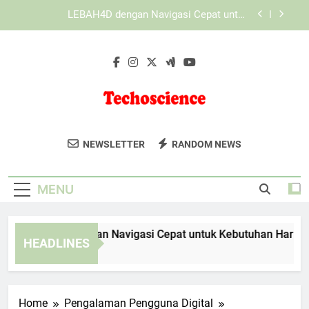
Skip
Mengenal Konsep Layanan Digital yang
to
Dikembangkan oleh EDWINSLOT
content
Mengenal Konsep Layanan Digital yang
Dikembangkan oleh LEBAH4D
EDWINSLOT dengan Navigasi Cepat untuk
Kebutuhan Harian
LEBAH4D dengan Navigasi Cepat untuk
Kebutuhan Harian
Techoscience
Dapatkan Berita Terbaru Dalam
Mengenal Konsep Layanan Digital yang
NEWSLETTER
RANDOM NEWS
Dikembangkan oleh EDWINSLOT
Teknologi Dan Sains Di Techo Science.
Mengenal Konsep Layanan Digital yang
Update Harian Untuk Para Penggemar
Dikembangkan oleh LEBAH4D
MENU
Sains.
WINSLOT dengan Navigasi Cepat untuk Kebutuhan Harian
HEADLINES
Weeks Ago
Home
Pengalaman Pengguna Digital