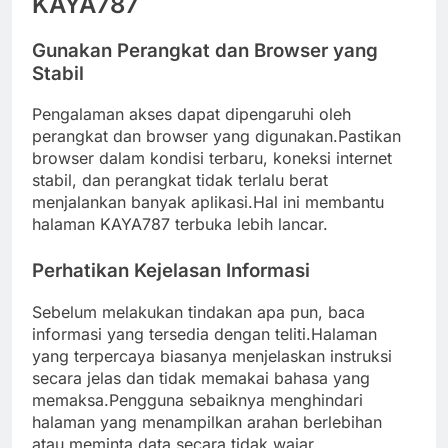
KAYA787
Gunakan Perangkat dan Browser yang
Stabil
Pengalaman akses dapat dipengaruhi oleh
perangkat dan browser yang digunakan.Pastikan
browser dalam kondisi terbaru, koneksi internet
stabil, dan perangkat tidak terlalu berat
menjalankan banyak aplikasi.Hal ini membantu
halaman KAYA787 terbuka lebih lancar.
Perhatikan Kejelasan Informasi
Sebelum melakukan tindakan apa pun, baca
informasi yang tersedia dengan teliti.Halaman
yang terpercaya biasanya menjelaskan instruksi
secara jelas dan tidak memakai bahasa yang
memaksa.Pengguna sebaiknya menghindari
halaman yang menampilkan arahan berlebihan
atau meminta data secara tidak wajar.