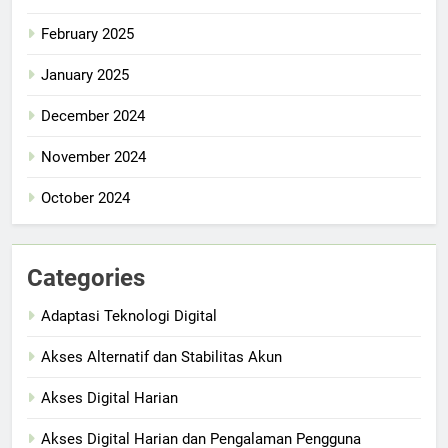
February 2025
January 2025
December 2024
November 2024
October 2024
Categories
Adaptasi Teknologi Digital
Akses Alternatif dan Stabilitas Akun
Akses Digital Harian
Akses Digital Harian dan Pengalaman Pengguna