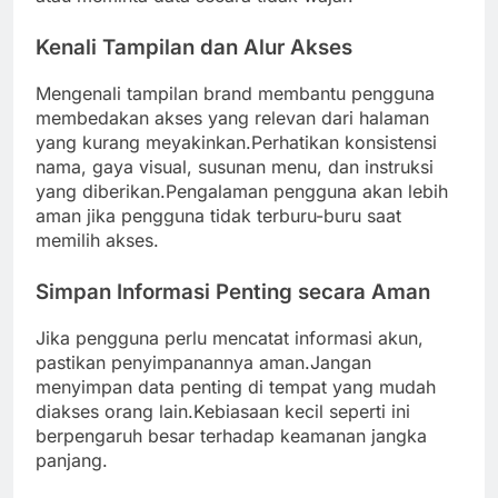
Kenali Tampilan dan Alur Akses
Mengenali tampilan brand membantu pengguna
membedakan akses yang relevan dari halaman
yang kurang meyakinkan.Perhatikan konsistensi
nama, gaya visual, susunan menu, dan instruksi
yang diberikan.Pengalaman pengguna akan lebih
aman jika pengguna tidak terburu-buru saat
memilih akses.
Simpan Informasi Penting secara Aman
Jika pengguna perlu mencatat informasi akun,
pastikan penyimpanannya aman.Jangan
menyimpan data penting di tempat yang mudah
diakses orang lain.Kebiasaan kecil seperti ini
berpengaruh besar terhadap keamanan jangka
panjang.