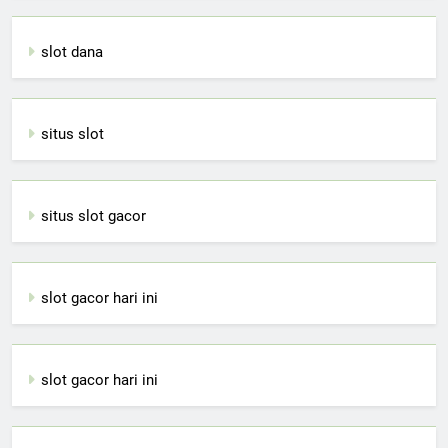
slot dana
situs slot
situs slot gacor
slot gacor hari ini
slot gacor hari ini