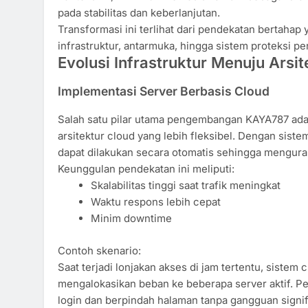
pada stabilitas dan keberlanjutan.
Transformasi ini terlihat dari pendekatan bertahap
infrastruktur, antarmuka, hingga sistem proteksi p
Evolusi Infrastruktur Menuju Arsi
Implementasi Server Berbasis Cloud
Salah satu pilar utama pengembangan KAYA787 ada
arsitektur cloud yang lebih fleksibel. Dengan sistem i
dapat dilakukan secara otomatis sehingga menguran
Keunggulan pendekatan ini meliputi:
Skalabilitas tinggi saat trafik meningkat
Waktu respons lebih cepat
Minim downtime
Contoh skenario:
Saat terjadi lonjakan akses di jam tertentu, sistem 
mengalokasikan beban ke beberapa server aktif. P
login dan berpindah halaman tanpa gangguan signif