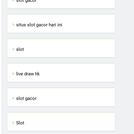
slot gacor
situs slot gacor hari ini
slot
live draw hk
slot gacor
Slot