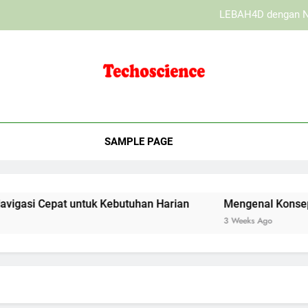
LEBAH4D dengan Na
Mengenal Konsep Layanan Digita
Mengenal Konsep Layanan Dig
hoscience
EDWINSLOT dengan Na
Berita Terbaru Dalam Teknologi Dan Sains Di Techo Science. U
LEBAH4D dengan Na
SAMPLE PAGE
Mengenal Konsep Layanan Digita
Mengenal Konsep Layanan Dig
t untuk Kebutuhan Harian
Mengenal Konsep Layanan D
3 Weeks Ago