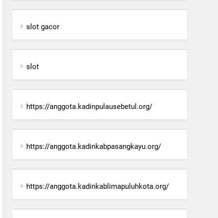
slot gacor
slot
https://anggota.kadinpulausebetul.org/
https://anggota.kadinkabpasangkayu.org/
https://anggota.kadinkablimapuluhkota.org/