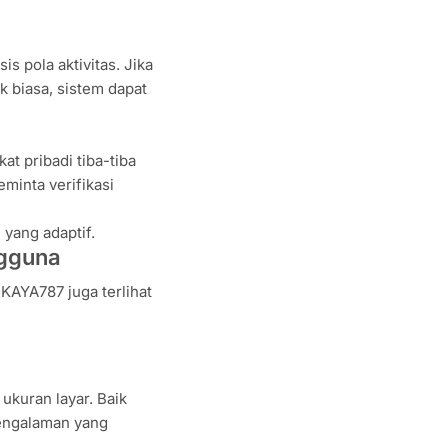
s pola aktivitas. Jika
ak biasa, sistem dapat
t pribadi tiba-tiba
minta verifikasi
yang adaptif.
gguna
KAYA787 juga terlihat
 ukuran layar. Baik
engalaman yang