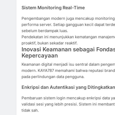
Sistem Monitoring Real-Time
Pengembangan modern juga mencakup monitoring 
performa server. Setiap gangguan kecil dapat terde
sebelum berdampak luas.
Pendekatan ini menunjukkan kematangan manajeme
proaktif, bukan sekadar reaktif.
Inovasi Keamanan sebagai Fondas
Kepercayaan
Keamanan digital menjadi isu sentral dalam penge
modern. KAYA787 memahami bahwa reputasi brand
pada perlindungan data pengguna.
Enkripsi dan Autentikasi yang Ditingkatka
Pembaruan sistem login mencakup enkripsi data yan
validasi sesi yang lebih presisi. Sistem ini memb
tidak sah.