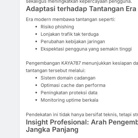
sekaligus meningkatkan kepercayaan pengguna.
Adaptasi terhadap Tantangan Er
Era modern membawa tantangan seperti:
Risiko phishing
Lonjakan trafik tak terduga
Perubahan kebijakan jaringan
Ekspektasi pengguna yang semakin tinggi
Pengembangan KAYA787 menunjukkan kesiapan d
tantangan tersebut melalui:
Sistem domain cadangan
Optimasi cache dan performa
Peningkatan proteksi data
Monitoring uptime berkala
Pendekatan ini tidak hanya bersifat teknis, tetapi st
Insight Profesional: Arah Penge
Jangka Panjang