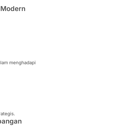
a Modern
alam menghadapi
rategis.
mbangan