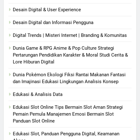
Desain Digital & User Experience
Desain Digital dan Informasi Pengguna
Digital Trends | Misteri Internet | Branding & Komunitas
Dunia Game & RPG Anime & Pop Culture Strategi
Pertarungan Pendidikan Karakter & Moral Studi Cerita &
Lore Hiburan Digital
Dunia Pokémon Ekologi Fiksi Rantai Makanan Fantasi
dan Imajinasi Edukasi Lingkungan Analisis Konsep
Edukasi & Analisis Data
Edukasi Slot Online Tips Bermain Slot Aman Strategi
Pemain Pemula Manajemen Emosi Bermain Slot
Panduan Slot Online
Edukasi Slot, Panduan Pengguna Digital, Keamanan