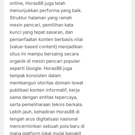
online, Horas88 juga telah
menunjukkan performa yang baik.
Struktur halaman yang ramah
mesin pencari, pemilihan kata
kunci yang tepat sasaran, dan
pemanfaatan konten berbasis nilai
(value-based content) menjadikan
situs ini mampu bersaing secara
organik di mesin pencari populer
seperti Google. Horas88 juga
tampak konsisten dalam
membangun otoritas domain lewat
publikasi konten informatif, kerja
sama dengan entitas tepercaya,
serta pemeliharaan teknis berkala.
Lebih jauh, kehadiran Horas88 di
tengah arus digitalisasi nasional
mencerminkan sebuah pola baru di
mana platform lokal mulai bangkit