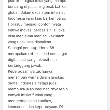
platform digital lokal yang mampu
bersaing di pasar regional, bahkan
global. Dalam ekosistem internet
Indonesia yang kian berkembang,
Horas88 menjadi contoh nyata
bahwa inovasi berbasis nilai lokal
bisa menjelma menjadi kekuatan
yang tidak bisa diabaikan.
Sebagai penutup, Horas88
merupakan refleksi dari semangat
digitalisasi yang inklusif dan
bertanggung jawab.
Keberadaannya tak hanya
menambah warna dalam lanskap
digital Indonesia, tetapi juga
membuka jalan bagi hadirnya lebih
banyak inisiatif lokal yang
mengedepankan kualitas,
keamanan, dan kepercayaan. Di