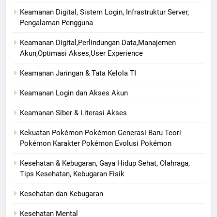
Keamanan Digital, Sistem Login, Infrastruktur Server,
Pengalaman Pengguna
Keamanan Digital,Perlindungan Data,Manajemen
Akun,Optimasi Akses,User Experience
Keamanan Jaringan & Tata Kelola TI
Keamanan Login dan Akses Akun
Keamanan Siber & Literasi Akses
Kekuatan Pokémon Pokémon Generasi Baru Teori
Pokémon Karakter Pokémon Evolusi Pokémon
Kesehatan & Kebugaran, Gaya Hidup Sehat, Olahraga,
Tips Kesehatan, Kebugaran Fisik
Kesehatan dan Kebugaran
Kesehatan Mental