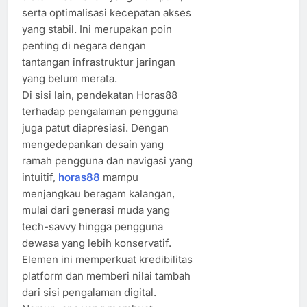
serta optimalisasi kecepatan akses
yang stabil. Ini merupakan poin
penting di negara dengan
tantangan infrastruktur jaringan
yang belum merata.
Di sisi lain, pendekatan Horas88
terhadap pengalaman pengguna
juga patut diapresiasi. Dengan
mengedepankan desain yang
ramah pengguna dan navigasi yang
intuitif,
horas88
mampu
menjangkau beragam kalangan,
mulai dari generasi muda yang
tech-savvy hingga pengguna
dewasa yang lebih konservatif.
Elemen ini memperkuat kredibilitas
platform dan memberi nilai tambah
dari sisi pengalaman digital.