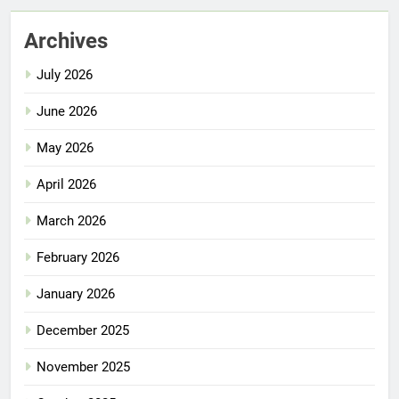
Archives
July 2026
June 2026
May 2026
April 2026
March 2026
February 2026
January 2026
December 2025
November 2025