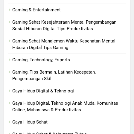
Gaming & Entertainment
Gaming Sehat Kesejahteraan Mental Pengembangan
Sosial Hiburan Digital Tips Produktivitas
Gaming Sehat Manajemen Waktu Kesehatan Mental
Hiburan Digital Tips Gaming
Gaming, Technology, Esports
Gaming, Tips Bermain, Latihan Kecepatan,
Pengembangan Skill
Gaya Hidup Digital & Teknologi
Gaya Hidup Digital, Teknologi Anak Muda, Komunitas
Online, Mahasiswa & Produktivitas
Gaya Hidup Sehat