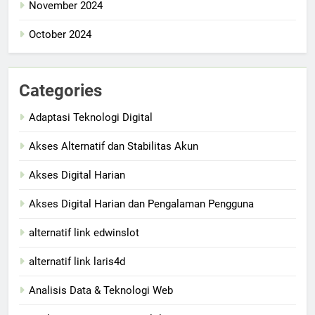
November 2024
October 2024
Categories
Adaptasi Teknologi Digital
Akses Alternatif dan Stabilitas Akun
Akses Digital Harian
Akses Digital Harian dan Pengalaman Pengguna
alternatif link edwinslot
alternatif link laris4d
Analisis Data & Teknologi Web