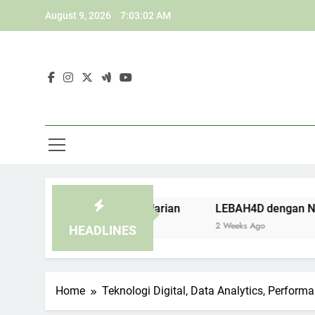
Skip
August 9, 2026
7:03:03 AM
to
content
Tec
Dapatkan 
untuk Kebutuhan Harian
LEBAH4D dengan Navigasi Cepa
2 Weeks Ago
HEADLINES
Home
Teknologi Digital, Data Analytics, Perform