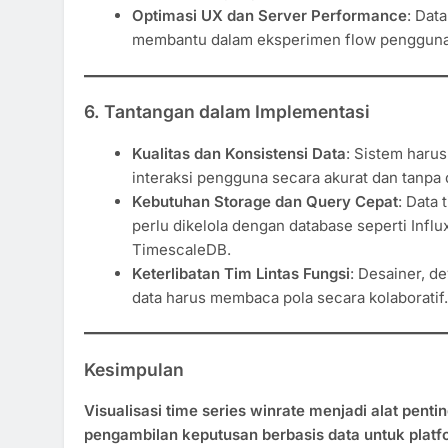
Optimasi UX dan Server Performance
: Dat
membantu dalam eksperimen flow pengguna 
6. Tantangan dalam Implementasi
Kualitas dan Konsistensi Data
: Sistem harus
interaksi pengguna secara akurat dan tanpa 
Kebutuhan Storage dan Query Cepat
: Data 
perlu dikelola dengan database seperti Influ
TimescaleDB.
Keterlibatan Tim Lintas Fungsi
: Desainer, de
data harus membaca pola secara kolaboratif.
Kesimpulan
Visualisasi time series winrate menjadi alat penti
pengambilan keputusan berbasis data untuk platfo