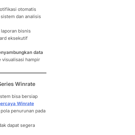
otifikasi otomatis
 sistem dan analisis
 laporan bisnis
ard eksekutif
nyambungkan data
 visualisasi hampir
Series Winrate
istem bisa bersiap
percaya Winrate
 pola penurunan pada
ak dapat segera