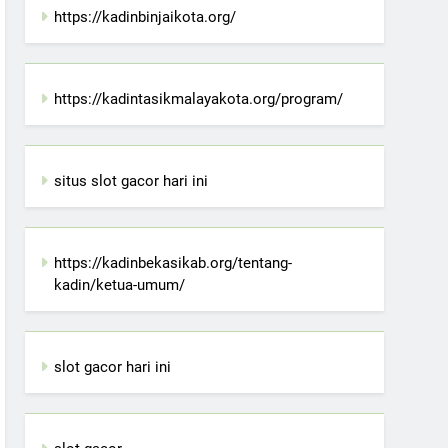
https://kadinbinjaikota.org/
https://kadintasikmalayakota.org/program/
situs slot gacor hari ini
https://kadinbekasikab.org/tentang-
kadin/ketua-umum/
slot gacor hari ini