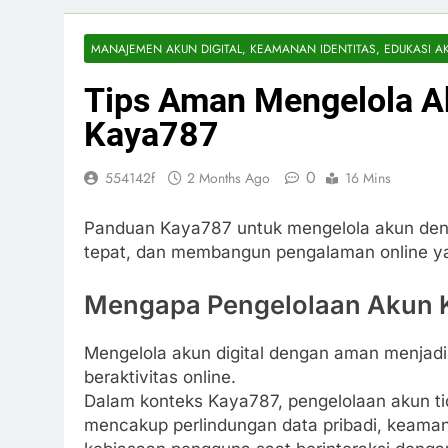
MANAJEMEN AKUN DIGITAL, KEAMANAN IDENTITAS, EDUKASI 
Tips Aman Mengelola 
Kaya787
0
554142f
2 Months Ago
16 Mins
Panduan Kaya787 untuk mengelola akun deng
tepat, dan membangun pengalaman online ya
Mengapa Pengelolaan Akun K
Mengelola akun digital dengan aman menjadi
beraktivitas online.
Dalam konteks Kaya787, pengelolaan akun tid
mencakup perlindungan data pribadi, keaman