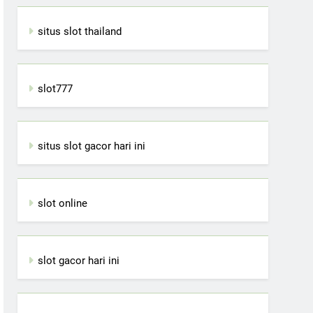
situs slot thailand
slot777
situs slot gacor hari ini
slot online
slot gacor hari ini