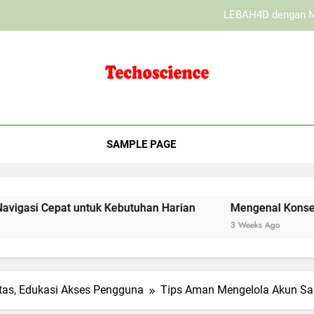
LEBAH4D dengan Na
Mengenal Konsep Layanan Digita
Mengenal Konsep Layanan Dig
hoscience
EDWINSLOT dengan Na
Berita Terbaru Dalam Teknologi Dan Sains Di Techo Science. U
LEBAH4D dengan Na
SAMPLE PAGE
Mengenal Konsep Layanan Digita
Mengenal Konsep Layanan Dig
t untuk Kebutuhan Harian
Mengenal Konsep Layanan D
3 Weeks Ago
tas, Edukasi Akses Pengguna
Tips Aman Mengelola Akun S