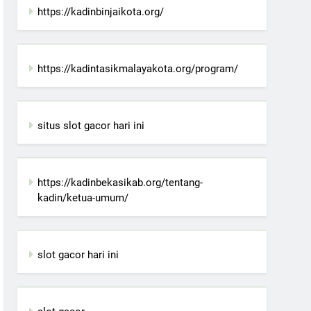
https://kadinbinjaikota.org/
https://kadintasikmalayakota.org/program/
situs slot gacor hari ini
https://kadinbekasikab.org/tentang-
kadin/ketua-umum/
slot gacor hari ini