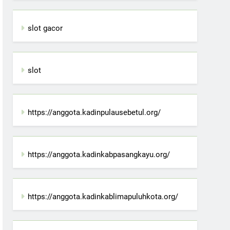
slot gacor
slot
https://anggota.kadinpulausebetul.org/
https://anggota.kadinkabpasangkayu.org/
https://anggota.kadinkablimapuluhkota.org/