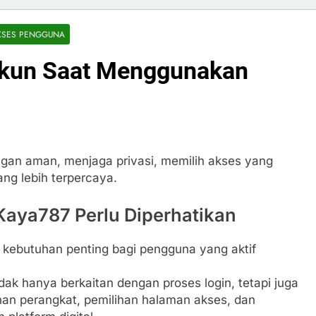
AKSES PENGGUNA
Akun Saat Menggunakan
an aman, menjaga privasi, memilih akses yang
ng lebih terpercaya.
aya787 Perlu Diperhatikan
 kebutuhan penting bagi pengguna yang aktif
ak hanya berkaitan dengan proses login, tetapi juga
an perangkat, pemilihan halaman akses, dan