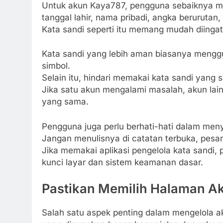
Untuk akun Kaya787, pengguna sebaiknya me
tanggal lahir, nama pribadi, angka berurutan
Kata sandi seperti itu memang mudah diingat, 
Kata sandi yang lebih aman biasanya menggun
simbol.
Selain itu, hindari memakai kata sandi yang
Jika satu akun mengalami masalah, akun lain
yang sama.
Pengguna juga perlu berhati-hati dalam men
Jangan menulisnya di catatan terbuka, pesan 
Jika memakai aplikasi pengelola kata sandi, 
kunci layar dan sistem keamanan dasar.
Pastikan Memilih Halaman A
Salah satu aspek penting dalam mengelola 