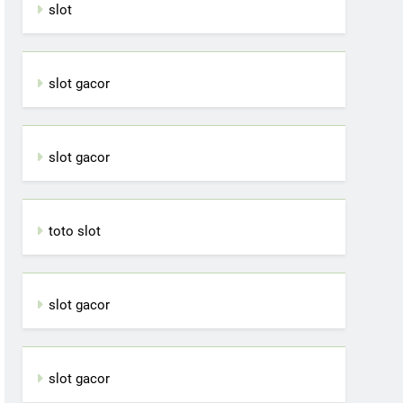
slot
slot gacor
slot gacor
toto slot
slot gacor
slot gacor