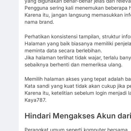
yang digunakan benar-benar jelas dan releva
Pengguna sering kali menemukan beberapa ha
Karena itu, jangan langsung memasukkan in
nama brand.
Perhatikan konsistensi tampilan, struktur info
Halaman yang baik biasanya memiliki penjela
meminta data secara berlebihan.
Jika halaman terlihat tidak wajar, terlalu 
sebaiknya berhenti dan memeriksa ulang.
Memilih halaman akses yang tepat adalah bag
Kata sandi yang kuat tidak akan cukup jik
Karena itu, ketelitian sebelum login menjad
Kaya787.
Hindari Mengakses Akun dar
Perangkat umum seperti komputer bersama, pe