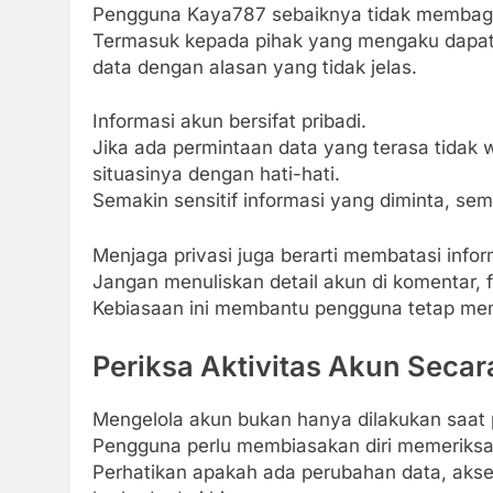
Pengguna Kaya787 sebaiknya tidak membagik
Termasuk kepada pihak yang mengaku dapat
data dengan alasan yang tidak jelas.
Informasi akun bersifat pribadi.
Jika ada permintaan data yang terasa tidak 
situasinya dengan hati-hati.
Semakin sensitif informasi yang diminta, se
Menjaga privasi juga berarti membatasi infor
Jangan menuliskan detail akun di komentar, 
Kebiasaan ini membantu pengguna tetap memili
Periksa Aktivitas Akun Secar
Mengelola akun bukan hanya dilakukan saat 
Pengguna perlu membiasakan diri memeriksa 
Perhatikan apakah ada perubahan data, akses 