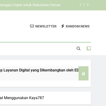
vigasi Cepat untuk Kebutuhan Harian
l yang Dikembangkan oleh EDWINSLOT
ital yang Dikembangkan oleh LEBAH4D
NEWSLETTER
RANDOM NEWS
vigasi Cepat untuk Kebutuhan Harian
pdate Harian Untuk Para Penggemar Sains.
vigasi Cepat untuk Kebutuhan Harian
l yang Dikembangkan oleh EDWINSLOT
ital yang Dikembangkan oleh LEBAH4D
igital yang Dikembangkan oleh EDWINSLOT
Mengenal K
3 Weeks Ago
aat Menggunakan Kaya787