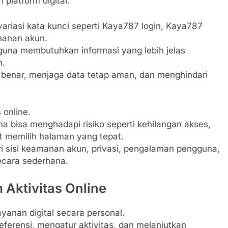
platform digital.
riasi kata kunci seperti Kaya787 login, Kaya787
manan akun.
una membutuhkan informasi yang lebih jelas
n.
enar, menjaga data tetap aman, dan menghindari
 online.
na bisa menghadapi risiko seperti kehilangan akses,
t memilih halaman yang tepat.
ri sisi keamanan akun, privasi, pengalaman pengguna,
ecara sederhana.
Aktivitas Online
anan digital secara personal.
ferensi, mengatur aktivitas, dan melanjutkan