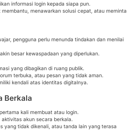
an informasi login kepada siapa pun.
 membantu, menawarkan solusi cepat, atau meminta
wajar, pengguna perlu menunda tindakan dan menilai
makin besar kewaspadaan yang diperlukan.
masi yang dibagikan di ruang publik.
forum terbuka, atau pesan yang tidak aman.
ki kendali atas identitas digitalnya.
a Berkala
pertama kali membuat atau login.
aktivitas akun secara berkala.
yang tidak dikenali, atau tanda lain yang terasa